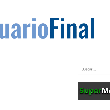
Buscar: