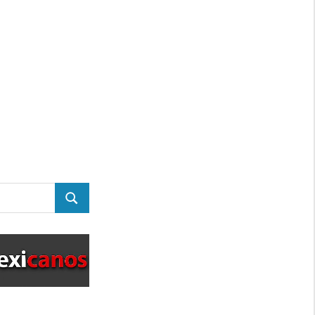
BUSCAR