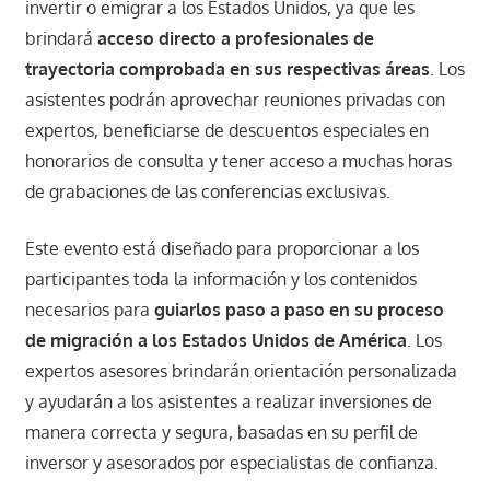
invertir o emigrar a los Estados Unidos, ya que les
brindará
acceso directo a profesionales de
trayectoria comprobada en sus respectivas áreas
. Los
asistentes podrán aprovechar reuniones privadas con
expertos, beneficiarse de descuentos especiales en
honorarios de consulta y tener acceso a muchas horas
de grabaciones de las conferencias exclusivas.
Este evento está diseñado para proporcionar a los
participantes toda la información y los contenidos
necesarios para
guiarlos paso a paso en su proceso
de migración a los Estados Unidos de América
. Los
expertos asesores brindarán orientación personalizada
y ayudarán a los asistentes a realizar inversiones de
manera correcta y segura, basadas en su perfil de
inversor y asesorados por especialistas de confianza.