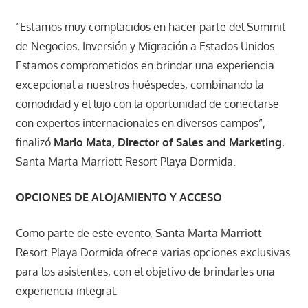
“Estamos muy complacidos en hacer parte del Summit
de Negocios, Inversión y Migración a Estados Unidos.
Estamos comprometidos en brindar una experiencia
excepcional a nuestros huéspedes, combinando la
comodidad y el lujo con la oportunidad de conectarse
con expertos internacionales en diversos campos”,
finalizó
Mario Mata, Director of Sales and Marketing
,
Santa Marta Marriott Resort Playa Dormida.
OPCIONES DE ALOJAMIENTO Y ACCESO
Como parte de este evento, Santa Marta Marriott
Resort Playa Dormida ofrece varias opciones exclusivas
para los asistentes, con el objetivo de brindarles una
experiencia integral: