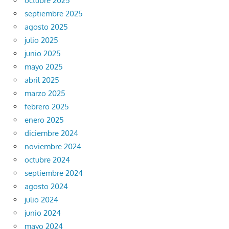
octubre 2025
septiembre 2025
agosto 2025
julio 2025
junio 2025
mayo 2025
abril 2025
marzo 2025
febrero 2025
enero 2025
diciembre 2024
noviembre 2024
octubre 2024
septiembre 2024
agosto 2024
julio 2024
junio 2024
mayo 2024