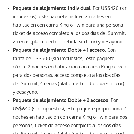
Paquete de alojamiento Individual
: Por US$420 (sin
impuestos), este paquete incluye 2 noches en
habitación con cama King o Twin para una persona,
ticket de acceso completo a los dos días del Summit,
2 cenas (plato fuerte + bebida sin licor) y desayuno.
Paquete de alojamiento Doble + 1 acceso
: Con
tarifa de US$500 (sin impuestos), este paquete
ofrece 2 noches en habitación con cama King o Twin
para dos personas, acceso completo a los dos días
del Summit, 4 cenas (plato fuerte + bebida sin licor)
y desayuno.
Paquete de alojamiento Doble + 2 accesos
: Por
US$640 (sin impuestos), este paquete proporciona 2
noches en habitación con cama King o Twin para dos
personas, ticket de acceso completo a los dos días
del Summit, 4 cenas (plato fuerte + bebida sin licor)