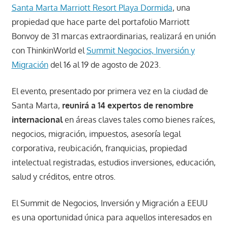
Santa Marta Marriott Resort Playa Dormida
, una
propiedad que hace parte del portafolio Marriott
Bonvoy de 31 marcas extraordinarias, realizará en unión
con ThinkinWorld el
Summit Negocios, Inversión y
Migración
del 16 al 19 de agosto de 2023.
El evento, presentado por primera vez en la ciudad de
Santa Marta,
reunirá a 14 expertos de renombre
internacional
en áreas claves tales como bienes raíces,
negocios, migración, impuestos, asesoría legal
corporativa, reubicación, franquicias, propiedad
intelectual registradas, estudios inversiones, educación,
salud y créditos, entre otros.
El Summit de Negocios, Inversión y Migración a EEUU
es una oportunidad única para aquellos interesados en