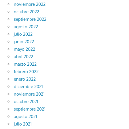
noviembre 2022
octubre 2022
septiembre 2022
agosto 2022
julio 2022
junio 2022
mayo 2022
abril 2022
marzo 2022
febrero 2022
enero 2022
diciembre 2021
noviembre 2021
octubre 2021
septiembre 2021
agosto 2021
julio 2021