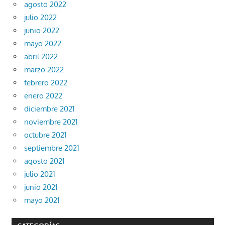
agosto 2022
julio 2022
junio 2022
mayo 2022
abril 2022
marzo 2022
febrero 2022
enero 2022
diciembre 2021
noviembre 2021
octubre 2021
septiembre 2021
agosto 2021
julio 2021
junio 2021
mayo 2021