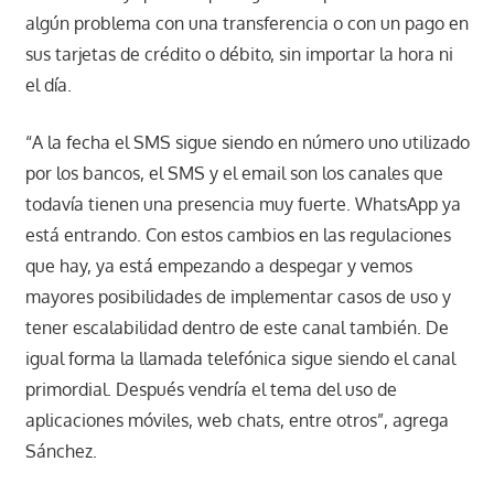
algún problema con una transferencia o con un pago en
sus tarjetas de crédito o débito, sin importar la hora ni
el día.
“A la fecha el SMS sigue siendo en número uno utilizado
por los bancos, el SMS y el email son los canales que
todavía tienen una presencia muy fuerte. WhatsApp ya
está entrando. Con estos cambios en las regulaciones
que hay, ya está empezando a despegar y vemos
mayores posibilidades de implementar casos de uso y
tener escalabilidad dentro de este canal también. De
igual forma la llamada telefónica sigue siendo el canal
primordial. Después vendría el tema del uso de
aplicaciones móviles, web chats, entre otros”, agrega
Sánchez.