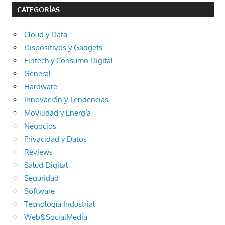
CATEGORÍAS
Cloud y Data
Dispositivos y Gadgets
Fintech y Consumo Digital
General
Hardware
Innovación y Tendencias
Movilidad y Energía
Negocios
Privacidad y Datos
Reviews
Salud Digital
Seguridad
Software
Tecnología Industrial
Web&SocialMedia