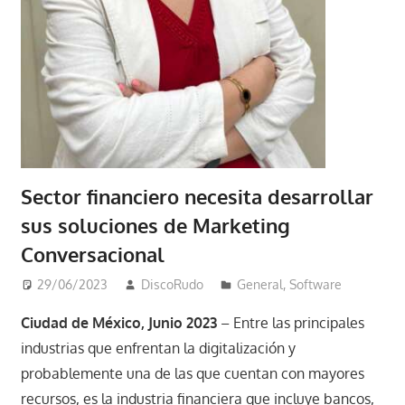
Sector financiero necesita desarrollar
sus soluciones de Marketing
Conversacional
29/06/2023
DiscoRudo
General
,
Software
Ciudad de México, Junio 2023
– Entre las principales
industrias que enfrentan la digitalización y
probablemente una de las que cuentan con mayores
recursos, es la industria financiera que incluye bancos,