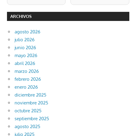
ARCHIVOS
agosto 2026
julio 2026
junio 2026
mayo 2026
abril 2026
marzo 2026
febrero 2026
enero 2026
diciembre 2025
noviembre 2025
octubre 2025
septiembre 2025
agosto 2025
julio 2025