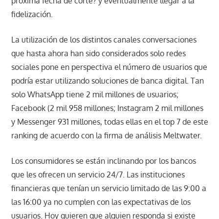
próxima fecha de corte? y eventualmente llegar a la
fidelización.
La utilización de los distintos canales conversaciones
que hasta ahora han sido considerados solo redes
sociales pone en perspectiva el número de usuarios que
podría estar utilizando soluciones de banca digital. Tan
solo WhatsApp tiene 2 mil millones de usuarios;
Facebook (2 mil 958 millones; Instagram 2 mil millones
y Messenger 931 millones, todas ellas en el top 7 de este
ranking de acuerdo con la firma de análisis Meltwater.
Los consumidores se están inclinando por los bancos
que les ofrecen un servicio 24/7. Las instituciones
financieras que tenían un servicio limitado de las 9:00 a
las 16:00 ya no cumplen con las expectativas de los
usuarios. Hoy quieren que alguien responda si existe