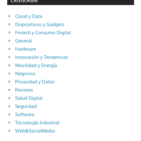
CATEGORÍAS
Cloud y Data
Dispositivos y Gadgets
Fintech y Consumo Digital
General
Hardware
Innovación y Tendencias
Movilidad y Energía
Negocios
Privacidad y Datos
Reviews
Salud Digital
Seguridad
Software
Tecnología Industrial
Web&SocialMedia