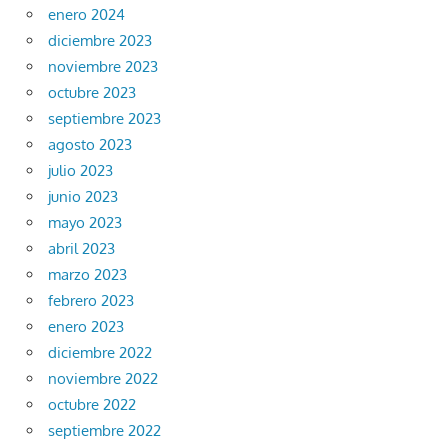
enero 2024
diciembre 2023
noviembre 2023
octubre 2023
septiembre 2023
agosto 2023
julio 2023
junio 2023
mayo 2023
abril 2023
marzo 2023
febrero 2023
enero 2023
diciembre 2022
noviembre 2022
octubre 2022
septiembre 2022