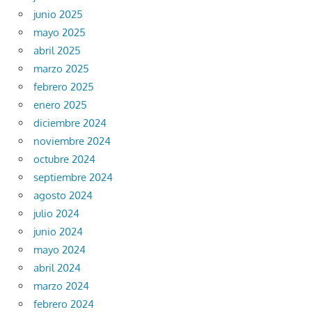
junio 2025
mayo 2025
abril 2025
marzo 2025
febrero 2025
enero 2025
diciembre 2024
noviembre 2024
octubre 2024
septiembre 2024
agosto 2024
julio 2024
junio 2024
mayo 2024
abril 2024
marzo 2024
febrero 2024