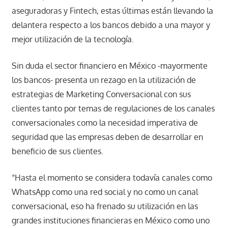
aseguradoras y Fintech, estas últimas están llevando la
delantera respecto a los bancos debido a una mayor y
mejor utilización de la tecnología.
Sin duda el sector financiero en México -mayormente
los bancos- presenta un rezago en la utilización de
estrategias de Marketing Conversacional con sus
clientes tanto por temas de regulaciones de los canales
conversacionales como la necesidad imperativa de
seguridad que las empresas deben de desarrollar en
beneficio de sus clientes.
“Hasta el momento se considera todavía canales como
WhatsApp como una red social y no como un canal
conversacional, eso ha frenado su utilización en las
grandes instituciones financieras en México como uno