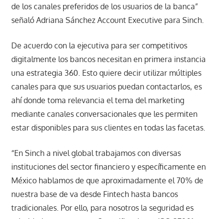
de los canales preferidos de los usuarios de la banca”
señaló Adriana Sánchez Account Executive para Sinch.
De acuerdo con la ejecutiva para ser competitivos
digitalmente los bancos necesitan en primera instancia
una estrategia 360. Esto quiere decir utilizar múltiples
canales para que sus usuarios puedan contactarlos, es
ahí donde toma relevancia el tema del marketing
mediante canales conversacionales que les permiten
estar disponibles para sus clientes en todas las facetas.
“En Sinch a nivel global trabajamos con diversas
instituciones del sector financiero y específicamente en
México hablamos de que aproximadamente el 70% de
nuestra base de va desde Fintech hasta bancos
tradicionales. Por ello, para nosotros la seguridad es