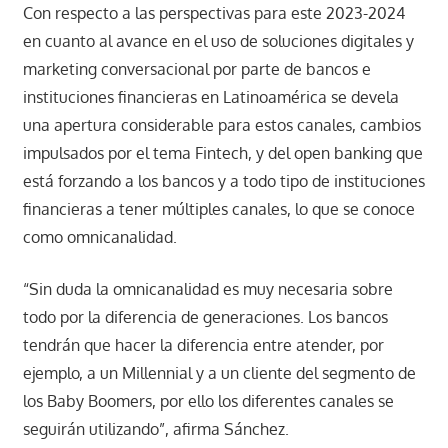
Con respecto a las perspectivas para este 2023-2024
en cuanto al avance en el uso de soluciones digitales y
marketing conversacional por parte de bancos e
instituciones financieras en Latinoamérica se devela
una apertura considerable para estos canales, cambios
impulsados por el tema Fintech, y del open banking que
está forzando a los bancos y a todo tipo de instituciones
financieras a tener múltiples canales, lo que se conoce
como omnicanalidad.
“Sin duda la omnicanalidad es muy necesaria sobre
todo por la diferencia de generaciones. Los bancos
tendrán que hacer la diferencia entre atender, por
ejemplo, a un Millennial y a un cliente del segmento de
los Baby Boomers, por ello los diferentes canales se
seguirán utilizando”, afirma Sánchez.