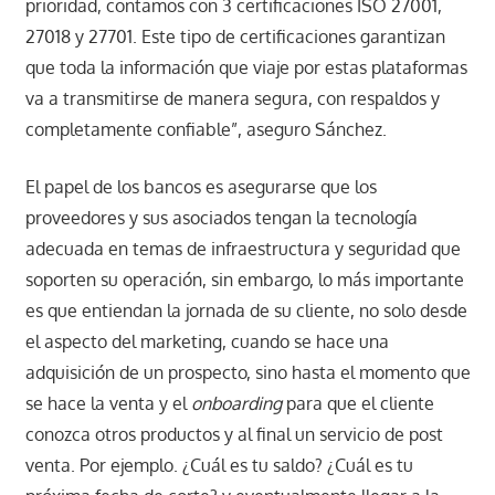
prioridad, contamos con 3 certificaciones ISO 27001,
27018 y 27701. Este tipo de certificaciones garantizan
que toda la información que viaje por estas plataformas
va a transmitirse de manera segura, con respaldos y
completamente confiable”, aseguro Sánchez.
El papel de los bancos es asegurarse que los
proveedores y sus asociados tengan la tecnología
adecuada en temas de infraestructura y seguridad que
soporten su operación, sin embargo, lo más importante
es que entiendan la jornada de su cliente, no solo desde
el aspecto del marketing, cuando se hace una
adquisición de un prospecto, sino hasta el momento que
se hace la venta y el
onboarding
para que el cliente
conozca otros productos y al final un servicio de post
venta. Por ejemplo. ¿Cuál es tu saldo? ¿Cuál es tu