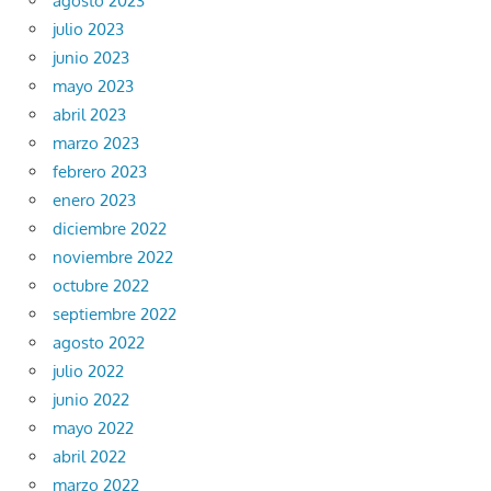
agosto 2023
julio 2023
junio 2023
mayo 2023
abril 2023
marzo 2023
febrero 2023
enero 2023
diciembre 2022
noviembre 2022
octubre 2022
septiembre 2022
agosto 2022
julio 2022
junio 2022
mayo 2022
abril 2022
marzo 2022