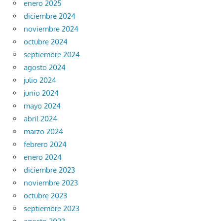
enero 2025
diciembre 2024
noviembre 2024
octubre 2024
septiembre 2024
agosto 2024
julio 2024
junio 2024
mayo 2024
abril 2024
marzo 2024
febrero 2024
enero 2024
diciembre 2023
noviembre 2023
octubre 2023
septiembre 2023