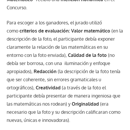
Concurso.
Para escoger a los ganadores, el jurado utilizó
como
criterios de evaluación: Valor matemático
(en la
descripción de la foto, el participante debía exponer
claramente la relación de las matemáticas en su
entorno con la foto enviada),
Calidad de la foto
(no
debía ser borrosa, con una iluminación y enfoque
apropiados),
Redacción
(la descripción de la foto tenía
que ser coherente, sin errores gramaticales u
ortográficos),
Creatividad
(a través de la foto el
participante debía presentar de manera ingeniosa que
las matemáticas nos rodean) y
Originalidad
(era
necesario que la foto y su descripción calificaran como
nuevas, únicas e innovadoras).