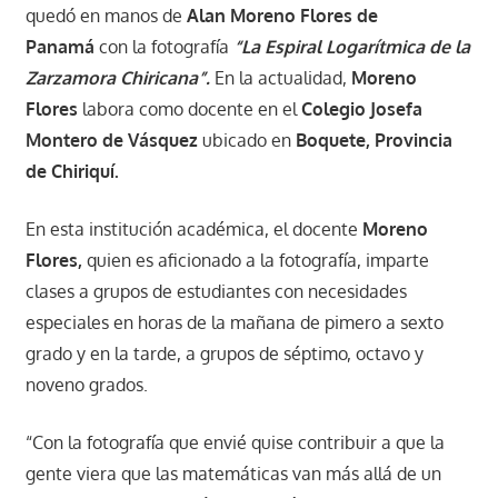
quedó en manos de
Alan Moreno Flores de
Panamá
con la fotografía
“La Espiral Logarítmica de la
Zarzamora Chiricana”.
En la actualidad,
Moreno
Flores
labora como docente en el
Colegio Josefa
Montero de Vásquez
ubicado en
Boquete, Provincia
de Chiriquí.
En esta institución académica, el docente
Moreno
Flores,
quien es aficionado a la fotografía, imparte
clases a grupos de estudiantes con necesidades
especiales en horas de la mañana de pimero a sexto
grado y en la tarde, a grupos de séptimo, octavo y
noveno grados.
“Con la fotografía que envié quise contribuir a que la
gente viera que las matemáticas van más allá de un