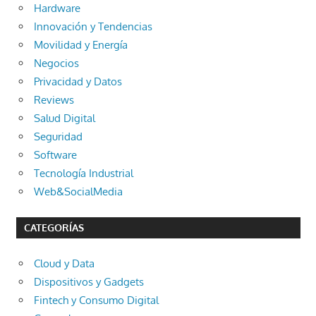
Hardware
Innovación y Tendencias
Movilidad y Energía
Negocios
Privacidad y Datos
Reviews
Salud Digital
Seguridad
Software
Tecnología Industrial
Web&SocialMedia
CATEGORÍAS
Cloud y Data
Dispositivos y Gadgets
Fintech y Consumo Digital