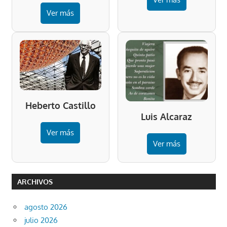
Ver más
Heberto Castillo
Luis Alcaraz
Ver más
Ver más
ARCHIVOS
agosto 2026
julio 2026