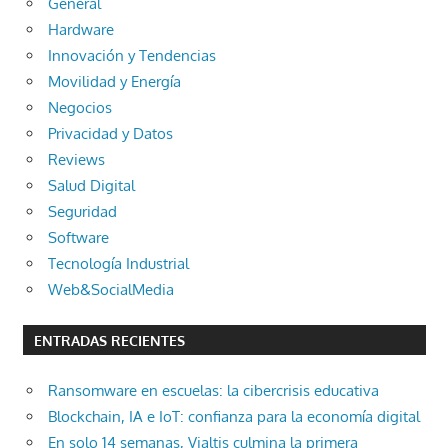
General
Hardware
Innovación y Tendencias
Movilidad y Energía
Negocios
Privacidad y Datos
Reviews
Salud Digital
Seguridad
Software
Tecnología Industrial
Web&SocialMedia
ENTRADAS RECIENTES
Ransomware en escuelas: la cibercrisis educativa
Blockchain, IA e IoT: confianza para la economía digital
En solo 14 semanas, Vialtis culmina la primera