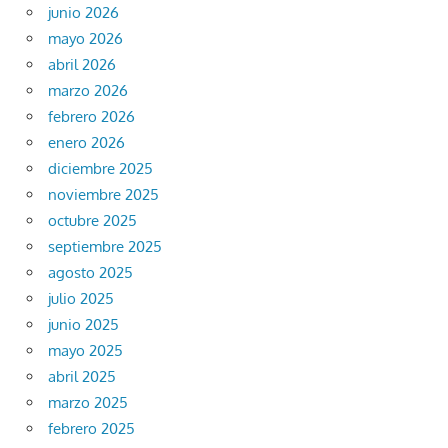
junio 2026
mayo 2026
abril 2026
marzo 2026
febrero 2026
enero 2026
diciembre 2025
noviembre 2025
octubre 2025
septiembre 2025
agosto 2025
julio 2025
junio 2025
mayo 2025
abril 2025
marzo 2025
febrero 2025