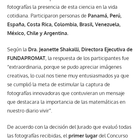
fotografías la presencia de esta ciencia en la vida
cotidiana. Participaron personas de
Panamá, Perú,
España, Costa Rica, Colombia, Brasil, Venezuela,
México, Chile y Argentina.
Según la
Dra. Jeanette Shakalli, Directora Ejecutiva de
FUNDAPROMAT
, la respuesta de los participantes fue
“extraordinaria, porque se pudo apreciar imágenes
creativas, lo cual nos tiene muy entusiasmados ya que
se cumplió la meta de estimular la captura de
fotografías innovadoras que contuvieran un mensaje
que destacara la importancia de las matemáticas en
nuestro diario vivir”.
De acuerdo con la decisión del Jurado que evaluó todas
las fotografías recibidas, el
primer lugar
del Concurso