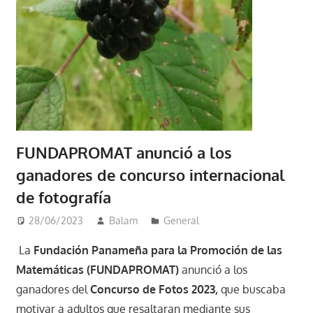
FUNDAPROMAT anunció a los
ganadores de concurso internacional
de fotografía
28/06/2023
Balam
General
La
Fundación Panameña para la Promoción de las
Matemáticas (FUNDAPROMAT)
anunció a los
ganadores del
Concurso de Fotos 2023,
que buscaba
motivar a adultos que resaltaran mediante sus