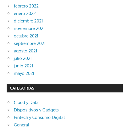
febrero 2022
enero 2022
diciembre 2021
noviembre 2021
octubre 2021
septiembre 2021
agosto 2021
julio 2021
junio 2021
mayo 2021
CATEGORÍAS
Cloud y Data
Dispositivos y Gadgets
Fintech y Consumo Digital
General