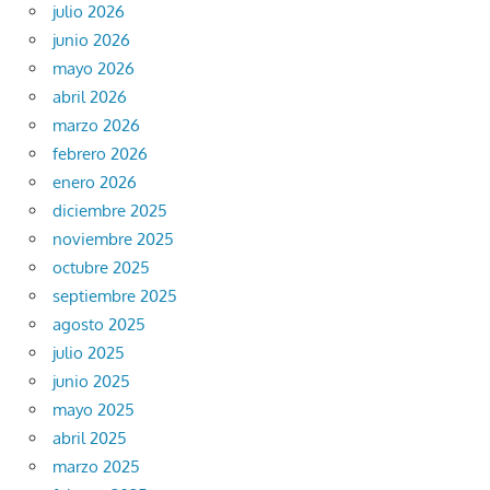
julio 2026
junio 2026
mayo 2026
abril 2026
marzo 2026
febrero 2026
enero 2026
diciembre 2025
noviembre 2025
octubre 2025
septiembre 2025
agosto 2025
julio 2025
junio 2025
mayo 2025
abril 2025
marzo 2025