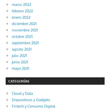
marzo 2022
febrero 2022
enero 2022
diciembre 2021
noviembre 2021
octubre 2021
septiembre 2021
agosto 2021
julio 2021
junio 2021
mayo 2021
CATEGORÍAS
Cloud y Data
Dispositivos y Gadgets
Fintech y Consumo Digital