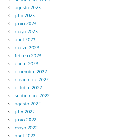
agosto 2023
julio 2023
junio 2023
mayo 2023
abril 2023
marzo 2023
febrero 2023
enero 2023
diciembre 2022
noviembre 2022
octubre 2022
septiembre 2022
agosto 2022
julio 2022
junio 2022
mayo 2022
abril 2022