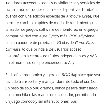
jugadores acceder a todas sus bibliotecas y servicios de
transmisión de juegos en un solo dispositivo. También
cuenta con una edición especial de
Armoury Crate
, que
permite cambios rápidos de modo de rendimiento, un
lanzador de juegos, software de monitoreo en el juego,
compatibilidad con
Aura Sync
y más.
ROG Ally
viene
con un paquete de prueba de 90 días de
Game Pass
Ultimate
, lo que brinda a los usuarios acceso
instantáneo a cientos de títulos independientes y AAA
en el momento en que encienden su Ally.
El diseño ergonómico y ligero de
ROG Ally
hace que sea
fácil de transportar y manejar durante todo el día. Con
un peso de solo 608 gramos, nunca pesará demasiado
en la mochila o las manos de un jugador, permitiendo
un juego cómodo y sin interrupciones. Sus