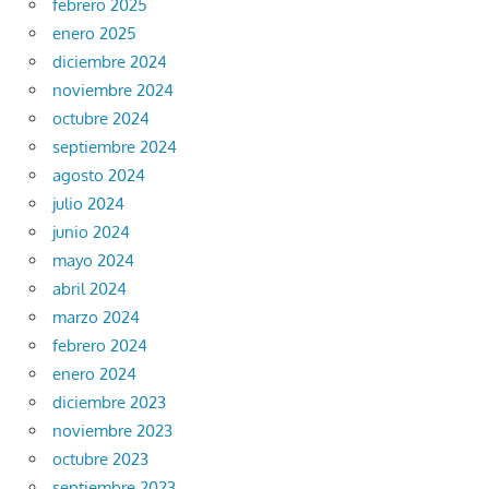
febrero 2025
enero 2025
diciembre 2024
noviembre 2024
octubre 2024
septiembre 2024
agosto 2024
julio 2024
junio 2024
mayo 2024
abril 2024
marzo 2024
febrero 2024
enero 2024
diciembre 2023
noviembre 2023
octubre 2023
septiembre 2023