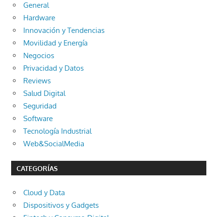
General
Hardware
Innovación y Tendencias
Movilidad y Energía
Negocios
Privacidad y Datos
Reviews
Salud Digital
Seguridad
Software
Tecnología Industrial
Web&SocialMedia
CATEGORÍAS
Cloud y Data
Dispositivos y Gadgets