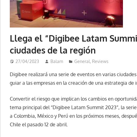
Llega el “Digibee Latam Summit
ciudades de la región
27/04/2023
Balam
General
,
Reviews
Digibee realizará una serie de eventos en varias ciudades
guiar a las empresas en la creación de una estrategia de
Convertir el riesgo que implican los cambios en oportunid
tema principal del “Digibee Latam Summit 2023”, la serie
a Colombia, México y Perú en los próximos meses, despué
Chile el pasado 12 de abril.