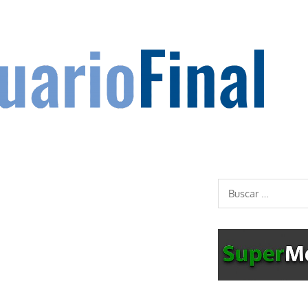
Buscar: