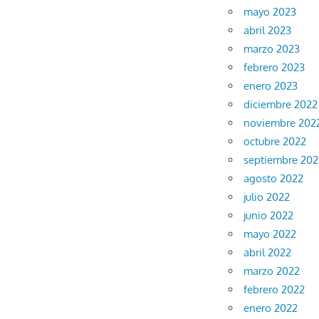
mayo 2023
abril 2023
marzo 2023
febrero 2023
enero 2023
diciembre 2022
noviembre 202
octubre 2022
septiembre 202
agosto 2022
julio 2022
junio 2022
mayo 2022
abril 2022
marzo 2022
febrero 2022
enero 2022