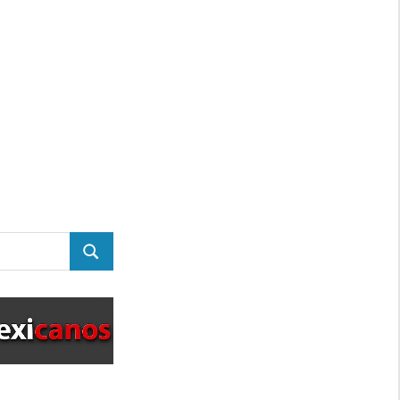
BUSCAR