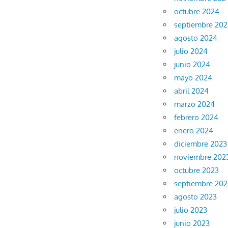
octubre 2024
septiembre 20
agosto 2024
julio 2024
junio 2024
mayo 2024
abril 2024
marzo 2024
febrero 2024
enero 2024
diciembre 2023
noviembre 202
octubre 2023
septiembre 202
agosto 2023
julio 2023
junio 2023