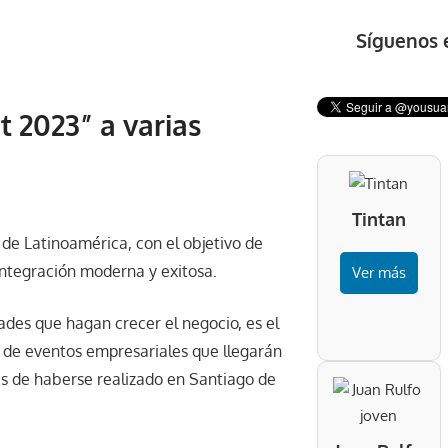
Síguenos 
 2023” a varias
Tintan
 de Latinoamérica, con el objetivo de
 integración moderna y exitosa.
Ver más
ades que hagan crecer el negocio, es el
 de eventos empresariales que llegarán
s de haberse realizado en Santiago de