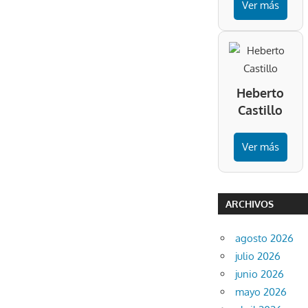
Ver más
Heberto
Castillo
Ver más
ARCHIVOS
agosto 2026
julio 2026
junio 2026
mayo 2026