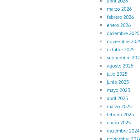
abril 2026
marzo 2026
febrero 2026
enero 2026
diciembre 2025
noviembre 202
octubre 2025
septiembre 20
agosto 2025
julio 2025
junio 2025
mayo 2025
abril 2025
marzo 2025
febrero 2025
enero 2025
diciembre 2024
noviembre 202