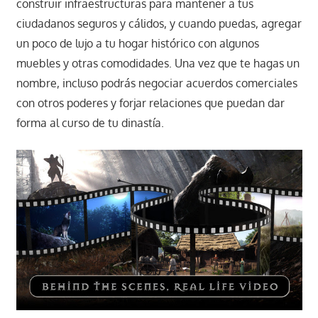
construir infraestructuras para mantener a tus
ciudadanos seguros y cálidos, y cuando puedas, agregar
un poco de lujo a tu hogar histórico con algunos
muebles y otras comodidades. Una vez que te hagas un
nombre, incluso podrás negociar acuerdos comerciales
con otros poderes y forjar relaciones que puedan dar
forma al curso de tu dinastía.