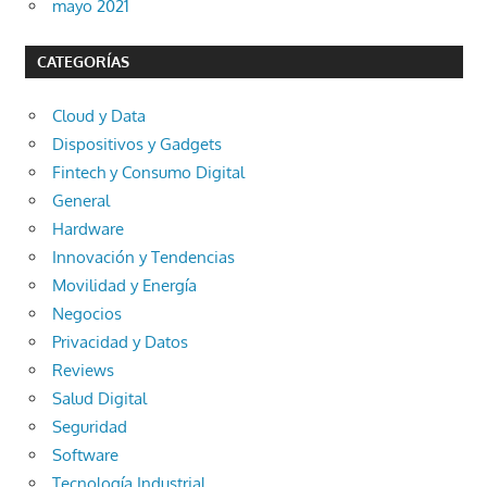
mayo 2021
CATEGORÍAS
Cloud y Data
Dispositivos y Gadgets
Fintech y Consumo Digital
General
Hardware
Innovación y Tendencias
Movilidad y Energía
Negocios
Privacidad y Datos
Reviews
Salud Digital
Seguridad
Software
Tecnología Industrial