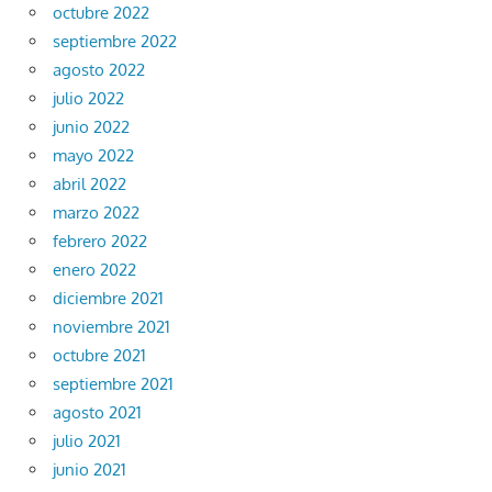
octubre 2022
septiembre 2022
agosto 2022
julio 2022
junio 2022
mayo 2022
abril 2022
marzo 2022
febrero 2022
enero 2022
diciembre 2021
noviembre 2021
octubre 2021
septiembre 2021
agosto 2021
julio 2021
junio 2021