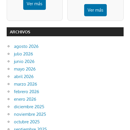
Ver más
Ver más
ARCHIVOS
agosto 2026
julio 2026
junio 2026
mayo 2026
abril 2026
marzo 2026
febrero 2026
enero 2026
diciembre 2025
noviembre 2025
octubre 2025
septiembre 2025