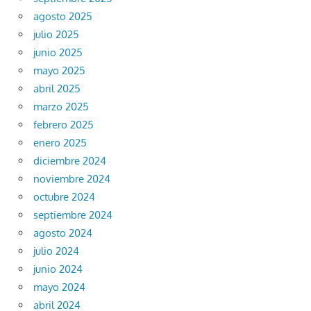
agosto 2025
julio 2025
junio 2025
mayo 2025
abril 2025
marzo 2025
febrero 2025
enero 2025
diciembre 2024
noviembre 2024
octubre 2024
septiembre 2024
agosto 2024
julio 2024
junio 2024
mayo 2024
abril 2024