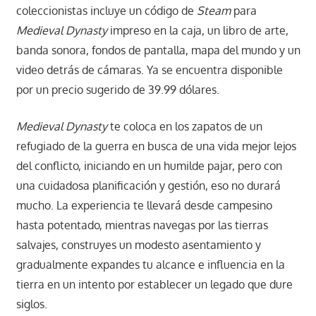
coleccionistas incluye un código de
Steam
para
Medieval Dynasty
impreso en la caja, un libro de arte,
banda sonora, fondos de pantalla, mapa del mundo y un
video detrás de cámaras. Ya se encuentra disponible
por un precio sugerido de 39.99 dólares.
Medieval Dynasty
te coloca en los zapatos de un
refugiado de la guerra en busca de una vida mejor lejos
del conflicto, iniciando en un humilde pajar, pero con
una cuidadosa planificación y gestión, eso no durará
mucho. La experiencia te llevará desde campesino
hasta potentado, mientras navegas por las tierras
salvajes, construyes un modesto asentamiento y
gradualmente expandes tu alcance e influencia en la
tierra en un intento por establecer un legado que dure
siglos.