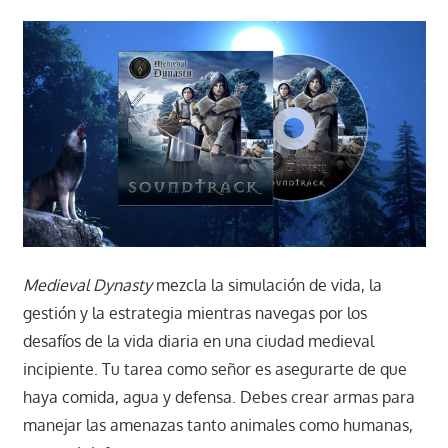
Medieval Dynasty
mezcla la simulación de vida, la
gestión y la estrategia mientras navegas por los
desafíos de la vida diaria en una ciudad medieval
incipiente. Tu tarea como señor es asegurarte de que
haya comida, agua y defensa. Debes crear armas para
manejar las amenazas tanto animales como humanas,