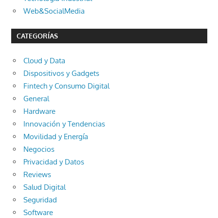
Web&SocialMedia
CATEGORÍAS
Cloud y Data
Dispositivos y Gadgets
Fintech y Consumo Digital
General
Hardware
Innovación y Tendencias
Movilidad y Energía
Negocios
Privacidad y Datos
Reviews
Salud Digital
Seguridad
Software