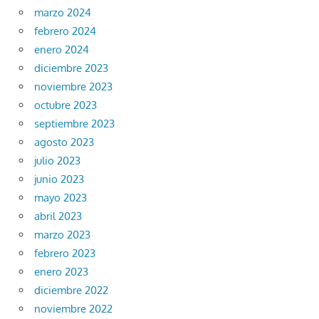
marzo 2024
febrero 2024
enero 2024
diciembre 2023
noviembre 2023
octubre 2023
septiembre 2023
agosto 2023
julio 2023
junio 2023
mayo 2023
abril 2023
marzo 2023
febrero 2023
enero 2023
diciembre 2022
noviembre 2022