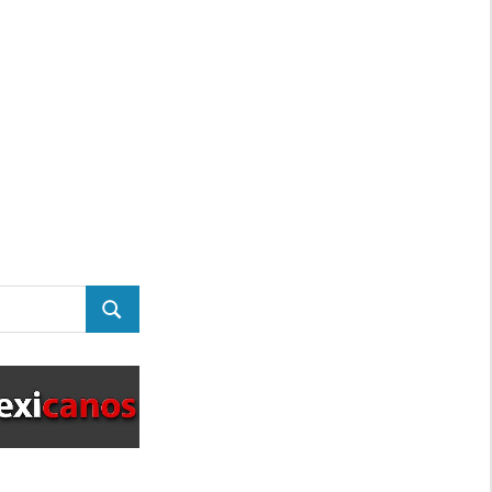
BUSCAR