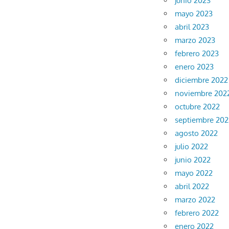
junio 2023
mayo 2023
abril 2023
marzo 2023
febrero 2023
enero 2023
diciembre 2022
noviembre 202
octubre 2022
septiembre 202
agosto 2022
julio 2022
junio 2022
mayo 2022
abril 2022
marzo 2022
febrero 2022
enero 2022