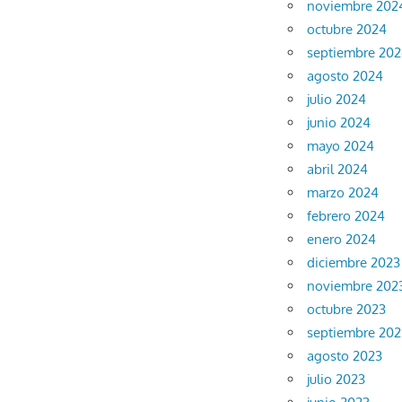
noviembre 202
octubre 2024
septiembre 20
agosto 2024
julio 2024
junio 2024
mayo 2024
abril 2024
marzo 2024
febrero 2024
enero 2024
diciembre 2023
noviembre 202
octubre 2023
septiembre 202
agosto 2023
julio 2023