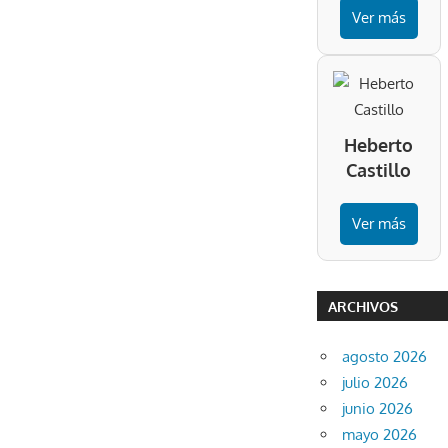
Ver más
Heberto
Castillo
Ver más
ARCHIVOS
agosto 2026
julio 2026
junio 2026
mayo 2026