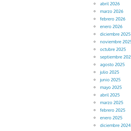
abril 2026
marzo 2026
febrero 2026
enero 2026
diciembre 2025
noviembre 202
octubre 2025
septiembre 20
agosto 2025
julio 2025
junio 2025
mayo 2025
abril 2025
marzo 2025
febrero 2025
enero 2025
diciembre 2024