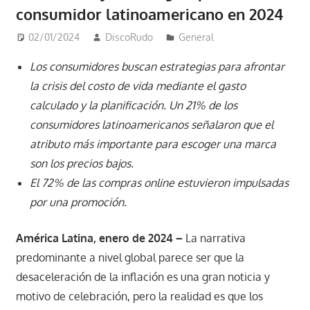
consumidor latinoamericano en 2024
02/01/2024
DiscoRudo
General
Los consumidores buscan estrategias para afrontar
la crisis del costo de vida mediante el gasto
calculado y la planificación. Un 21% de los
consumidores latinoamericanos señalaron que el
atributo más importante para escoger una marca
son los precios bajos.
El 72% de las compras online estuvieron impulsadas
por una promoción.
América Latina, enero de 2024 –
La narrativa
predominante a nivel global parece ser que la
desaceleración de la inflación es una gran noticia y
motivo de celebración, pero la realidad es que los