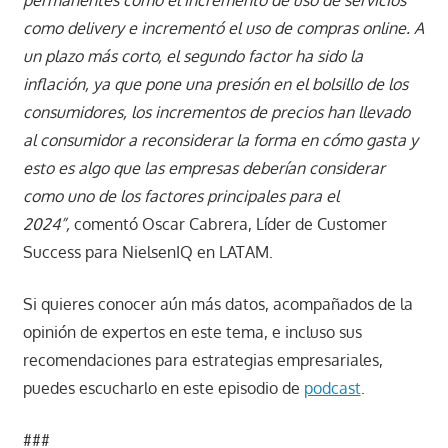
permanentes como el incremento de uso de servicios
como delivery e incrementó el uso de compras online. A
un plazo más corto, el segundo factor ha sido la
inflación, ya que pone una presión en el bolsillo de los
consumidores, los incrementos de precios han llevado
al consumidor a reconsiderar la forma en cómo gasta y
esto es algo que las empresas deberían considerar
como uno de los factores principales para el
2024”,
comentó Oscar Cabrera, Líder de Customer
Success para NielsenIQ en LATAM.
Si quieres conocer aún más datos, acompañados de la
opinión de expertos en este tema, e incluso sus
recomendaciones para estrategias empresariales,
puedes escucharlo en este episodio de
podcast
.
###