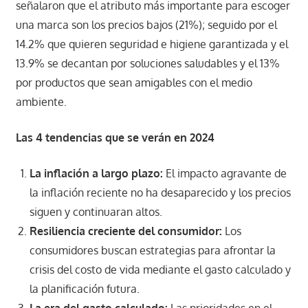
señalaron que el atributo más importante para escoger
una marca son los precios bajos (21%); seguido por el
14.2% que quieren seguridad e higiene garantizada y el
13.9% se decantan por soluciones saludables y el 13%
por productos que sean amigables con el medio
ambiente.
Las 4 tendencias que se verán en 2024
La inflación a largo plazo:
El impacto agravante de
la inflación reciente no ha desaparecido y los precios
siguen y continuaran altos.
Resiliencia creciente del consumidor:
Los
consumidores buscan estrategias para afrontar la
crisis del costo de vida mediante el gasto calculado y
la planificación futura.