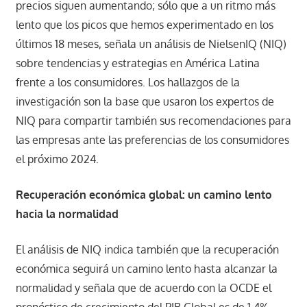
precios siguen aumentando; sólo que a un ritmo más
lento que los picos que hemos experimentado en los
últimos 18 meses, señala un análisis de NielsenIQ (NIQ)
sobre tendencias y estrategias en América Latina
frente a los consumidores. Los hallazgos de la
investigación son la base que usaron los expertos de
NIQ para compartir también sus recomendaciones para
las empresas ante las preferencias de los consumidores
el próximo 2024.
Recuperación económica global: un camino lento
hacia la normalidad
El análisis de NIQ indica también que la recuperación
económica seguirá un camino lento hasta alcanzar la
normalidad y señala que de acuerdo con la OCDE el