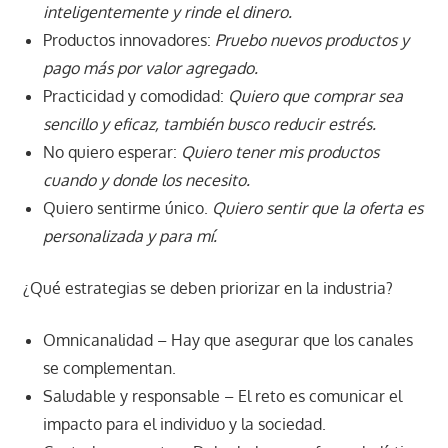
inteligentemente y rinde el dinero.
Productos innovadores:
Pruebo nuevos productos y
pago más por valor agregado.
Practicidad y comodidad:
Quiero que comprar sea
sencillo y eficaz, también busco reducir estrés.
No quiero esperar:
Quiero tener mis productos
cuando y donde los necesito.
Quiero sentirme único.
Quiero sentir que la oferta es
personalizada y para mí.
¿Qué estrategias se deben priorizar en la industria?
Omnicanalidad – Hay que asegurar que los canales
se complementan.
Saludable y responsable – El reto es comunicar el
impacto para el individuo y la sociedad.