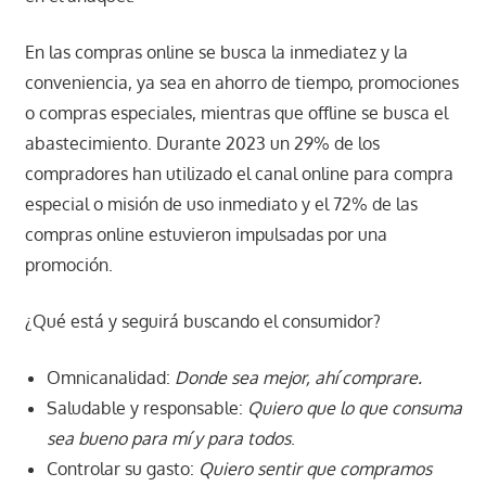
En las compras online se busca la inmediatez y la
conveniencia, ya sea en ahorro de tiempo, promociones
o compras especiales, mientras que offline se busca el
abastecimiento. Durante 2023 un 29% de los
compradores han utilizado el canal online para compra
especial o misión de uso inmediato y el 72% de las
compras online estuvieron impulsadas por una
promoción.
¿Qué está y seguirá buscando el consumidor?
Omnicanalidad:
Donde sea mejor, ahí comprare.
Saludable y responsable:
Quiero que lo que consuma
sea bueno para mí y para todos
.
Controlar su gasto:
Quiero sentir que compramos