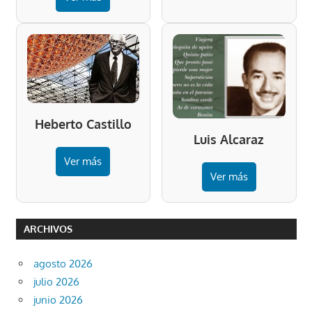
Heberto Castillo
Luis Alcaraz
Ver más
Ver más
ARCHIVOS
agosto 2026
julio 2026
junio 2026