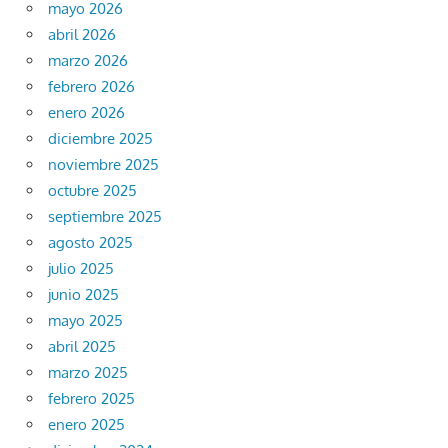
mayo 2026
abril 2026
marzo 2026
febrero 2026
enero 2026
diciembre 2025
noviembre 2025
octubre 2025
septiembre 2025
agosto 2025
julio 2025
junio 2025
mayo 2025
abril 2025
marzo 2025
febrero 2025
enero 2025