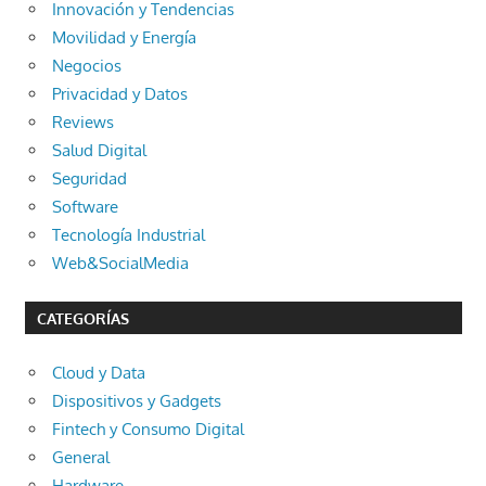
Innovación y Tendencias
Movilidad y Energía
Negocios
Privacidad y Datos
Reviews
Salud Digital
Seguridad
Software
Tecnología Industrial
Web&SocialMedia
CATEGORÍAS
Cloud y Data
Dispositivos y Gadgets
Fintech y Consumo Digital
General
Hardware