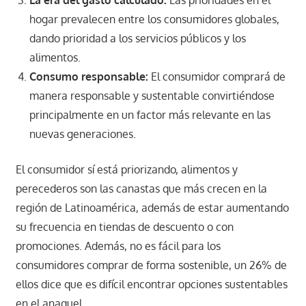
La era del gasto calculado:
Las prioridades en el
hogar prevalecen entre los consumidores globales,
dando prioridad a los servicios públicos y los
alimentos.
Consumo responsable:
El consumidor comprará de
manera responsable y sustentable convirtiéndose
principalmente en un factor más relevante en las
nuevas generaciones.
El consumidor sí está priorizando, alimentos y
perecederos son las canastas que más crecen en la
región de Latinoamérica, además de estar aumentando
su frecuencia en tiendas de descuento o con
promociones. Además, no es fácil para los
consumidores comprar de forma sostenible, un 26% de
ellos dice que es difícil encontrar opciones sustentables
en el anaquel.