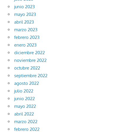
junio 2023
mayo 2023
abril 2023
marzo 2023
febrero 2023
enero 2023
diciembre 2022
noviembre 2022
octubre 2022
septiembre 2022
agosto 2022
julio 2022
junio 2022
mayo 2022
abril 2022
marzo 2022
febrero 2022