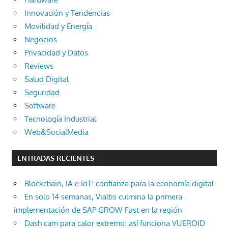
Innovación y Tendencias
Movilidad y Energía
Negocios
Privacidad y Datos
Reviews
Salud Digital
Seguridad
Software
Tecnología Industrial
Web&SocialMedia
ENTRADAS RECIENTES
Blockchain, IA e IoT: confianza para la economía digital
En solo 14 semanas, Vialtis culmina la primera
implementación de SAP GROW Fast en la región
Dash cam para calor extremo: así funciona VUEROID