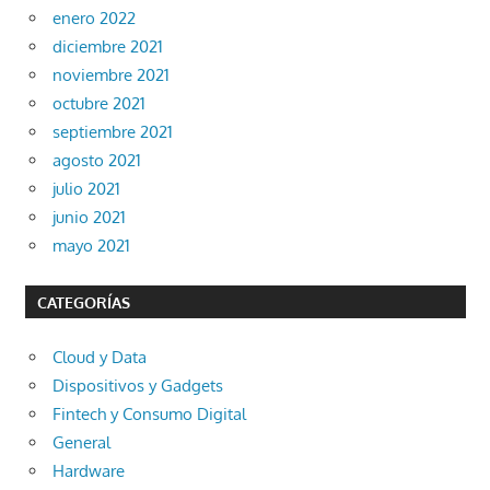
enero 2022
diciembre 2021
noviembre 2021
octubre 2021
septiembre 2021
agosto 2021
julio 2021
junio 2021
mayo 2021
CATEGORÍAS
Cloud y Data
Dispositivos y Gadgets
Fintech y Consumo Digital
General
Hardware