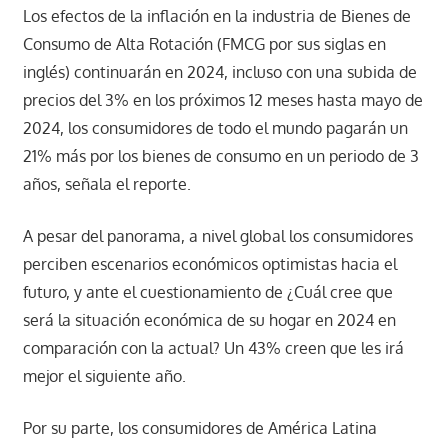
Los efectos de la inflación en la industria de Bienes de
Consumo de Alta Rotación (FMCG por sus siglas en
inglés) continuarán en 2024, incluso con una subida de
precios del 3% en los próximos 12 meses hasta mayo de
2024, los consumidores de todo el mundo pagarán un
21% más por los bienes de consumo en un periodo de 3
años, señala el reporte.
A pesar del panorama, a nivel global los consumidores
perciben escenarios económicos optimistas hacia el
futuro, y ante el cuestionamiento de ¿Cuál cree que
será la situación económica de su hogar en 2024 en
comparación con la actual? Un 43% creen que les irá
mejor el siguiente año.
Por su parte, los consumidores de América Latina