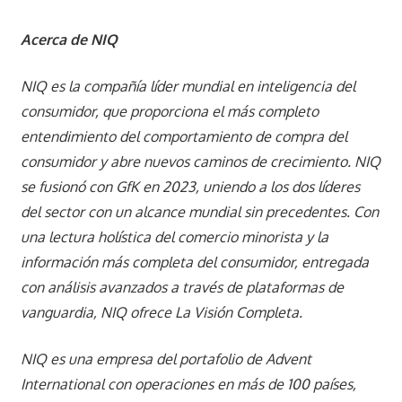
Acerca de NIQ
NIQ es la compañía líder mundial en inteligencia del
consumidor, que proporciona el más completo
entendimiento del comportamiento de compra del
consumidor y abre nuevos caminos de crecimiento. NIQ
se fusionó con GfK en 2023, uniendo a los dos líderes
del sector con un alcance mundial sin precedentes. Con
una lectura holística del comercio minorista y la
información más completa del consumidor, entregada
con análisis avanzados a través de plataformas de
vanguardia, NIQ ofrece La Visión Completa.
NIQ es una empresa del portafolio de Advent
International con operaciones en más de 100 países,