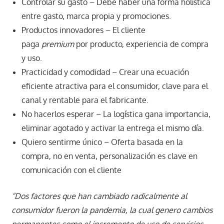
Controlar su gasto – Debe haber una forma holística
entre gasto, marca propia y promociones.
Productos innovadores – El cliente
paga
premium
por producto, experiencia de compra
y uso.
Practicidad y comodidad – Crear una ecuación
eficiente atractiva para el consumidor, clave para el
canal y rentable para el fabricante.
No hacerlos esperar – La logística gana importancia,
eliminar agotado y activar la entrega el mismo día.
Quiero sentirme único – Oferta basada en la
compra, no en venta, personalización es clave en
comunicación con el cliente
“Dos factores que han cambiado radicalmente al
consumidor fueron la pandemia, la cual genero cambios