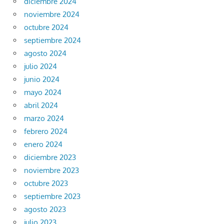
diciembre 2024
noviembre 2024
octubre 2024
septiembre 2024
agosto 2024
julio 2024
junio 2024
mayo 2024
abril 2024
marzo 2024
febrero 2024
enero 2024
diciembre 2023
noviembre 2023
octubre 2023
septiembre 2023
agosto 2023
julio 2023