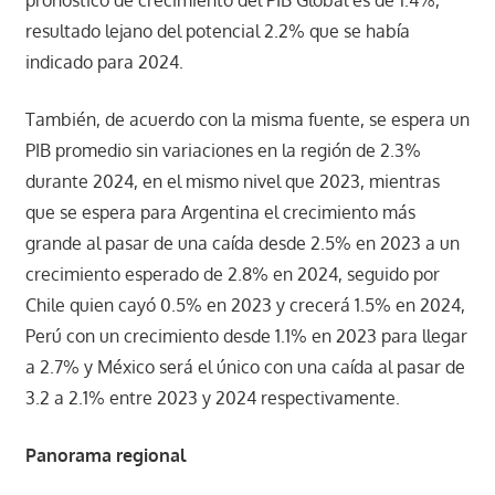
pronóstico de crecimiento del PIB Global es de 1.4%,
resultado lejano del potencial 2.2% que se había
indicado para 2024.
También, de acuerdo con la misma fuente, se espera un
PIB promedio sin variaciones en la región de 2.3%
durante 2024, en el mismo nivel que 2023, mientras
que se espera para Argentina el crecimiento más
grande al pasar de una caída desde 2.5% en 2023 a un
crecimiento esperado de 2.8% en 2024, seguido por
Chile quien cayó 0.5% en 2023 y crecerá 1.5% en 2024,
Perú con un crecimiento desde 1.1% en 2023 para llegar
a 2.7% y México será el único con una caída al pasar de
3.2 a 2.1% entre 2023 y 2024 respectivamente.
Panorama regional