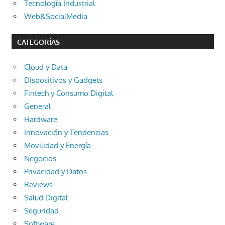
Tecnología Industrial
Web&SocialMedia
CATEGORÍAS
Cloud y Data
Dispositivos y Gadgets
Fintech y Consumo Digital
General
Hardware
Innovación y Tendencias
Movilidad y Energía
Negocios
Privacidad y Datos
Reviews
Salud Digital
Seguridad
Software