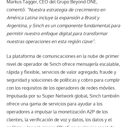
Markus Tagger, CEO del Grupo Beyond ONE,
comentó:
“Nuestra estrategia de crecimiento en
América Latina incluye la expansión a Brasil y
Argentina, y Sinch es un componente fundamental para
permitir nuestro enfoque digital para transformar
nuestras operaciones en esta región clave”.
La plataforma de comunicaciones en la nube de primer
nivel de operador de Sinch ofrece mensajería escalable,
rápida y flexible, servicios de valor agregado, fraude y
seguridad y soluciones de políticas y cobro para cumplir
con los requisitos de los operadores de redes móviles.
Impulsada por su Super Network global, Sinch también
ofrece una gama de servicios para ayudar a los
operadores a impulsar la monetización A2P de los
clientes, la verificación de voz y datos, los datos y el