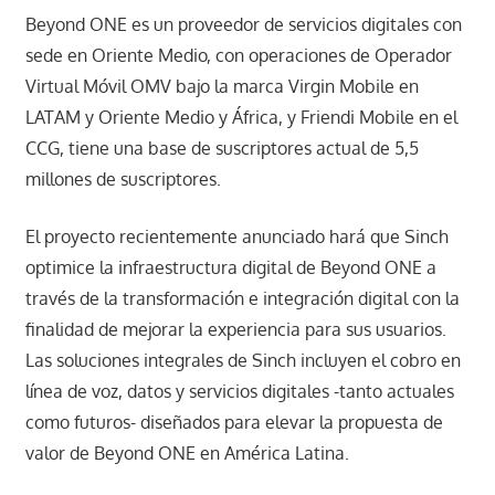
Beyond ONE es un proveedor de servicios digitales con
sede en Oriente Medio, con operaciones de Operador
Virtual Móvil OMV bajo la marca Virgin Mobile en
LATAM y Oriente Medio y África, y Friendi Mobile en el
CCG, tiene una base de suscriptores actual de 5,5
millones de suscriptores.
El proyecto recientemente anunciado hará que Sinch
optimice la infraestructura digital de Beyond ONE a
través de la transformación e integración digital con la
finalidad de mejorar la experiencia para sus usuarios.
Las soluciones integrales de Sinch incluyen el cobro en
línea de voz, datos y servicios digitales -tanto actuales
como futuros- diseñados para elevar la propuesta de
valor de Beyond ONE en América Latina.