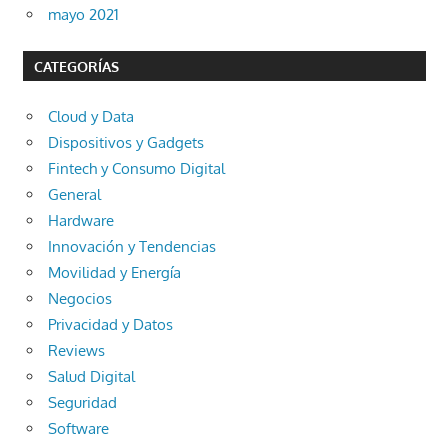
mayo 2021
CATEGORÍAS
Cloud y Data
Dispositivos y Gadgets
Fintech y Consumo Digital
General
Hardware
Innovación y Tendencias
Movilidad y Energía
Negocios
Privacidad y Datos
Reviews
Salud Digital
Seguridad
Software