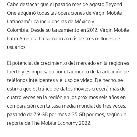
Cabe destacar que el pasado mes de agosto Beyond
One adquirió todas las operaciones de Virgin Mobile
Latinoamérica incluidas las de México y
Colombia. Desde su lanzamiento en 2012, Virgin Mobile
Latin America ha sumado a más de tres millones de
usuarios.
El potencial de crecimiento del mercado en la región es
fuerte y es impulsado por el aumento de la adopción de
teléfonos inteligentes y el uso de video. De hecho, se
estima que el tráfico de datos móviles crecerá más de
cuatro veces en la región en los próximos seis años en
comparación con la tasa media mundial de tres veces,
pasando de 7.9 GB por mes a 35 GB por mes, según un
reporte de The Mobile Economy 2022.