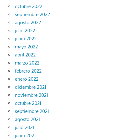
octubre 2022
septiembre 2022
agosto 2022
julio 2022
junio 2022
mayo 2022
abril 2022
marzo 2022
febrero 2022
enero 2022
diciembre 2021
noviembre 2021
octubre 2021
septiembre 2021
agosto 2021
julio 2021
junio 2021