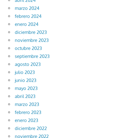
abril 2024
marzo 2024
febrero 2024
enero 2024
diciembre 2023
noviembre 2023
octubre 2023
septiembre 2023
agosto 2023
julio 2023
junio 2023
mayo 2023
abril 2023
marzo 2023
febrero 2023
enero 2023
diciembre 2022
noviembre 2022