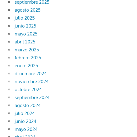
septiembre 2025
agosto 2025
julio 2025
junio 2025
mayo 2025
abril 2025
marzo 2025
febrero 2025
enero 2025
diciembre 2024
noviembre 2024
octubre 2024
septiembre 2024
agosto 2024
julio 2024
junio 2024
mayo 2024