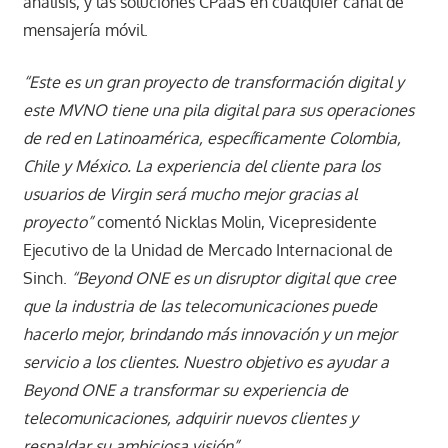
análisis, y las soluciones CPaaS en cualquier canal de
mensajería móvil.
“Este es un gran proyecto de transformación digital y
este MVNO tiene una pila digital para sus operaciones
de red en Latinoamérica, específicamente Colombia,
Chile y México. La experiencia del cliente para los
usuarios de Virgin será mucho mejor gracias al
proyecto”
comentó Nicklas Molin, Vicepresidente
Ejecutivo de la Unidad de Mercado Internacional de
Sinch.
“Beyond ONE es un disruptor digital que cree
que la industria de las telecomunicaciones puede
hacerlo mejor, brindando más innovación y un mejor
servicio a los clientes. Nuestro objetivo es ayudar a
Beyond ONE a transformar su experiencia de
telecomunicaciones, adquirir nuevos clientes y
respaldar su ambiciosa visión”.