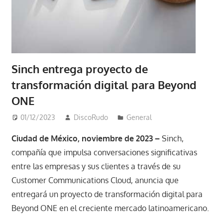
Sinch entrega proyecto de
transformación digital para Beyond
ONE
01/12/2023
DiscoRudo
General
Ciudad de México, noviembre de 2023 –
Sinch,
compañía que impulsa conversaciones significativas
entre las empresas y sus clientes a través de su
Customer Communications Cloud, anuncia que
entregará un proyecto de transformación digital para
Beyond ONE en el creciente mercado latinoamericano.