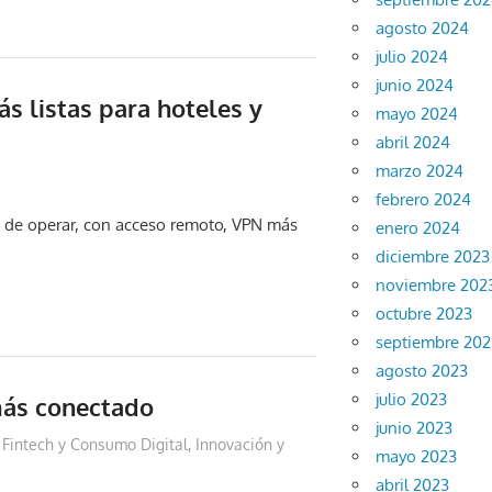
agosto 2024
julio 2024
junio 2024
s listas para hoteles y
mayo 2024
abril 2024
marzo 2024
febrero 2024
 de operar, con acceso remoto, VPN más
enero 2024
diciembre 2023
noviembre 202
octubre 2023
septiembre 202
agosto 2023
julio 2023
ás conectado
junio 2023
,
Fintech y Consumo Digital
,
Innovación y
mayo 2023
abril 2023