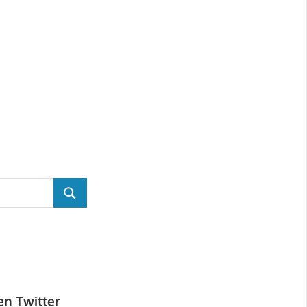
BUSCAR
en Twitter