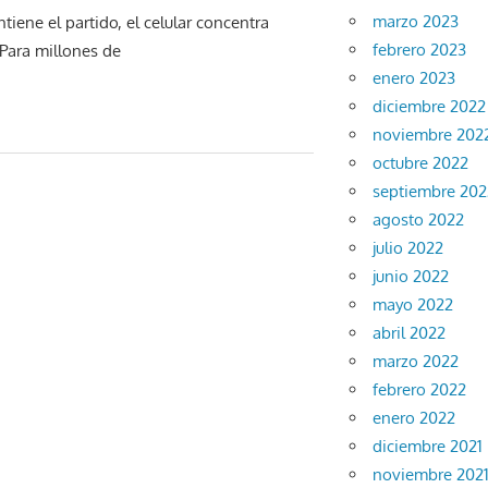
marzo 2023
tiene el partido, el celular concentra
febrero 2023
 Para millones de
enero 2023
diciembre 2022
noviembre 202
octubre 2022
septiembre 202
agosto 2022
julio 2022
junio 2022
mayo 2022
abril 2022
marzo 2022
febrero 2022
enero 2022
diciembre 2021
noviembre 202