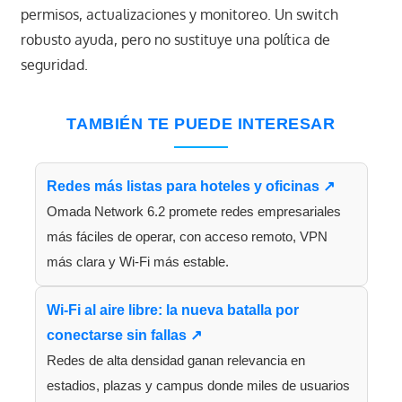
permisos, actualizaciones y monitoreo. Un switch
robusto ayuda, pero no sustituye una política de
seguridad.
TAMBIÉN TE PUEDE INTERESAR
Redes más listas para hoteles y oficinas ↗
Omada Network 6.2 promete redes empresariales
más fáciles de operar, con acceso remoto, VPN
más clara y Wi-Fi más estable.
Wi-Fi al aire libre: la nueva batalla por
conectarse sin fallas ↗
Redes de alta densidad ganan relevancia en
estadios, plazas y campus donde miles de usuarios