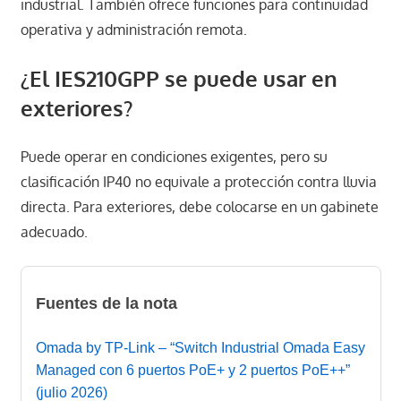
industrial. También ofrece funciones para continuidad
operativa y administración remota.
¿El IES210GPP se puede usar en
exteriores?
Puede operar en condiciones exigentes, pero su
clasificación IP40 no equivale a protección contra lluvia
directa. Para exteriores, debe colocarse en un gabinete
adecuado.
Fuentes de la nota
Omada by TP-Link – “Switch Industrial Omada Easy
Managed con 6 puertos PoE+ y 2 puertos PoE++”
(julio 2026)