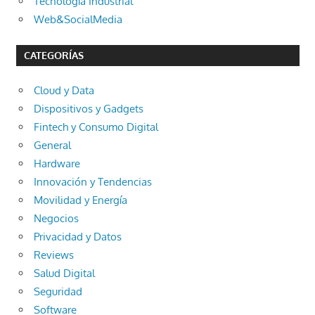
Tecnología Industrial
Web&SocialMedia
CATEGORÍAS
Cloud y Data
Dispositivos y Gadgets
Fintech y Consumo Digital
General
Hardware
Innovación y Tendencias
Movilidad y Energía
Negocios
Privacidad y Datos
Reviews
Salud Digital
Seguridad
Software