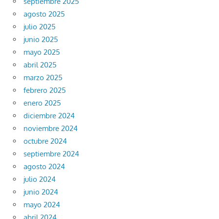
septiembre 2025
agosto 2025
julio 2025
junio 2025
mayo 2025
abril 2025
marzo 2025
febrero 2025
enero 2025
diciembre 2024
noviembre 2024
octubre 2024
septiembre 2024
agosto 2024
julio 2024
junio 2024
mayo 2024
abril 2024