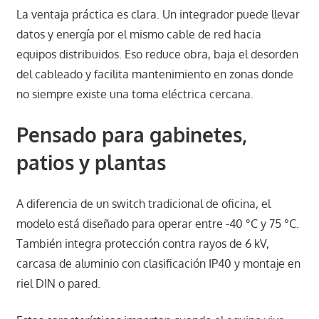
La ventaja práctica es clara. Un integrador puede llevar
datos y energía por el mismo cable de red hacia
equipos distribuidos. Eso reduce obra, baja el desorden
del cableado y facilita mantenimiento en zonas donde
no siempre existe una toma eléctrica cercana.
Pensado para gabinetes,
patios y plantas
A diferencia de un switch tradicional de oficina, el
modelo está diseñado para operar entre -40 °C y 75 °C.
También integra protección contra rayos de 6 kV,
carcasa de aluminio con clasificación IP40 y montaje en
riel DIN o pared.