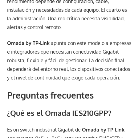
rendimiento depende de configuración, cable,
instalación y necesidades de cada equipo. El cuarto es
la administración. Una red crítica necesita visibilidad,
alertas y control remoto.
Omada by TP-Link
apunta con este modelo a empresas
e integradores que necesitan conectividad Gigabit
robusta, flexible y fácil de gestionar. La decisión final
dependerá del entorno real, los dispositivos conectados
y el nivel de continuidad que exige cada operación.
Preguntas frecuentes
¿Qué es el Omada IES210GPP?
Es un switch industrial Gigabit de
Omada by TP-Link