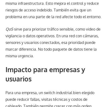
misma infraestructura. Esto mejora el control y reduce
riesgos de acceso indebido. También evita que un
problema en una parte de la red afecte todo el entorno.
QoS
sirve para priorizar tráfico sensible, como video de
vigilancia o datos operativos. En una red con cámaras,
sensores y usuarios conectados, esa prioridad puede
marcar diferencia. No todo paquete de datos tiene la
misma urgencia.
Impacto para empresas y
usuarios
Para una empresa, un switch industrial bien elegido
puede reducir fallas, visitas técnicas y costos de
cableado. También permite crecer con más orden