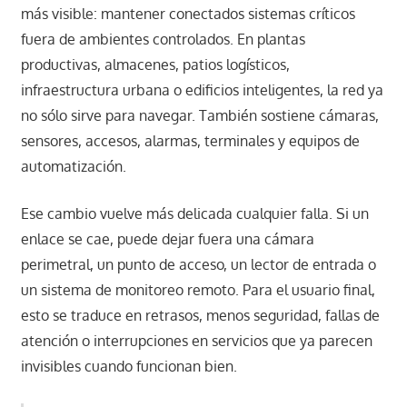
más visible: mantener conectados sistemas críticos
fuera de ambientes controlados. En plantas
productivas, almacenes, patios logísticos,
infraestructura urbana o edificios inteligentes, la red ya
no sólo sirve para navegar. También sostiene cámaras,
sensores, accesos, alarmas, terminales y equipos de
automatización.
Ese cambio vuelve más delicada cualquier falla. Si un
enlace se cae, puede dejar fuera una cámara
perimetral, un punto de acceso, un lector de entrada o
un sistema de monitoreo remoto. Para el usuario final,
esto se traduce en retrasos, menos seguridad, fallas de
atención o interrupciones en servicios que ya parecen
invisibles cuando funcionan bien.