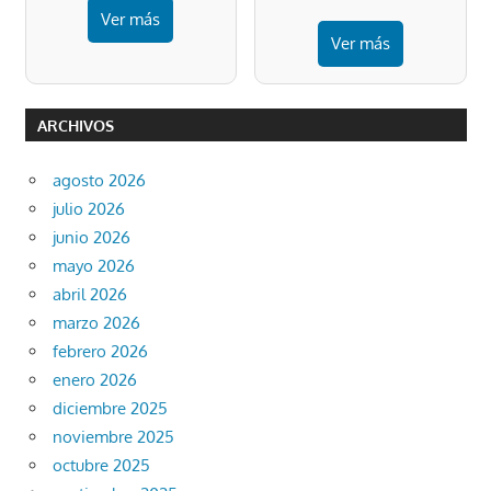
Ver más
Ver más
ARCHIVOS
agosto 2026
julio 2026
junio 2026
mayo 2026
abril 2026
marzo 2026
febrero 2026
enero 2026
diciembre 2025
noviembre 2025
octubre 2025