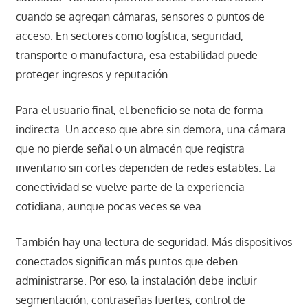
cuando se agregan cámaras, sensores o puntos de
acceso. En sectores como logística, seguridad,
transporte o manufactura, esa estabilidad puede
proteger ingresos y reputación.
Para el usuario final, el beneficio se nota de forma
indirecta. Un acceso que abre sin demora, una cámara
que no pierde señal o un almacén que registra
inventario sin cortes dependen de redes estables. La
conectividad se vuelve parte de la experiencia
cotidiana, aunque pocas veces se vea.
También hay una lectura de seguridad. Más dispositivos
conectados significan más puntos que deben
administrarse. Por eso, la instalación debe incluir
segmentación, contraseñas fuertes, control de