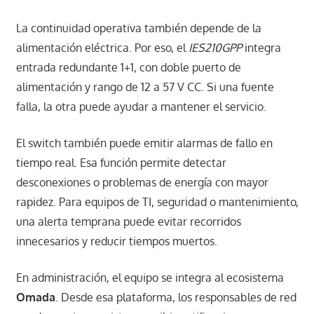
La continuidad operativa también depende de la
alimentación eléctrica. Por eso, el
IES210GPP
integra
entrada redundante 1+1, con doble puerto de
alimentación y rango de 12 a 57 V CC. Si una fuente
falla, la otra puede ayudar a mantener el servicio.
El switch también puede emitir alarmas de fallo en
tiempo real. Esa función permite detectar
desconexiones o problemas de energía con mayor
rapidez. Para equipos de TI, seguridad o mantenimiento,
una alerta temprana puede evitar recorridos
innecesarios y reducir tiempos muertos.
En administración, el equipo se integra al ecosistema
Omada
. Desde esa plataforma, los responsables de red