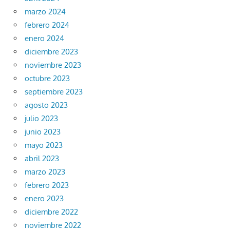
marzo 2024
febrero 2024
enero 2024
diciembre 2023
noviembre 2023
octubre 2023
septiembre 2023
agosto 2023
julio 2023
junio 2023
mayo 2023
abril 2023
marzo 2023
febrero 2023
enero 2023
diciembre 2022
noviembre 2022