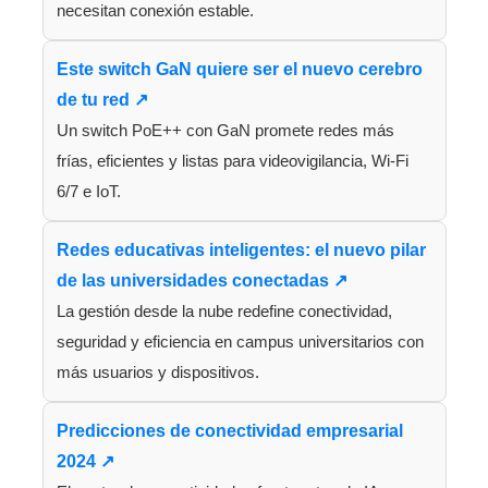
necesitan conexión estable.
Este switch GaN quiere ser el nuevo cerebro
de tu red ↗
Un switch PoE++ con GaN promete redes más
frías, eficientes y listas para videovigilancia, Wi-Fi
6/7 e IoT.
Redes educativas inteligentes: el nuevo pilar
de las universidades conectadas ↗
La gestión desde la nube redefine conectividad,
seguridad y eficiencia en campus universitarios con
más usuarios y dispositivos.
Predicciones de conectividad empresarial
2024 ↗