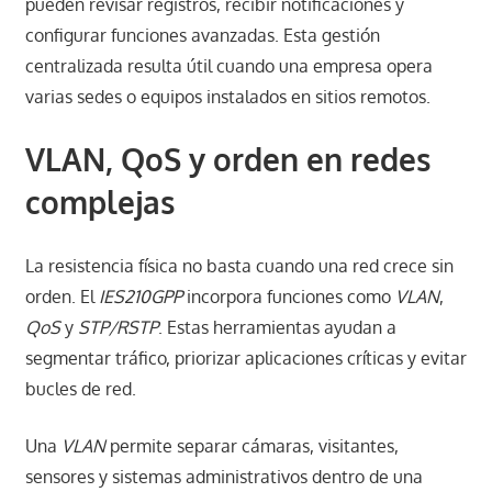
pueden revisar registros, recibir notificaciones y
configurar funciones avanzadas. Esta gestión
centralizada resulta útil cuando una empresa opera
varias sedes o equipos instalados en sitios remotos.
VLAN, QoS y orden en redes
complejas
La resistencia física no basta cuando una red crece sin
orden. El
IES210GPP
incorpora funciones como
VLAN
,
QoS
y
STP/RSTP
. Estas herramientas ayudan a
segmentar tráfico, priorizar aplicaciones críticas y evitar
bucles de red.
Una
VLAN
permite separar cámaras, visitantes,
sensores y sistemas administrativos dentro de una