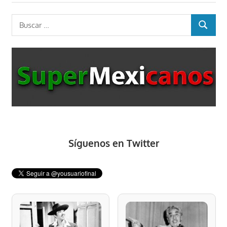
entradas
Buscar:
BUSCAR
Síguenos en Twitter