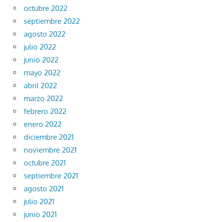
octubre 2022
septiembre 2022
agosto 2022
julio 2022
junio 2022
mayo 2022
abril 2022
marzo 2022
febrero 2022
enero 2022
diciembre 2021
noviembre 2021
octubre 2021
septiembre 2021
agosto 2021
julio 2021
junio 2021