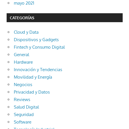
mayo 2021
CATEGORÍAS
Cloud y Data
Dispositivos y Gadgets
Fintech y Consumo Digital
General
Hardware
Innovación y Tendencias
Movilidad y Energía
Negocios
Privacidad y Datos
Reviews
Salud Digital
Seguridad
Software