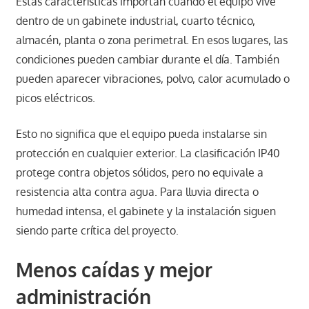
Estas características importan cuando el equipo vive
dentro de un gabinete industrial, cuarto técnico,
almacén, planta o zona perimetral. En esos lugares, las
condiciones pueden cambiar durante el día. También
pueden aparecer vibraciones, polvo, calor acumulado o
picos eléctricos.
Esto no significa que el equipo pueda instalarse sin
protección en cualquier exterior. La clasificación IP40
protege contra objetos sólidos, pero no equivale a
resistencia alta contra agua. Para lluvia directa o
humedad intensa, el gabinete y la instalación siguen
siendo parte crítica del proyecto.
Menos caídas y mejor
administración