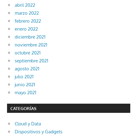
abril 2022
marzo 2022
febrero 2022
enero 2022
diciembre 2021
noviembre 2021
octubre 2021
septiembre 2021
agosto 2021
julio 2021
junio 2021
mayo 2021
CATEGORÍAS
Cloud y Data
Dispositivos y Gadgets