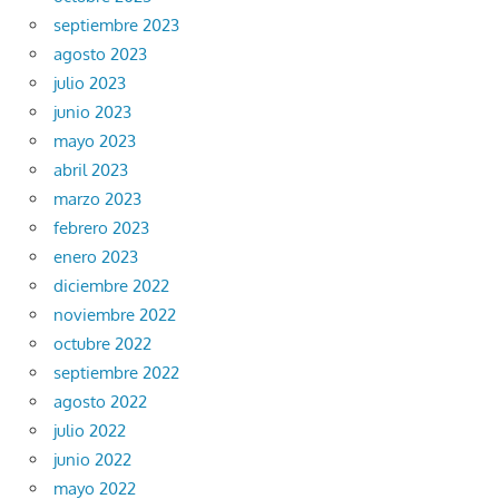
septiembre 2023
agosto 2023
julio 2023
junio 2023
mayo 2023
abril 2023
marzo 2023
febrero 2023
enero 2023
diciembre 2022
noviembre 2022
octubre 2022
septiembre 2022
agosto 2022
julio 2022
junio 2022
mayo 2022