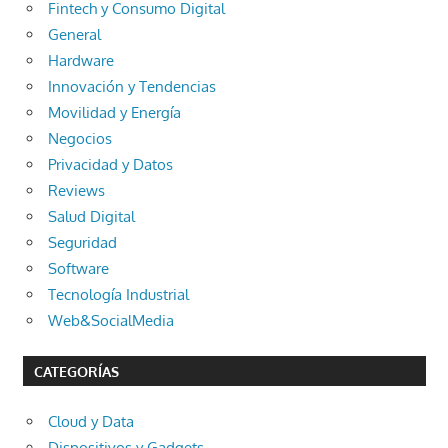
Fintech y Consumo Digital
General
Hardware
Innovación y Tendencias
Movilidad y Energía
Negocios
Privacidad y Datos
Reviews
Salud Digital
Seguridad
Software
Tecnología Industrial
Web&SocialMedia
CATEGORÍAS
Cloud y Data
Dispositivos y Gadgets