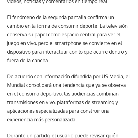
videos, noticias y comentarios en tiempo real.
El fenómeno de la segunda pantalla confirma un
cambio en la forma de consumir deporte. La televisión
conserva su papel como espacio central para ver el
juego en vivo, pero el smartphone se convierte en el
dispositivo para interactuar con lo que ocurre dentro y
fuera de la cancha.
De acuerdo con información difundida por US Media, el
Mundial consolidará una tendencia que ya se observa
en el consumo deportivo: las audiencias combinan
transmisiones en vivo, plataformas de streaming y
aplicaciones especializadas para construir una
experiencia más personalizada.
Durante un partido, el usuario puede revisar quién