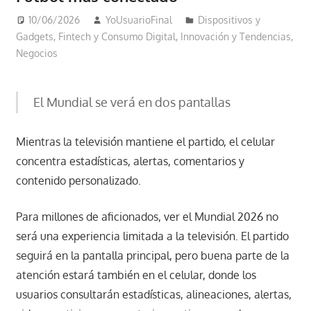
10/06/2026
YoUsuarioFinal
Dispositivos y
Gadgets
,
Fintech y Consumo Digital
,
Innovación y Tendencias
,
Negocios
El Mundial se verá en dos pantallas
Mientras la televisión mantiene el partido, el celular
concentra estadísticas, alertas, comentarios y
contenido personalizado.
Para millones de aficionados, ver el Mundial 2026 no
será una experiencia limitada a la televisión. El partido
seguirá en la pantalla principal, pero buena parte de la
atención estará también en el celular, donde los
usuarios consultarán estadísticas, alineaciones, alertas,