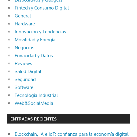
Fintech y Consumo Digital
General
Hardware
Innovación y Tendencias
Movilidad y Energía
Negocios
Privacidad y Datos
Reviews
Salud Digital
Seguridad
Software
Tecnología Industrial
Web&SocialMedia
ENTRADAS RECIENTES
Blockchain, IA e IoT: confianza para la economía digital