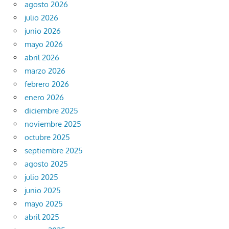
agosto 2026
julio 2026
junio 2026
mayo 2026
abril 2026
marzo 2026
febrero 2026
enero 2026
diciembre 2025
noviembre 2025
octubre 2025
septiembre 2025
agosto 2025
julio 2025
junio 2025
mayo 2025
abril 2025