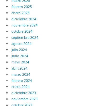
marzo 2025
febrero 2025
enero 2025
diciembre 2024
noviembre 2024
octubre 2024
septiembre 2024
agosto 2024
julio 2024
junio 2024
mayo 2024
abril 2024
marzo 2024
febrero 2024
enero 2024
diciembre 2023
noviembre 2023
octubre 2023