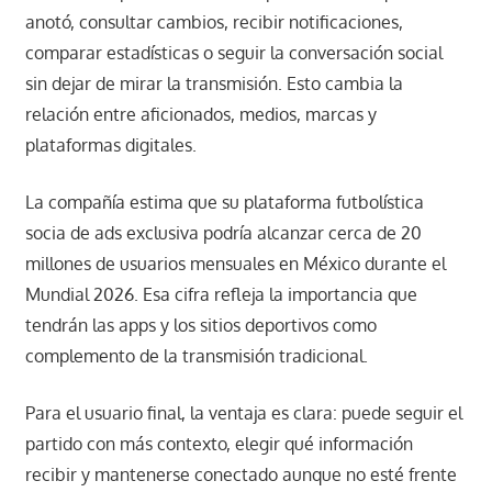
anotó, consultar cambios, recibir notificaciones,
comparar estadísticas o seguir la conversación social
sin dejar de mirar la transmisión. Esto cambia la
relación entre aficionados, medios, marcas y
plataformas digitales.
La compañía estima que su plataforma futbolística
socia de ads exclusiva podría alcanzar cerca de 20
millones de usuarios mensuales en México durante el
Mundial 2026. Esa cifra refleja la importancia que
tendrán las apps y los sitios deportivos como
complemento de la transmisión tradicional.
Para el usuario final, la ventaja es clara: puede seguir el
partido con más contexto, elegir qué información
recibir y mantenerse conectado aunque no esté frente