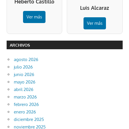
Heberto Castillo
Luis Alcaraz
Ver más
Ver más
ARCHIVOS
agosto 2026
julio 2026
junio 2026
mayo 2026
abril 2026
marzo 2026
febrero 2026
enero 2026
diciembre 2025
noviembre 2025