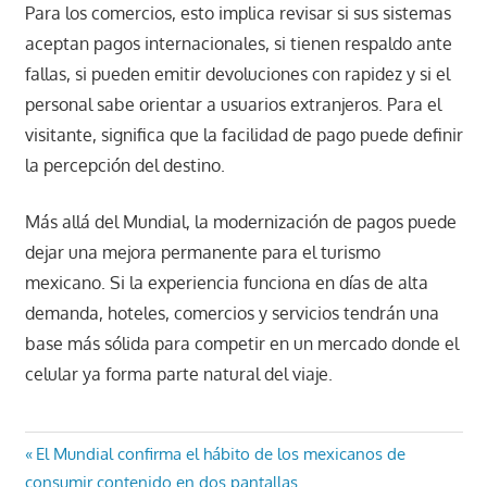
Para los comercios, esto implica revisar si sus sistemas
aceptan pagos internacionales, si tienen respaldo ante
fallas, si pueden emitir devoluciones con rapidez y si el
personal sabe orientar a usuarios extranjeros. Para el
visitante, significa que la facilidad de pago puede definir
la percepción del destino.
Más allá del Mundial, la modernización de pagos puede
dejar una mejora permanente para el turismo
mexicano. Si la experiencia funciona en días de alta
demanda, hoteles, comercios y servicios tendrán una
base más sólida para competir en un mercado donde el
celular ya forma parte natural del viaje.
Navegación
Entrada
El Mundial confirma el hábito de los mexicanos de
anterior:
consumir contenido en dos pantallas