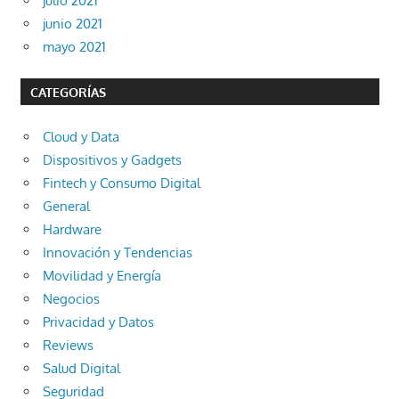
julio 2021
junio 2021
mayo 2021
CATEGORÍAS
Cloud y Data
Dispositivos y Gadgets
Fintech y Consumo Digital
General
Hardware
Innovación y Tendencias
Movilidad y Energía
Negocios
Privacidad y Datos
Reviews
Salud Digital
Seguridad