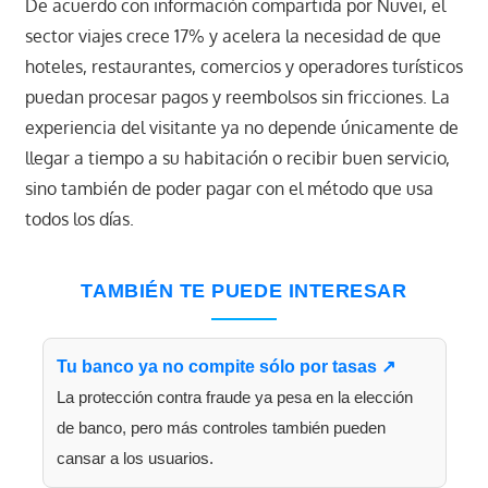
De acuerdo con información compartida por Nuvei, el
sector viajes crece 17% y acelera la necesidad de que
hoteles, restaurantes, comercios y operadores turísticos
puedan procesar pagos y reembolsos sin fricciones. La
experiencia del visitante ya no depende únicamente de
llegar a tiempo a su habitación o recibir buen servicio,
sino también de poder pagar con el método que usa
todos los días.
TAMBIÉN TE PUEDE INTERESAR
Tu banco ya no compite sólo por tasas ↗
La protección contra fraude ya pesa en la elección
de banco, pero más controles también pueden
cansar a los usuarios.