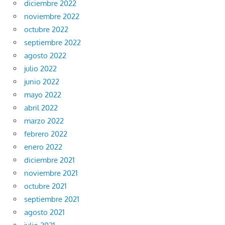
diciembre 2022
noviembre 2022
octubre 2022
septiembre 2022
agosto 2022
julio 2022
junio 2022
mayo 2022
abril 2022
marzo 2022
febrero 2022
enero 2022
diciembre 2021
noviembre 2021
octubre 2021
septiembre 2021
agosto 2021