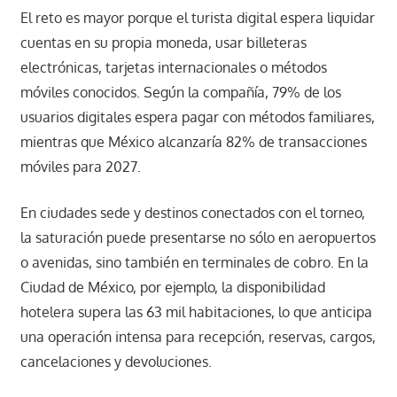
El reto es mayor porque el turista digital espera liquidar
cuentas en su propia moneda, usar billeteras
electrónicas, tarjetas internacionales o métodos
móviles conocidos. Según la compañía, 79% de los
usuarios digitales espera pagar con métodos familiares,
mientras que México alcanzaría 82% de transacciones
móviles para 2027.
En ciudades sede y destinos conectados con el torneo,
la saturación puede presentarse no sólo en aeropuertos
o avenidas, sino también en terminales de cobro. En la
Ciudad de México, por ejemplo, la disponibilidad
hotelera supera las 63 mil habitaciones, lo que anticipa
una operación intensa para recepción, reservas, cargos,
cancelaciones y devoluciones.