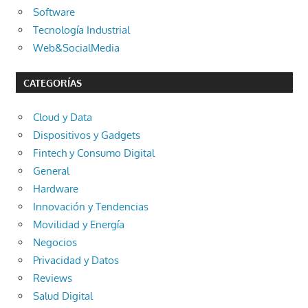
Software
Tecnología Industrial
Web&SocialMedia
CATEGORÍAS
Cloud y Data
Dispositivos y Gadgets
Fintech y Consumo Digital
General
Hardware
Innovación y Tendencias
Movilidad y Energía
Negocios
Privacidad y Datos
Reviews
Salud Digital