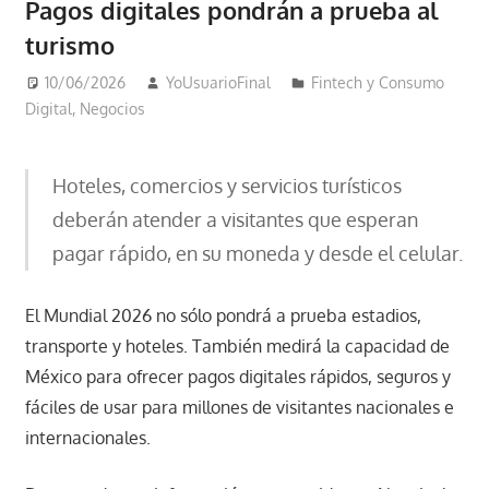
Pagos digitales pondrán a prueba al
turismo
10/06/2026
YoUsuarioFinal
Fintech y Consumo
Digital
,
Negocios
Hoteles, comercios y servicios turísticos
deberán atender a visitantes que esperan
pagar rápido, en su moneda y desde el celular.
El Mundial 2026 no sólo pondrá a prueba estadios,
transporte y hoteles. También medirá la capacidad de
México para ofrecer pagos digitales rápidos, seguros y
fáciles de usar para millones de visitantes nacionales e
internacionales.