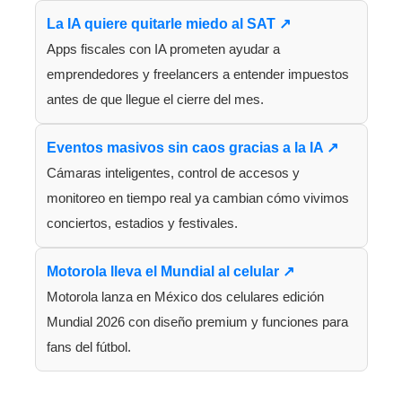
La IA quiere quitarle miedo al SAT ↗
Apps fiscales con IA prometen ayudar a
emprendedores y freelancers a entender impuestos
antes de que llegue el cierre del mes.
Eventos masivos sin caos gracias a la IA ↗
Cámaras inteligentes, control de accesos y
monitoreo en tiempo real ya cambian cómo vivimos
conciertos, estadios y festivales.
Motorola lleva el Mundial al celular ↗
Motorola lanza en México dos celulares edición
Mundial 2026 con diseño premium y funciones para
fans del fútbol.