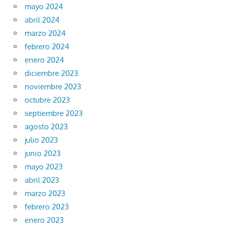
mayo 2024
abril 2024
marzo 2024
febrero 2024
enero 2024
diciembre 2023
noviembre 2023
octubre 2023
septiembre 2023
agosto 2023
julio 2023
junio 2023
mayo 2023
abril 2023
marzo 2023
febrero 2023
enero 2023