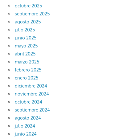
octubre 2025
septiembre 2025
agosto 2025
julio 2025
junio 2025
mayo 2025
abril 2025
marzo 2025
febrero 2025
enero 2025
diciembre 2024
noviembre 2024
octubre 2024
septiembre 2024
agosto 2024
julio 2024
junio 2024