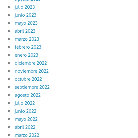
julio 2023
junio 2023
mayo 2023
abril 2023
marzo 2023
febrero 2023
enero 2023
diciembre 2022
noviembre 2022
octubre 2022
septiembre 2022
agosto 2022
julio 2022
junio 2022
mayo 2022
abril 2022
marzo 2022