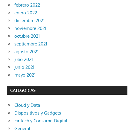
febrero 2022
enero 2022
diciembre 2021
noviembre 2021
octubre 2021
septiembre 2021
agosto 2021
julio 2021
junio 2021
mayo 2021
CATEGORÍAS
Cloud y Data
Dispositivos y Gadgets
Fintech y Consumo Digital
General