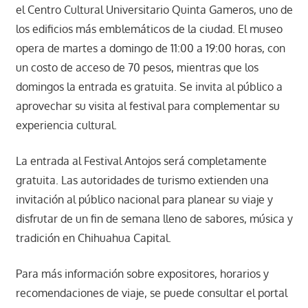
el Centro Cultural Universitario Quinta Gameros, uno de
los edificios más emblemáticos de la ciudad. El museo
opera de martes a domingo de 11:00 a 19:00 horas, con
un costo de acceso de 70 pesos, mientras que los
domingos la entrada es gratuita. Se invita al público a
aprovechar su visita al festival para complementar su
experiencia cultural.
La entrada al Festival Antojos será completamente
gratuita. Las autoridades de turismo extienden una
invitación al público nacional para planear su viaje y
disfrutar de un fin de semana lleno de sabores, música y
tradición en Chihuahua Capital.
Para más información sobre expositores, horarios y
recomendaciones de viaje, se puede consultar el portal