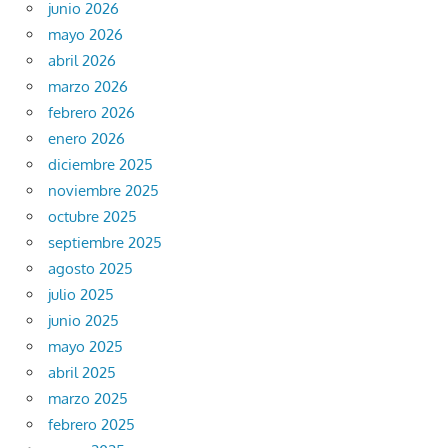
junio 2026
mayo 2026
abril 2026
marzo 2026
febrero 2026
enero 2026
diciembre 2025
noviembre 2025
octubre 2025
septiembre 2025
agosto 2025
julio 2025
junio 2025
mayo 2025
abril 2025
marzo 2025
febrero 2025