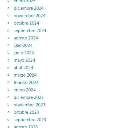
enero 2025
diciembre 2024
noviembre 2024
octubre 2024
septiembre 2024
agosto 2024
julio 2024
junio 2024
mayo 2024
abril 2024
marzo 2024
febrero 2024
enero 2024
diciembre 2023
noviembre 2023
octubre 2023
septiembre 2023
agosto 2023