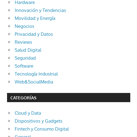
Hardware
Innovación y Tendencias
Movilidad y Energía
Negocios
Privacidad y Datos
Reviews
Salud Digital
Seguridad
Software
Tecnología Industrial
Web&SocialMedia
CATEGORÍAS
Cloud y Data
Dispositivos y Gadgets
Fintech y Consumo Digital
General