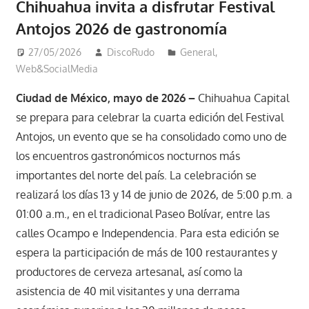
Chihuahua invita a disfrutar Festival
Antojos 2026 de gastronomía
27/05/2026
DiscoRudo
General
,
Web&SocialMedia
Ciudad de México, mayo de 2026 –
Chihuahua Capital
se prepara para celebrar la cuarta edición del Festival
Antojos, un evento que se ha consolidado como uno de
los encuentros gastronómicos nocturnos más
importantes del norte del país. La celebración se
realizará los días 13 y 14 de junio de 2026, de 5:00 p.m. a
01:00 a.m., en el tradicional Paseo Bolívar, entre las
calles Ocampo e Independencia. Para esta edición se
espera la participación de más de 100 restaurantes y
productores de cerveza artesanal, así como la
asistencia de 40 mil visitantes y una derrama