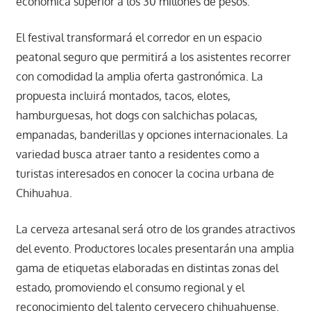
económica superior a los 30 millones de pesos.
El festival transformará el corredor en un espacio
peatonal seguro que permitirá a los asistentes recorrer
con comodidad la amplia oferta gastronómica. La
propuesta incluirá montados, tacos, elotes,
hamburguesas, hot dogs con salchichas polacas,
empanadas, banderillas y opciones internacionales. La
variedad busca atraer tanto a residentes como a
turistas interesados en conocer la cocina urbana de
Chihuahua.
La cerveza artesanal será otro de los grandes atractivos
del evento. Productores locales presentarán una amplia
gama de etiquetas elaboradas en distintas zonas del
estado, promoviendo el consumo regional y el
reconocimiento del talento cervecero chihuahuense.