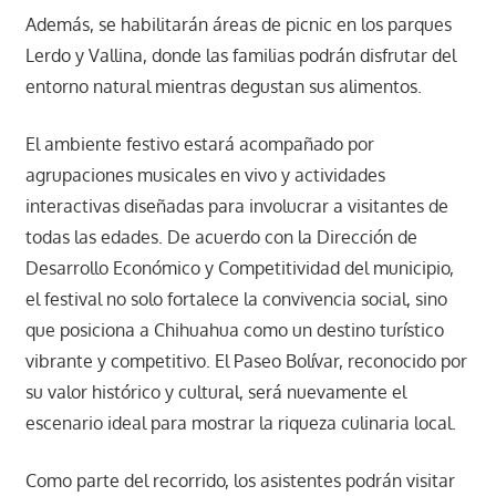
Además, se habilitarán áreas de picnic en los parques
Lerdo y Vallina, donde las familias podrán disfrutar del
entorno natural mientras degustan sus alimentos.
El ambiente festivo estará acompañado por
agrupaciones musicales en vivo y actividades
interactivas diseñadas para involucrar a visitantes de
todas las edades. De acuerdo con la Dirección de
Desarrollo Económico y Competitividad del municipio,
el festival no solo fortalece la convivencia social, sino
que posiciona a Chihuahua como un destino turístico
vibrante y competitivo. El Paseo Bolívar, reconocido por
su valor histórico y cultural, será nuevamente el
escenario ideal para mostrar la riqueza culinaria local.
Como parte del recorrido, los asistentes podrán visitar