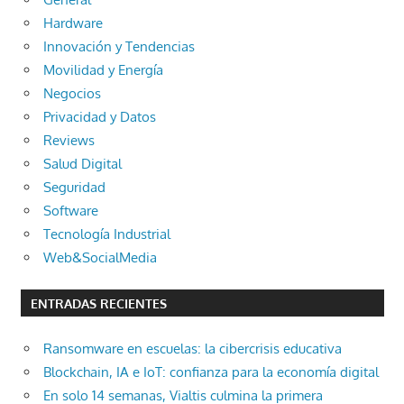
Hardware
Innovación y Tendencias
Movilidad y Energía
Negocios
Privacidad y Datos
Reviews
Salud Digital
Seguridad
Software
Tecnología Industrial
Web&SocialMedia
ENTRADAS RECIENTES
Ransomware en escuelas: la cibercrisis educativa
Blockchain, IA e IoT: confianza para la economía digital
En solo 14 semanas, Vialtis culmina la primera