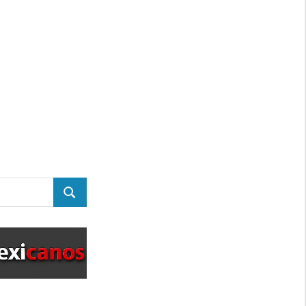
BUSCAR