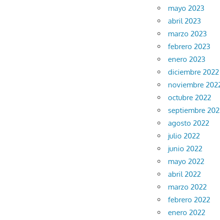
mayo 2023
abril 2023
marzo 2023
febrero 2023
enero 2023
diciembre 2022
noviembre 202
octubre 2022
septiembre 202
agosto 2022
julio 2022
junio 2022
mayo 2022
abril 2022
marzo 2022
febrero 2022
enero 2022