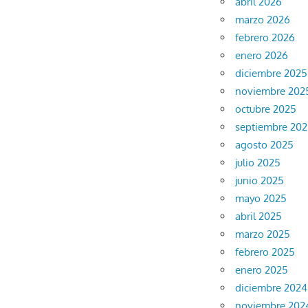
abril 2026
marzo 2026
febrero 2026
enero 2026
diciembre 2025
noviembre 202
octubre 2025
septiembre 20
agosto 2025
julio 2025
junio 2025
mayo 2025
abril 2025
marzo 2025
febrero 2025
enero 2025
diciembre 2024
noviembre 202