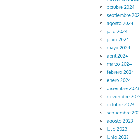
octubre 2024
septiembre 20
agosto 2024
julio 2024
junio 2024
mayo 2024
abril 2024
marzo 2024
febrero 2024
enero 2024
diciembre 2023
noviembre 202
octubre 2023
septiembre 202
agosto 2023
julio 2023
junio 2023