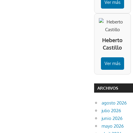
Ver más
Heberto
Castillo
Ver más
ARCHIVOS
agosto 2026
julio 2026
junio 2026
mayo 2026