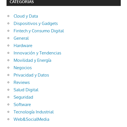
CATEGORÍAS
Cloud y Data
Dispositivos y Gadgets
Fintech y Consumo Digital
General
Hardware
Innovación y Tendencias
Movilidad y Energía
Negocios
Privacidad y Datos
Reviews
Salud Digital
Seguridad
Software
Tecnología Industrial
Web&SocialMedia