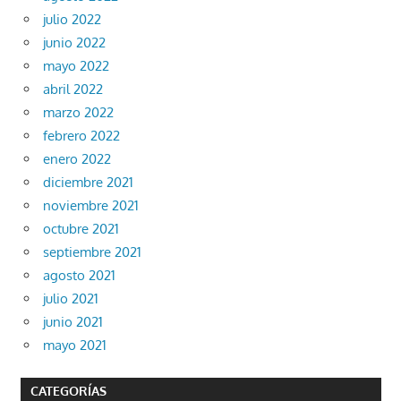
julio 2022
junio 2022
mayo 2022
abril 2022
marzo 2022
febrero 2022
enero 2022
diciembre 2021
noviembre 2021
octubre 2021
septiembre 2021
agosto 2021
julio 2021
junio 2021
mayo 2021
CATEGORÍAS