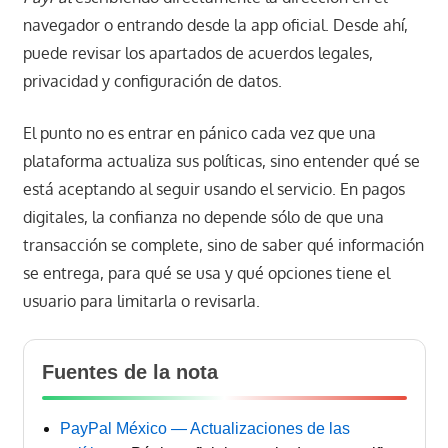
navegador o entrando desde la app oficial. Desde ahí,
puede revisar los apartados de acuerdos legales,
privacidad y configuración de datos.
El punto no es entrar en pánico cada vez que una
plataforma actualiza sus políticas, sino entender qué se
está aceptando al seguir usando el servicio. En pagos
digitales, la confianza no depende sólo de que una
transacción se complete, sino de saber qué información
se entrega, para qué se usa y qué opciones tiene el
usuario para limitarla o revisarla.
Fuentes de la nota
PayPal México — Actualizaciones de las