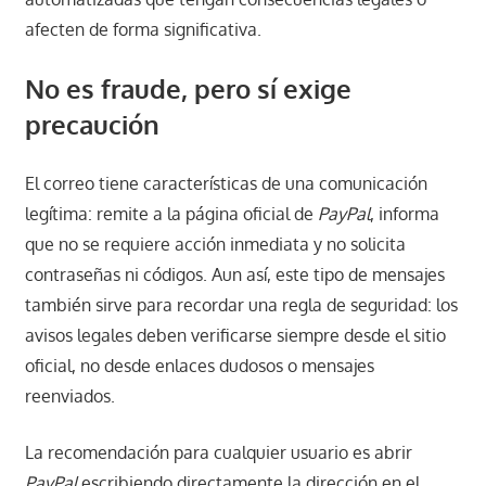
afecten de forma significativa.
No es fraude, pero sí exige
precaución
El correo tiene características de una comunicación
legítima: remite a la página oficial de
PayPal
, informa
que no se requiere acción inmediata y no solicita
contraseñas ni códigos. Aun así, este tipo de mensajes
también sirve para recordar una regla de seguridad: los
avisos legales deben verificarse siempre desde el sitio
oficial, no desde enlaces dudosos o mensajes
reenviados.
La recomendación para cualquier usuario es abrir
PayPal
escribiendo directamente la dirección en el