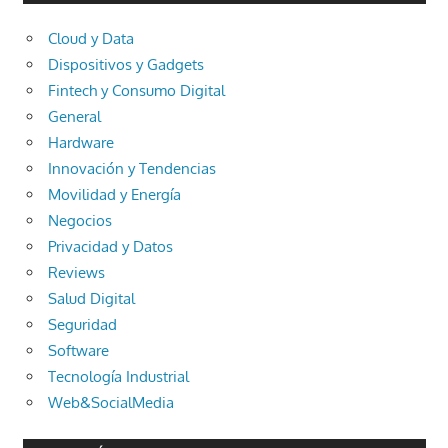
Cloud y Data
Dispositivos y Gadgets
Fintech y Consumo Digital
General
Hardware
Innovación y Tendencias
Movilidad y Energía
Negocios
Privacidad y Datos
Reviews
Salud Digital
Seguridad
Software
Tecnología Industrial
Web&SocialMedia