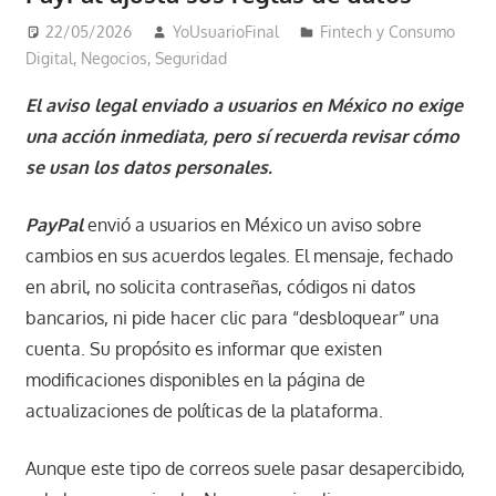
22/05/2026
YoUsuarioFinal
Fintech y Consumo
Digital
,
Negocios
,
Seguridad
El aviso legal enviado a usuarios en México no exige
una acción inmediata, pero sí recuerda revisar cómo
se usan los datos personales.
PayPal
envió a usuarios en México un aviso sobre
cambios en sus acuerdos legales. El mensaje, fechado
en abril, no solicita contraseñas, códigos ni datos
bancarios, ni pide hacer clic para “desbloquear” una
cuenta. Su propósito es informar que existen
modificaciones disponibles en la página de
actualizaciones de políticas de la plataforma.
Aunque este tipo de correos suele pasar desapercibido,