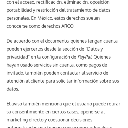
con el acceso, rectificación, eliminación, oposición,
portabilidad y restricción del tratamiento de datos
personales. En México, estos derechos suelen
conocerse como derechos ARCO.
De acuerdo con el documento, quienes tengan cuenta
pueden ejercerlos desde la sección de “Datos y
privacidad” en la configuración de
PayPal
. Quienes
hayan usado servicios sin cuenta, como pagos de
invitado, también pueden contactar al servicio de
atención al cliente para solicitar información sobre sus
datos.
El aviso también menciona que el usuario puede retirar
su consentimiento en ciertos casos, oponerse al
marketing directo y cuestionar decisiones
automatizadas que tengan consecuencias legales o