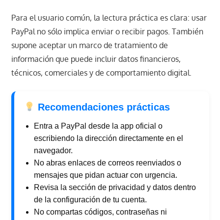
Para el usuario común, la lectura práctica es clara: usar
PayPal no sólo implica enviar o recibir pagos. También
supone aceptar un marco de tratamiento de
información que puede incluir datos financieros,
técnicos, comerciales y de comportamiento digital.
Recomendaciones prácticas
Entra a PayPal desde la app oficial o
escribiendo la dirección directamente en el
navegador.
No abras enlaces de correos reenviados o
mensajes que pidan actuar con urgencia.
Revisa la sección de privacidad y datos dentro
de la configuración de tu cuenta.
No compartas códigos, contraseñas ni