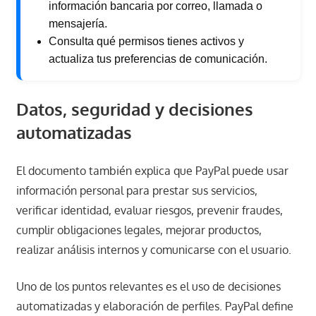
información bancaria por correo, llamada o
mensajería.
Consulta qué permisos tienes activos y
actualiza tus preferencias de comunicación.
Datos, seguridad y decisiones
automatizadas
El documento también explica que PayPal puede usar
información personal para prestar sus servicios,
verificar identidad, evaluar riesgos, prevenir fraudes,
cumplir obligaciones legales, mejorar productos,
realizar análisis internos y comunicarse con el usuario.
Uno de los puntos relevantes es el uso de decisiones
automatizadas y elaboración de perfiles. PayPal define