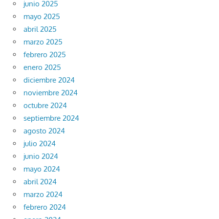
junio 2025
mayo 2025
abril 2025
marzo 2025
febrero 2025
enero 2025
diciembre 2024
noviembre 2024
octubre 2024
septiembre 2024
agosto 2024
julio 2024
junio 2024
mayo 2024
abril 2024
marzo 2024
febrero 2024