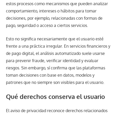
estos procesos como mecanismos que pueden analizar
comportamiento, intereses o hábitos para tomar
decisiones, por ejemplo, relacionadas con formas de
pago, seguridad o acceso a ciertos servicios.
Esto no significa necesariamente que el usuario esté
frente a una práctica irregular. En servicios financieros y
de pago digital, el análisis automatizado suele usarse
para prevenir fraude, verificar identidad y evaluar
riesgos. Sin embargo, sí confirma que las plataformas
toman decisiones con base en datos, modelos y
patrones que no siempre son visibles para el usuario.
Qué derechos conserva el usuario
El aviso de privacidad reconoce derechos relacionados