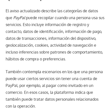
El aviso actualizado describe las categorías de datos
que
PayPal
puede recopilar cuando una persona usa sus
servicios. Esto incluye información de registro y
contacto, datos de identificación, información de pago,
datos de transacciones, información del dispositivo,
geolocalización, cookies, actividad de navegación e
incluso inferencias sobre patrones de comportamiento,
hábitos de compra o preferencias.
También contempla escenarios en los que una persona
puede usar ciertos servicios sin tener una cuenta de
PayPal, por ejemplo, al pagar como invitado en un
comercio. En esos casos, la plataforma indica que
también puede tratar datos personales relacionados
con la operación.