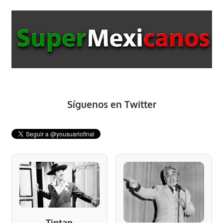
Síguenos en Twitter
Tintan