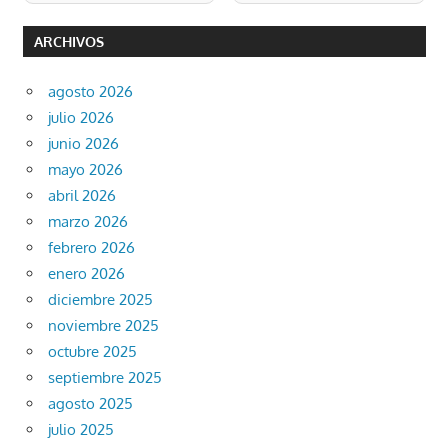
ARCHIVOS
agosto 2026
julio 2026
junio 2026
mayo 2026
abril 2026
marzo 2026
febrero 2026
enero 2026
diciembre 2025
noviembre 2025
octubre 2025
septiembre 2025
agosto 2025
julio 2025