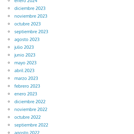
enero 2024
diciembre 2023
noviembre 2023
octubre 2023
septiembre 2023
agosto 2023
julio 2023
junio 2023
mayo 2023
abril 2023
marzo 2023
febrero 2023
enero 2023
diciembre 2022
noviembre 2022
octubre 2022
septiembre 2022
agosto 2022