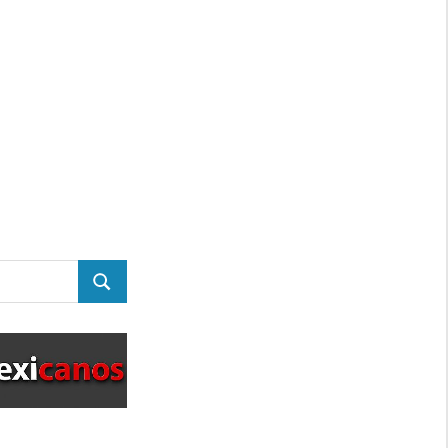
BUSCAR