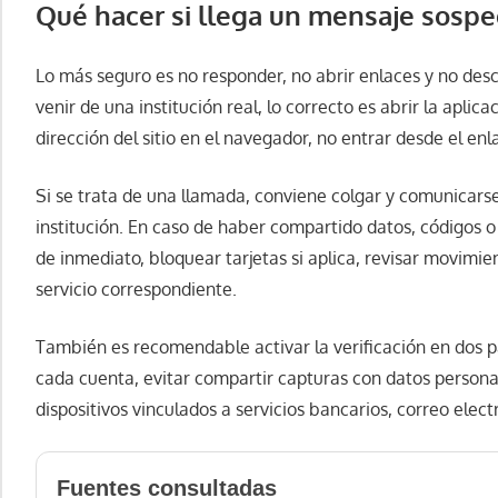
Qué hacer si llega un mensaje sosp
Lo más seguro es no responder, no abrir enlaces y no desc
venir de una institución real, lo correcto es abrir la aplica
dirección del sitio en el navegador, no entrar desde el enl
Si se trata de una llamada, conviene colgar y comunicarse
institución. En caso de haber compartido datos, códigos 
de inmediato, bloquear tarjetas si aplica, revisar movimie
servicio correspondiente.
También es recomendable activar la verificación en dos p
cada cuenta, evitar compartir capturas con datos persona
dispositivos vinculados a servicios bancarios, correo elect
Fuentes consultadas