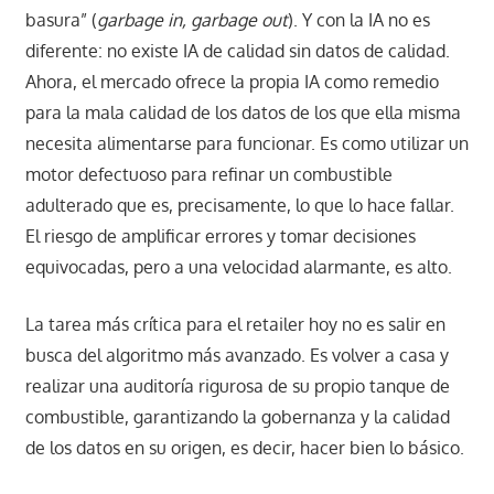
basura” (
garbage in, garbage out
). Y con la IA no es
diferente: no existe IA de calidad sin datos de calidad.
Ahora, el mercado ofrece la propia IA como remedio
para la mala calidad de los datos de los que ella misma
necesita alimentarse para funcionar. Es como utilizar un
motor defectuoso para refinar un combustible
adulterado que es, precisamente, lo que lo hace fallar.
El riesgo de amplificar errores y tomar decisiones
equivocadas, pero a una velocidad alarmante, es alto.
La tarea más crítica para el retailer hoy no es salir en
busca del algoritmo más avanzado. Es volver a casa y
realizar una auditoría rigurosa de su propio tanque de
combustible, garantizando la gobernanza y la calidad
de los datos en su origen, es decir, hacer bien lo básico.