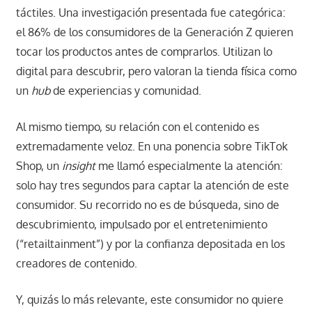
táctiles. Una investigación presentada fue categórica:
el 86% de los consumidores de la Generación Z quieren
tocar los productos antes de comprarlos. Utilizan lo
digital para descubrir, pero valoran la tienda física como
un
hub
de experiencias y comunidad.
Al mismo tiempo, su relación con el contenido es
extremadamente veloz. En una ponencia sobre TikTok
Shop, un
insight
me llamó especialmente la atención:
solo hay tres segundos para captar la atención de este
consumidor. Su recorrido no es de búsqueda, sino de
descubrimiento, impulsado por el entretenimiento
(“retailtainment”) y por la confianza depositada en los
creadores de contenido.
Y, quizás lo más relevante, este consumidor no quiere