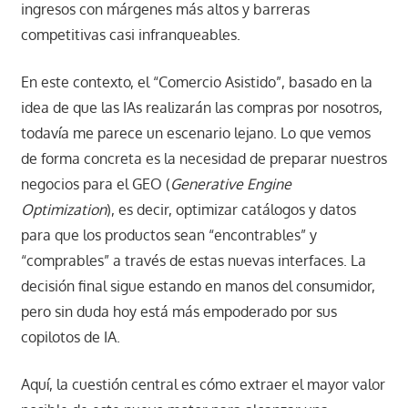
ingresos con márgenes más altos y barreras
competitivas casi infranqueables.
En este contexto, el “Comercio Asistido”, basado en la
idea de que las IAs realizarán las compras por nosotros,
todavía me parece un escenario lejano. Lo que vemos
de forma concreta es la necesidad de preparar nuestros
negocios para el GEO (
Generative Engine
Optimization
), es decir, optimizar catálogos y datos
para que los productos sean “encontrables” y
“comprables” a través de estas nuevas interfaces. La
decisión final sigue estando en manos del consumidor,
pero sin duda hoy está más empoderado por sus
copilotos de IA.
Aquí, la cuestión central es cómo extraer el mayor valor