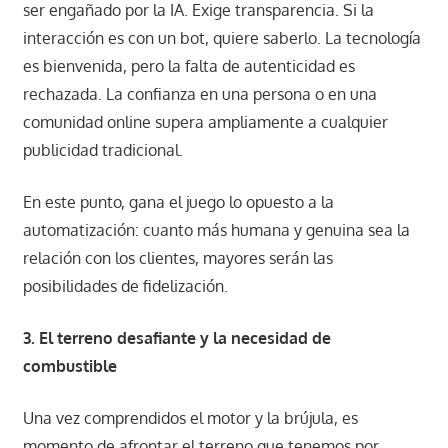
ser engañado por la IA. Exige transparencia. Si la
interacción es con un bot, quiere saberlo. La tecnología
es bienvenida, pero la falta de autenticidad es
rechazada. La confianza en una persona o en una
comunidad online supera ampliamente a cualquier
publicidad tradicional.
En este punto, gana el juego lo opuesto a la
automatización: cuanto más humana y genuina sea la
relación con los clientes, mayores serán las
posibilidades de fidelización.
3. El terreno desafiante y la necesidad de
combustible
Una vez comprendidos el motor y la brújula, es
momento de afrontar el terreno que tenemos por