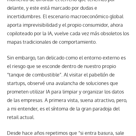
delante, y este está marcado por dudas e
incertidumbres. El escenario macroeconómico global
aporta imprevisibilidad y el propio consumidor, ahora
copiloteado por la IA, vuelve cada vez más obsoletos los
mapas tradicionales de comportamiento.
Sin embargo, tan delicado como el entorno externo es
el riesgo que se esconde dentro de nuestro propio
“tanque de combustible”. Al visitar el pabellón de
startups, observé una avalancha de soluciones que
prometen utilizar IA para limpiar y organizar los datos
de las empresas. A primera vista, suena atractivo, pero,
a mi entender, es el síntoma de la gran paradoja del
retail actual.
Desde hace años repetimos que “si entra basura, sale