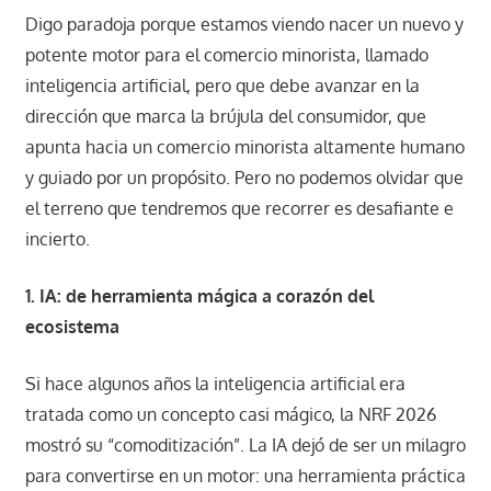
Digo paradoja porque estamos viendo nacer un nuevo y
potente motor para el comercio minorista, llamado
inteligencia artificial, pero que debe avanzar en la
dirección que marca la brújula del consumidor, que
apunta hacia un comercio minorista altamente humano
y guiado por un propósito. Pero no podemos olvidar que
el terreno que tendremos que recorrer es desafiante e
incierto.
1. IA: de herramienta mágica a corazón del
ecosistema
Si hace algunos años la inteligencia artificial era
tratada como un concepto casi mágico, la NRF 2026
mostró su “comoditización”. La IA dejó de ser un milagro
para convertirse en un motor: una herramienta práctica