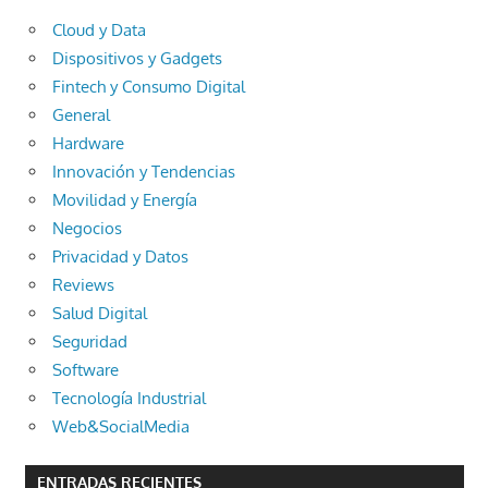
Cloud y Data
Dispositivos y Gadgets
Fintech y Consumo Digital
General
Hardware
Innovación y Tendencias
Movilidad y Energía
Negocios
Privacidad y Datos
Reviews
Salud Digital
Seguridad
Software
Tecnología Industrial
Web&SocialMedia
ENTRADAS RECIENTES