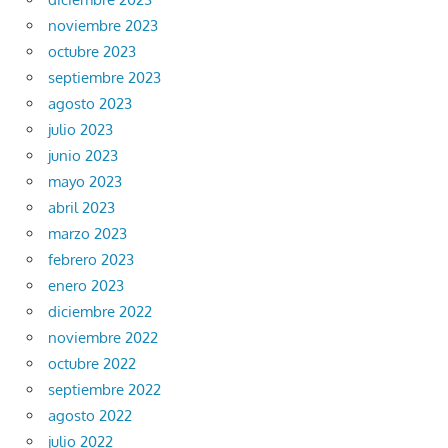
noviembre 2023
octubre 2023
septiembre 2023
agosto 2023
julio 2023
junio 2023
mayo 2023
abril 2023
marzo 2023
febrero 2023
enero 2023
diciembre 2022
noviembre 2022
octubre 2022
septiembre 2022
agosto 2022
julio 2022