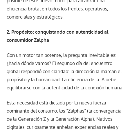
posible de este nuevo motor para alcanzar una
eficiencia brutal en todos los frentes: operativos,
comerciales y estratégicos.
2. Propósito: conquistando con autenticidad al
consumidor Zalpha
Con un motor tan potente, la pregunta inevitable es:
¿hacia dónde vamos? El segundo día del encuentro
global respondió con claridad: la dirección la marcan el
propósito y la humanidad. La eficiencia de la IA debe
equilibrarse con la autenticidad de la conexión humana.
Esta necesidad está dictada por la nueva fuerza
dominante del consumo: los “Zalphas” (la convergencia
de la Generación Z y la Generación Alpha). Nativos
digitales, curiosamente anhelan experiencias reales y