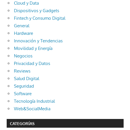
Cloud y Data
Dispositivos y Gadgets
Fintech y Consumo Digital
General
Hardware
Innovación y Tendencias
Movilidad y Energía
Negocios
Privacidad y Datos
Reviews
Salud Digital
Seguridad
Software
Tecnología Industrial
Web&SocialMedia
CATEGORÍAS