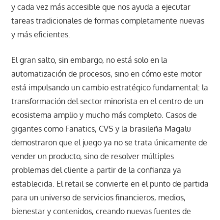
y cada vez más accesible que nos ayuda a ejecutar
tareas tradicionales de formas completamente nuevas
y más eficientes.
El gran salto, sin embargo, no está solo en la
automatización de procesos, sino en cómo este motor
está impulsando un cambio estratégico fundamental: la
transformación del sector minorista en el centro de un
ecosistema amplio y mucho más completo. Casos de
gigantes como Fanatics, CVS y la brasileña Magalu
demostraron que el juego ya no se trata únicamente de
vender un producto, sino de resolver múltiples
problemas del cliente a partir de la confianza ya
establecida. El retail se convierte en el punto de partida
para un universo de servicios financieros, medios,
bienestar y contenidos, creando nuevas fuentes de