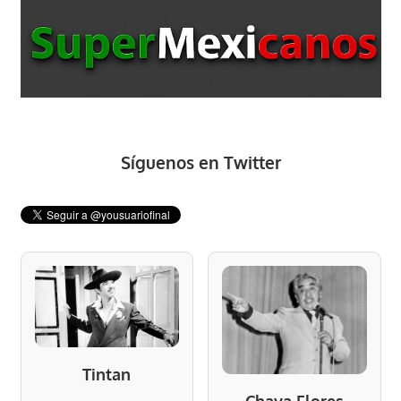
Síguenos en Twitter
Tintan