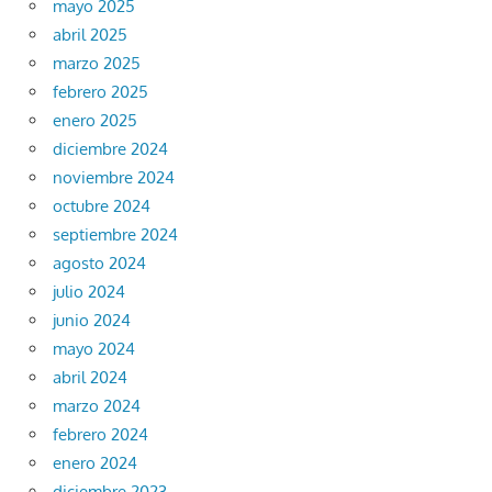
mayo 2025
abril 2025
marzo 2025
febrero 2025
enero 2025
diciembre 2024
noviembre 2024
octubre 2024
septiembre 2024
agosto 2024
julio 2024
junio 2024
mayo 2024
abril 2024
marzo 2024
febrero 2024
enero 2024
diciembre 2023