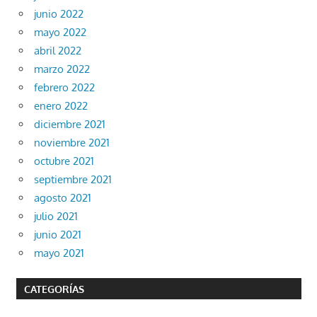
junio 2022
mayo 2022
abril 2022
marzo 2022
febrero 2022
enero 2022
diciembre 2021
noviembre 2021
octubre 2021
septiembre 2021
agosto 2021
julio 2021
junio 2021
mayo 2021
CATEGORÍAS