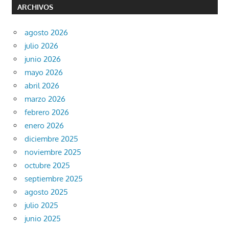
ARCHIVOS
agosto 2026
julio 2026
junio 2026
mayo 2026
abril 2026
marzo 2026
febrero 2026
enero 2026
diciembre 2025
noviembre 2025
octubre 2025
septiembre 2025
agosto 2025
julio 2025
junio 2025