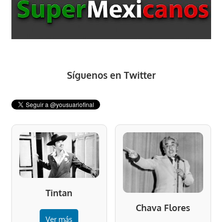
Síguenos en Twitter
Tintan
Chava Flores
Ver más