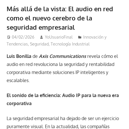
Más allá de la vista: El audio en red
como el nuevo cerebro de la
seguridad empresarial
04/02/2026
YoUsuarioFinal
Innovación y
Tendencias
,
Seguridad
,
Tecnología Industrial
Luis Bonilla
de
Axis Communications
revela cómo el
audio en red revoluciona la seguridad y rentabilidad
corporativa mediante soluciones IP inteligentes y
escalables.
El sonido de la eficiencia: Audio IP para la nueva era
corporativa
La seguridad empresarial ha dejado de ser un ejercicio
puramente visual. En la actualidad, las compañías