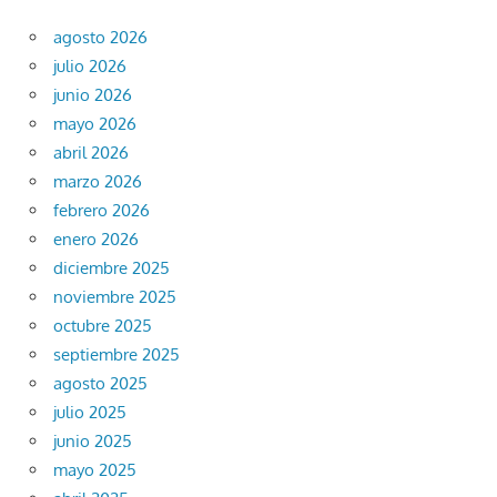
agosto 2026
julio 2026
junio 2026
mayo 2026
abril 2026
marzo 2026
febrero 2026
enero 2026
diciembre 2025
noviembre 2025
octubre 2025
septiembre 2025
agosto 2025
julio 2025
junio 2025
mayo 2025