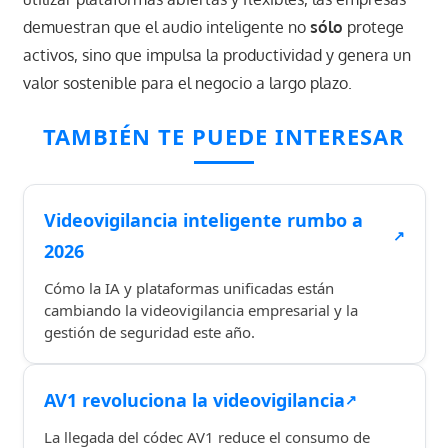
demuestran que el audio inteligente no
sólo
protege
activos, sino que impulsa la productividad y genera un
valor sostenible para el negocio a largo plazo.
TAMBIÉN TE PUEDE INTERESAR
Videovigilancia inteligente rumbo a
↗
2026
Cómo la IA y plataformas unificadas están
cambiando la videovigilancia empresarial y la
gestión de seguridad este año.
AV1 revoluciona la videovigilancia
↗
La llegada del códec AV1 reduce el consumo de