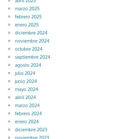
abril 2025
marzo 2025
febrero 2025
enero 2025
diciembre 2024
noviembre 2024
octubre 2024
septiembre 2024
agosto 2024
julio 2024
junio 2024
mayo 2024
abril 2024
marzo 2024
febrero 2024
enero 2024
diciembre 2023
noviembre 2023