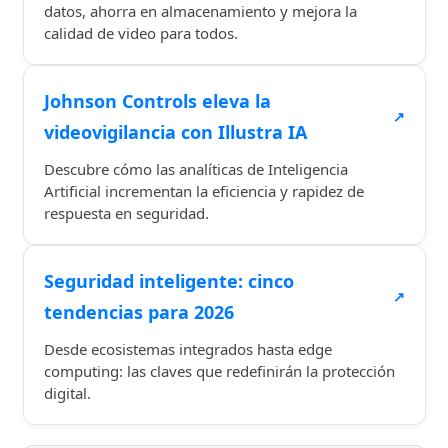
datos, ahorra en almacenamiento y mejora la
calidad de video para todos.
Johnson Controls eleva la
↗
videovigilancia con Illustra IA
Descubre cómo las analíticas de Inteligencia
Artificial incrementan la eficiencia y rapidez de
respuesta en seguridad.
Seguridad inteligente: cinco
↗
tendencias para 2026
Desde ecosistemas integrados hasta edge
computing: las claves que redefinirán la protección
digital.