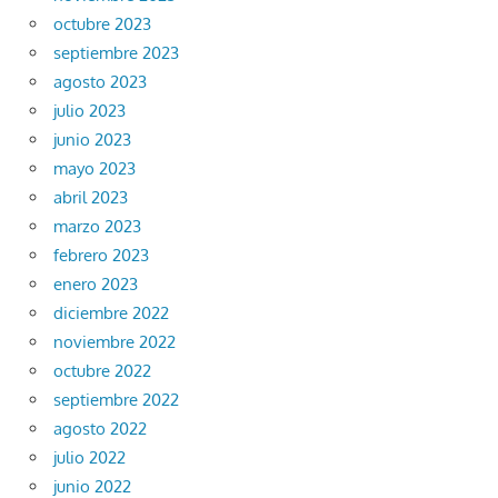
octubre 2023
septiembre 2023
agosto 2023
julio 2023
junio 2023
mayo 2023
abril 2023
marzo 2023
febrero 2023
enero 2023
diciembre 2022
noviembre 2022
octubre 2022
septiembre 2022
agosto 2022
julio 2022
junio 2022