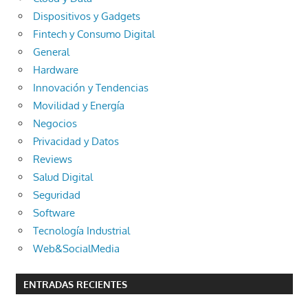
Dispositivos y Gadgets
Fintech y Consumo Digital
General
Hardware
Innovación y Tendencias
Movilidad y Energía
Negocios
Privacidad y Datos
Reviews
Salud Digital
Seguridad
Software
Tecnología Industrial
Web&SocialMedia
ENTRADAS RECIENTES