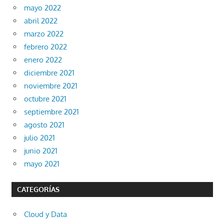
mayo 2022
abril 2022
marzo 2022
febrero 2022
enero 2022
diciembre 2021
noviembre 2021
octubre 2021
septiembre 2021
agosto 2021
julio 2021
junio 2021
mayo 2021
CATEGORÍAS
Cloud y Data