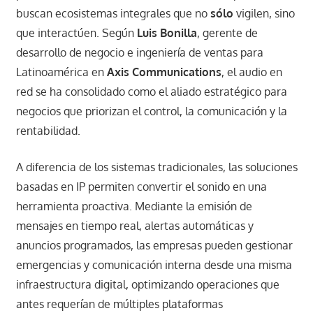
buscan ecosistemas integrales que no
sólo
vigilen, sino
que interactúen. Según
Luis Bonilla
, gerente de
desarrollo de negocio e ingeniería de ventas para
Latinoamérica en
Axis Communications
, el audio en
red se ha consolidado como el aliado estratégico para
negocios que priorizan el control, la comunicación y la
rentabilidad.
A diferencia de los sistemas tradicionales, las soluciones
basadas en IP permiten convertir el sonido en una
herramienta proactiva. Mediante la emisión de
mensajes en tiempo real, alertas automáticas y
anuncios programados, las empresas pueden gestionar
emergencias y comunicación interna desde una misma
infraestructura digital, optimizando operaciones que
antes requerían de múltiples plataformas