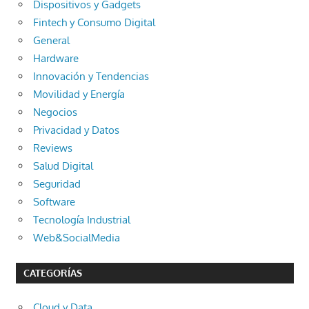
Dispositivos y Gadgets
Fintech y Consumo Digital
General
Hardware
Innovación y Tendencias
Movilidad y Energía
Negocios
Privacidad y Datos
Reviews
Salud Digital
Seguridad
Software
Tecnología Industrial
Web&SocialMedia
CATEGORÍAS
Cloud y Data