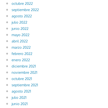
octubre 2022
septiembre 2022
agosto 2022
julio 2022
junio 2022
mayo 2022
abril 2022
marzo 2022
febrero 2022
enero 2022
diciembre 2021
noviembre 2021
octubre 2021
septiembre 2021
agosto 2021
julio 2021
junio 2021