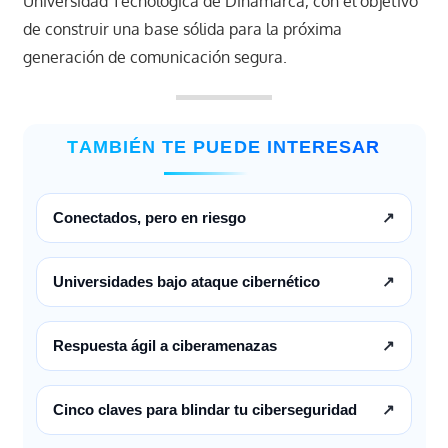
Universidad Tecnológica de Dinamarca, con el objetivo
de construir una base sólida para la próxima
generación de comunicación segura.
TAMBIÉN TE PUEDE INTERESAR
Conectados, pero en riesgo
↗
Universidades bajo ataque cibernético
↗
Respuesta ágil a ciberamenazas
↗
Cinco claves para blindar tu ciberseguridad
↗