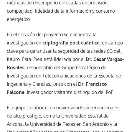
métricas de desempeño enfocadas en precisión,
complejidad, fidelidad de la información y consumo
energético.
En el corazón del proyecto se encuentra la
investigación en
criptografía post-cuántica
, un campo
clave para garantizar la seguridad de las redes 6G del
futuro. Esta línea está liderada por el
Dr. César Vargas-
Rosales
, responsable del Grupo Estratégico de
Investigación en Telecomunicaciones de la Escuela de
Ingeniería y Ciencias, junto con el
Dr. Francisco
Falcone
, investigador visitante distinguido del FoE.
El equipo colabora con universidades internacionales
de alto prestigio, como la Universidad Estatal de
Arizona, la Universidad de Texas en San Antonio y la