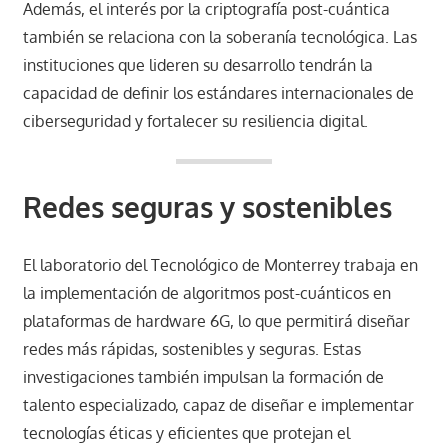
Además, el interés por la criptografía post-cuántica
también se relaciona con la soberanía tecnológica. Las
instituciones que lideren su desarrollo tendrán la
capacidad de definir los estándares internacionales de
ciberseguridad y fortalecer su resiliencia digital.
Redes seguras y sostenibles
El laboratorio del Tecnológico de Monterrey trabaja en
la implementación de algoritmos post-cuánticos en
plataformas de hardware 6G, lo que permitirá diseñar
redes más rápidas, sostenibles y seguras. Estas
investigaciones también impulsan la formación de
talento especializado, capaz de diseñar e implementar
tecnologías éticas y eficientes que protejan el