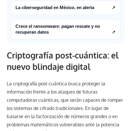
La ciberseguridad en México, en alerta
↗
Crece el ransomware: pagan rescate y no
recuperan datos
↗
Criptografía post-cuántica: el
nuevo blindaje digital
La criptografía post-cuántica busca proteger la
información frente a los ataques de futuras
computadoras cuánticas, que serán capaces de romper
los sistemas de cifrado tradicionales. En lugar de
basarse en la factorización de números grandes o en
problemas matemáticos vulnerables ante la potencia