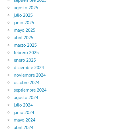
septiembre 2025
agosto 2025
julio 2025
junio 2025
mayo 2025
abril 2025
marzo 2025
febrero 2025
enero 2025
diciembre 2024
noviembre 2024
octubre 2024
septiembre 2024
agosto 2024
julio 2024
junio 2024
mayo 2024
abril 2024