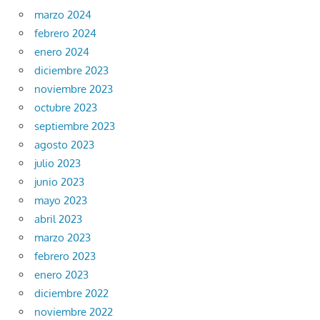
marzo 2024
febrero 2024
enero 2024
diciembre 2023
noviembre 2023
octubre 2023
septiembre 2023
agosto 2023
julio 2023
junio 2023
mayo 2023
abril 2023
marzo 2023
febrero 2023
enero 2023
diciembre 2022
noviembre 2022