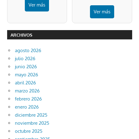
Ver más
Ver más
ARCHIVOS
agosto 2026
julio 2026
junio 2026
mayo 2026
abril 2026
marzo 2026
febrero 2026
enero 2026
diciembre 2025
noviembre 2025
octubre 2025