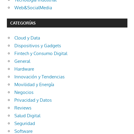
Web&SocialMedia
CATEGORÍAS
Cloud y Data
Dispositivos y Gadgets
Fintech y Consumo Digital
General
Hardware
Innovación y Tendencias
Movilidad y Energía
Negocios
Privacidad y Datos
Reviews
Salud Digital
Seguridad
Software