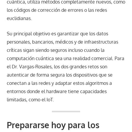
cuántica, utiliza métodos completamente nuevos, como
los códigos de corrección de errores o las redes
euclidianas.
Su principal objetivo es garantizar que los datos
personales, bancarios, médicos y de infraestructuras
críticas sigan siendo seguros incluso cuando la
computación cuántica sea una realidad comercial. Para
el Dr. Vargas-Rosales, los dos grandes retos son
autenticar de forma segura los dispositivos que se
conectan a las redes y adaptar estos algoritmos a
entornos donde el hardware tiene capacidades
limitadas, como el IoT.
Prepararse hoy para los