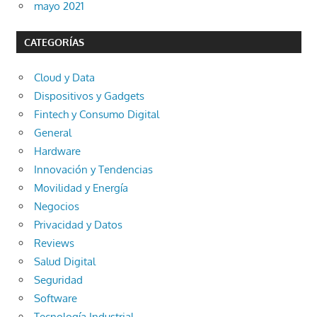
mayo 2021
CATEGORÍAS
Cloud y Data
Dispositivos y Gadgets
Fintech y Consumo Digital
General
Hardware
Innovación y Tendencias
Movilidad y Energía
Negocios
Privacidad y Datos
Reviews
Salud Digital
Seguridad
Software
Tecnología Industrial