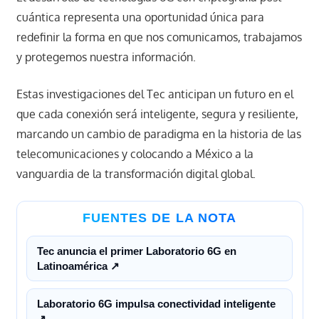
cuántica representa una oportunidad única para
redefinir la forma en que nos comunicamos, trabajamos
y protegemos nuestra información.
Estas investigaciones del Tec anticipan un futuro en el
que cada conexión será inteligente, segura y resiliente,
marcando un cambio de paradigma en la historia de las
telecomunicaciones y colocando a México a la
vanguardia de la transformación digital global.
FUENTES DE LA NOTA
Tec anuncia el primer Laboratorio 6G en
Latinoamérica ↗
Laboratorio 6G impulsa conectividad inteligente
↗