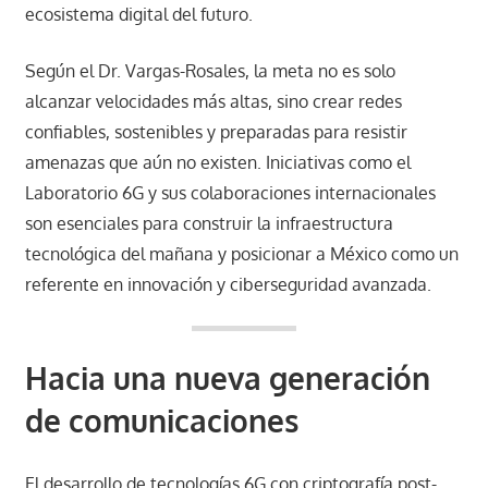
ecosistema digital del futuro.
Según el Dr. Vargas-Rosales, la meta no es solo
alcanzar velocidades más altas, sino crear redes
confiables, sostenibles y preparadas para resistir
amenazas que aún no existen. Iniciativas como el
Laboratorio 6G y sus colaboraciones internacionales
son esenciales para construir la infraestructura
tecnológica del mañana y posicionar a México como un
referente en innovación y ciberseguridad avanzada.
Hacia una nueva generación
de comunicaciones
El desarrollo de tecnologías 6G con criptografía post-