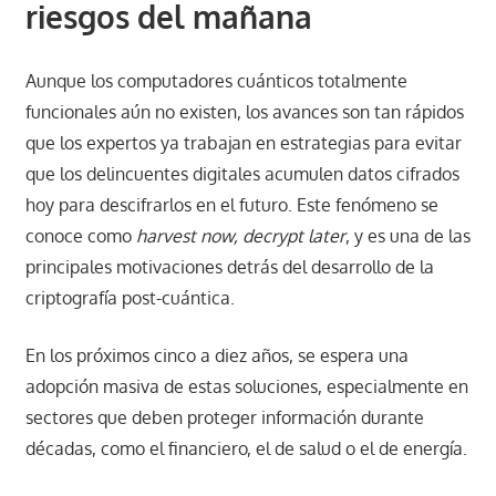
riesgos del mañana
Aunque los computadores cuánticos totalmente
funcionales aún no existen, los avances son tan rápidos
que los expertos ya trabajan en estrategias para evitar
que los delincuentes digitales acumulen datos cifrados
hoy para descifrarlos en el futuro. Este fenómeno se
conoce como
harvest now, decrypt later
, y es una de las
principales motivaciones detrás del desarrollo de la
criptografía post-cuántica.
En los próximos cinco a diez años, se espera una
adopción masiva de estas soluciones, especialmente en
sectores que deben proteger información durante
décadas, como el financiero, el de salud o el de energía.