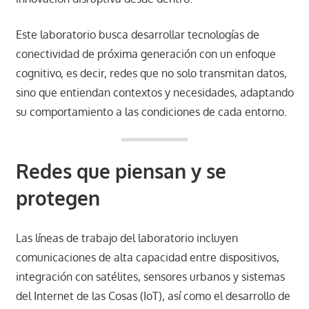
Este laboratorio busca desarrollar tecnologías de
conectividad de próxima generación con un enfoque
cognitivo, es decir, redes que no solo transmitan datos,
sino que entiendan contextos y necesidades, adaptando
su comportamiento a las condiciones de cada entorno.
Redes que piensan y se
protegen
Las líneas de trabajo del laboratorio incluyen
comunicaciones de alta capacidad entre dispositivos,
integración con satélites, sensores urbanos y sistemas
del Internet de las Cosas (IoT), así como el desarrollo de