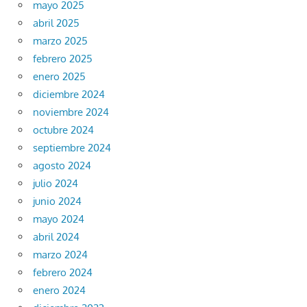
mayo 2025
abril 2025
marzo 2025
febrero 2025
enero 2025
diciembre 2024
noviembre 2024
octubre 2024
septiembre 2024
agosto 2024
julio 2024
junio 2024
mayo 2024
abril 2024
marzo 2024
febrero 2024
enero 2024