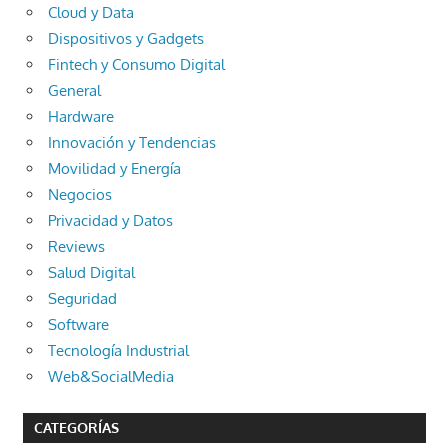
Cloud y Data
Dispositivos y Gadgets
Fintech y Consumo Digital
General
Hardware
Innovación y Tendencias
Movilidad y Energía
Negocios
Privacidad y Datos
Reviews
Salud Digital
Seguridad
Software
Tecnología Industrial
Web&SocialMedia
CATEGORÍAS