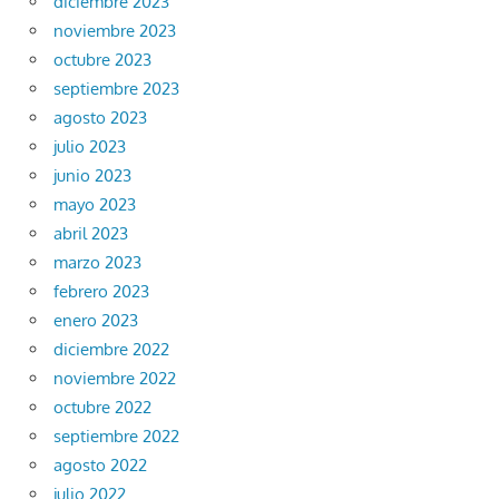
diciembre 2023
noviembre 2023
octubre 2023
septiembre 2023
agosto 2023
julio 2023
junio 2023
mayo 2023
abril 2023
marzo 2023
febrero 2023
enero 2023
diciembre 2022
noviembre 2022
octubre 2022
septiembre 2022
agosto 2022
julio 2022