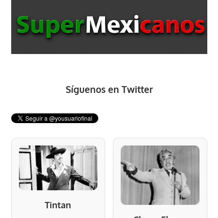
Síguenos en Twitter
Tintan