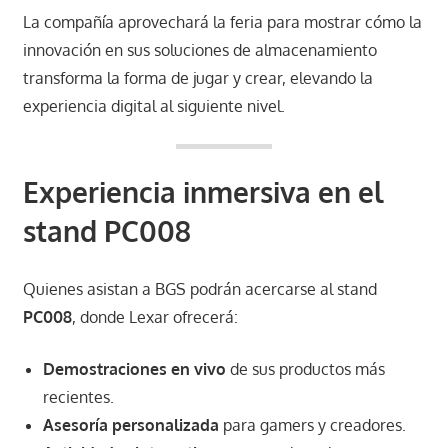
La compañía aprovechará la feria para mostrar cómo la
innovación en sus soluciones de almacenamiento
transforma la forma de jugar y crear, elevando la
experiencia digital al siguiente nivel.
Experiencia inmersiva en el
stand PC008
Quienes asistan a BGS podrán acercarse al stand
PC008
, donde Lexar ofrecerá:
Demostraciones en vivo
de sus productos más
recientes.
Asesoría personalizada
para gamers y creadores.