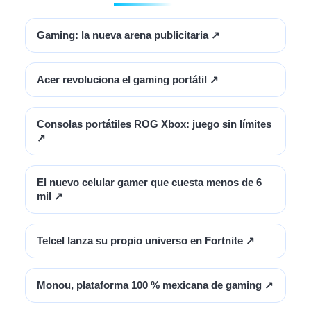
Gaming: la nueva arena publicitaria
↗
Acer revoluciona el gaming portátil
↗
Consolas portátiles ROG Xbox: juego sin límites
↗
El nuevo celular gamer que cuesta menos de 6
mil
↗
Telcel lanza su propio universo en Fortnite
↗
Monou, plataforma 100 % mexicana de gaming
↗