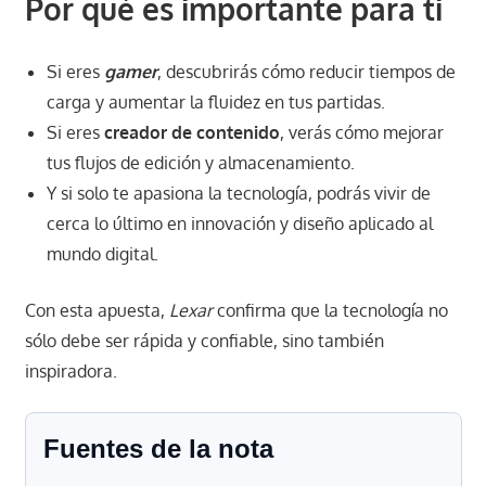
Por qué es importante para ti
Si eres
gamer
, descubrirás cómo reducir tiempos de
carga y aumentar la fluidez en tus partidas.
Si eres
creador de contenido
, verás cómo mejorar
tus flujos de edición y almacenamiento.
Y si solo te apasiona la tecnología, podrás vivir de
cerca lo último en innovación y diseño aplicado al
mundo digital.
Con esta apuesta,
Lexar
confirma que la tecnología no
sólo debe ser rápida y confiable, sino también
inspiradora.
Fuentes de la nota