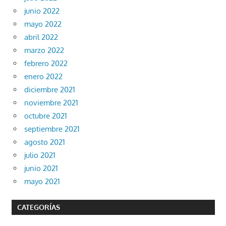
junio 2022
mayo 2022
abril 2022
marzo 2022
febrero 2022
enero 2022
diciembre 2021
noviembre 2021
octubre 2021
septiembre 2021
agosto 2021
julio 2021
junio 2021
mayo 2021
CATEGORÍAS