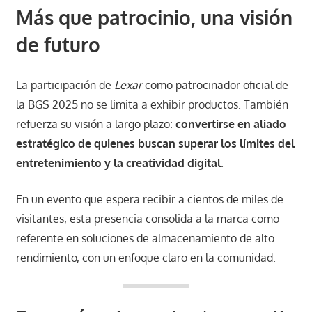
Más que patrocinio, una visión
de futuro
La participación de
Lexar
como patrocinador oficial de
la BGS 2025 no se limita a exhibir productos. También
refuerza su visión a largo plazo:
convertirse en aliado
estratégico de quienes buscan superar los límites del
entretenimiento y la creatividad digital
.
En un evento que espera recibir a cientos de miles de
visitantes, esta presencia consolida a la marca como
referente en soluciones de almacenamiento de alto
rendimiento, con un enfoque claro en la comunidad.