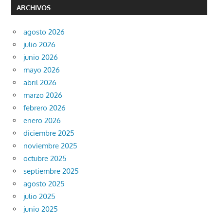
ARCHIVOS
agosto 2026
julio 2026
junio 2026
mayo 2026
abril 2026
marzo 2026
febrero 2026
enero 2026
diciembre 2025
noviembre 2025
octubre 2025
septiembre 2025
agosto 2025
julio 2025
junio 2025