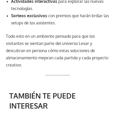
Actividades interactivas
para explorar las nuevas
tecnologías.
Sorteos exclusivos
con premios que harán brillar las
setups de los asistentes.
Todo esto en un ambiente pensado para que los
visitantes se sientan parte del universo Lexar y
descubran en persona cómo estas soluciones de
almacenamiento mejoran cada partida y cada proyecto
creativo.
TAMBIÉN TE PUEDE
INTERESAR