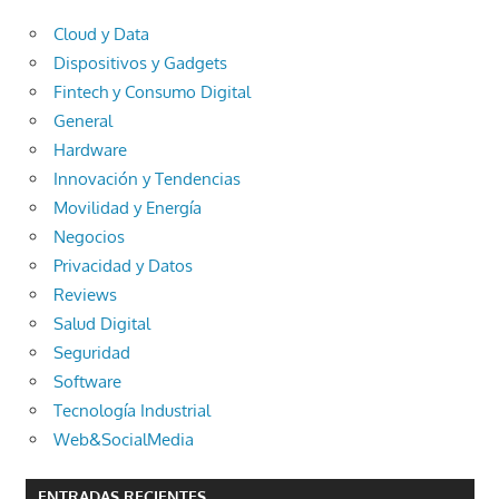
Cloud y Data
Dispositivos y Gadgets
Fintech y Consumo Digital
General
Hardware
Innovación y Tendencias
Movilidad y Energía
Negocios
Privacidad y Datos
Reviews
Salud Digital
Seguridad
Software
Tecnología Industrial
Web&SocialMedia
ENTRADAS RECIENTES