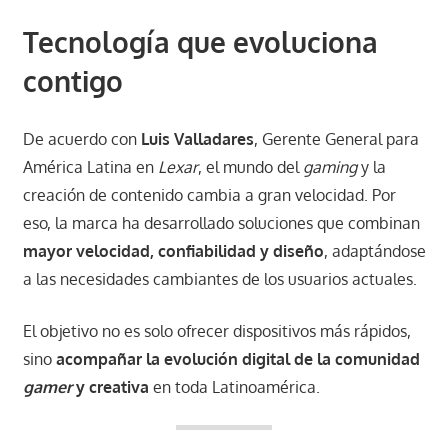
Tecnología que evoluciona
contigo
De acuerdo con
Luis Valladares
, Gerente General para
América Latina en
Lexar
, el mundo del
gaming
y la
creación de contenido cambia a gran velocidad. Por
eso, la marca ha desarrollado soluciones que combinan
mayor velocidad, confiabilidad y diseño
, adaptándose
a las necesidades cambiantes de los usuarios actuales.
El objetivo no es solo ofrecer dispositivos más rápidos,
sino
acompañar la evolución digital de la comunidad
gamer
y creativa
en toda Latinoamérica.