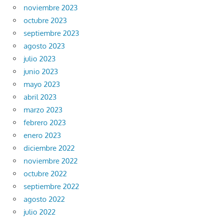
noviembre 2023
octubre 2023
septiembre 2023
agosto 2023
julio 2023
junio 2023
mayo 2023
abril 2023
marzo 2023
febrero 2023
enero 2023
diciembre 2022
noviembre 2022
octubre 2022
septiembre 2022
agosto 2022
julio 2022