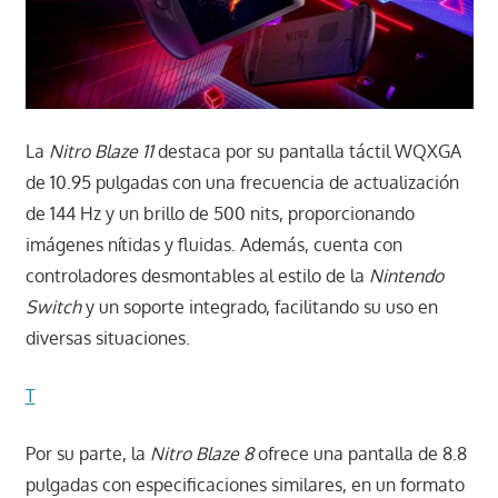
La
Nitro Blaze 11
destaca por su pantalla táctil WQXGA
de 10.95 pulgadas con una frecuencia de actualización
de 144 Hz y un brillo de 500 nits, proporcionando
imágenes nítidas y fluidas. Además, cuenta con
controladores desmontables al estilo de la
Nintendo
Switch
y un soporte integrado, facilitando su uso en
diversas situaciones.
T
Por su parte, la
Nitro Blaze 8
ofrece una pantalla de 8.8
pulgadas con especificaciones similares, en un formato