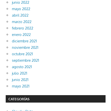
junio 2022
mayo 2022
abril 2022
marzo 2022
febrero 2022
enero 2022
diciembre 2021
noviembre 2021
octubre 2021
septiembre 2021
agosto 2021
julio 2021
junio 2021
mayo 2021
CATEGORÍAS