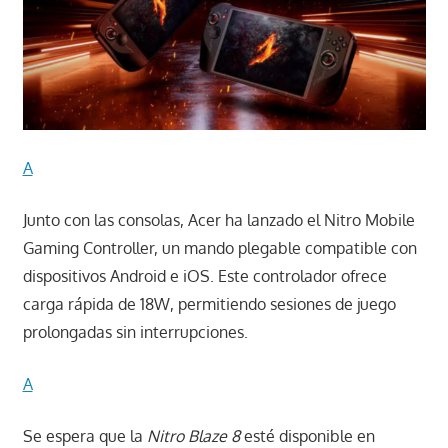
A
Junto con las consolas, Acer ha lanzado el Nitro Mobile
Gaming Controller, un mando plegable compatible con
dispositivos Android e iOS. Este controlador ofrece
carga rápida de 18W, permitiendo sesiones de juego
prolongadas sin interrupciones.
A
Se espera que la
Nitro Blaze 8
esté disponible en