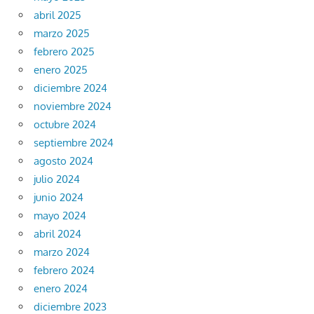
abril 2025
marzo 2025
febrero 2025
enero 2025
diciembre 2024
noviembre 2024
octubre 2024
septiembre 2024
agosto 2024
julio 2024
junio 2024
mayo 2024
abril 2024
marzo 2024
febrero 2024
enero 2024
diciembre 2023