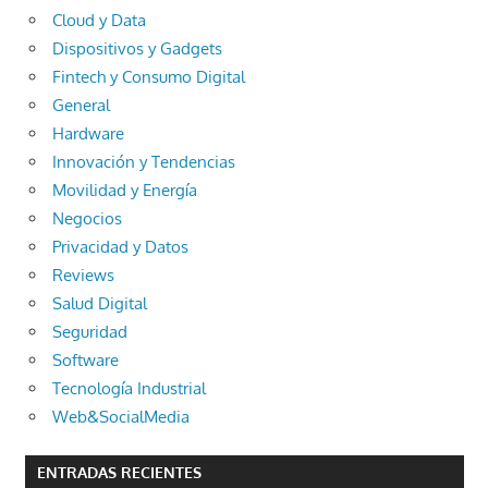
Cloud y Data
Dispositivos y Gadgets
Fintech y Consumo Digital
General
Hardware
Innovación y Tendencias
Movilidad y Energía
Negocios
Privacidad y Datos
Reviews
Salud Digital
Seguridad
Software
Tecnología Industrial
Web&SocialMedia
ENTRADAS RECIENTES