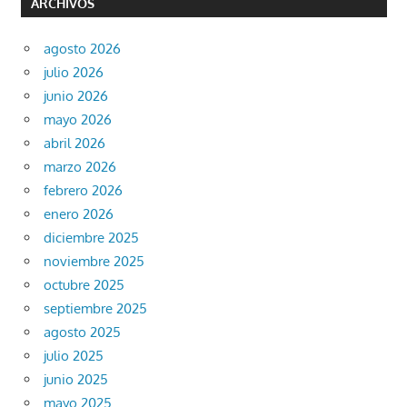
ARCHIVOS
agosto 2026
julio 2026
junio 2026
mayo 2026
abril 2026
marzo 2026
febrero 2026
enero 2026
diciembre 2025
noviembre 2025
octubre 2025
septiembre 2025
agosto 2025
julio 2025
junio 2025
mayo 2025