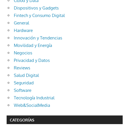
Cloud y Data
Dispositivos y Gadgets
Fintech y Consumo Digital
General
Hardware
Innovación y Tendencias
Movilidad y Energía
Negocios
Privacidad y Datos
Reviews
Salud Digital
Seguridad
Software
Tecnología Industrial
Web&SocialMedia
CATEGORÍAS