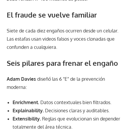
El fraude se vuelve familiar
Siete de cada diez engaños ocurren desde un celular.
Las estafas usan videos falsos y voces clonadas que
confunden a cualquiera.
Seis pilares para frenar el engaño
Adam Davies
diseñó las 6 “E” de la prevención
moderna:
Enrichment.
Datos contextuales bien filtrados.
Explainability.
Decisiones claras y auditables.
Extensibility.
Reglas que evolucionan sin depender
totalmente del área técnica.