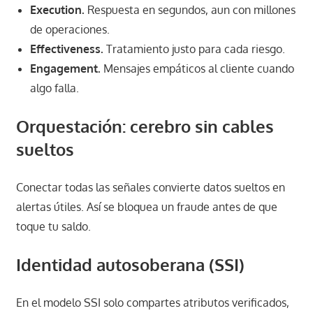
Execution.
Respuesta en segundos, aun con millones
de operaciones.
Effectiveness.
Tratamiento justo para cada riesgo.
Engagement.
Mensajes empáticos al cliente cuando
algo falla.
Orquestación: cerebro sin cables
sueltos
Conectar todas las señales convierte datos sueltos en
alertas útiles. Así se bloquea un fraude antes de que
toque tu saldo.
Identidad autosoberana (SSI)
En el modelo SSI solo compartes atributos verificados,