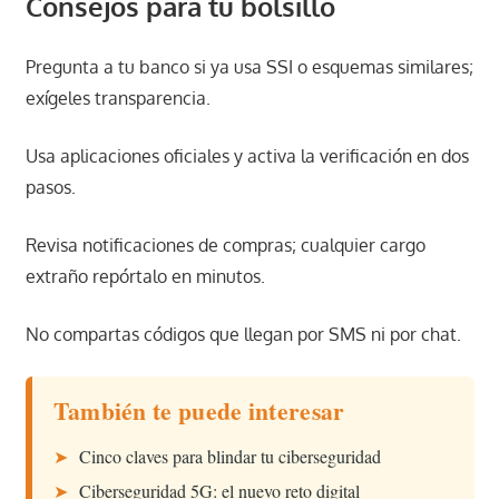
Consejos para tu bolsillo
Pregunta a tu banco si ya usa SSI o esquemas similares;
exígeles transparencia.
Usa aplicaciones oficiales y activa la verificación en dos
pasos.
Revisa notificaciones de compras; cualquier cargo
extraño repórtalo en minutos.
No compartas códigos que llegan por SMS ni por chat.
También te puede interesar
➤
Cinco claves para blindar tu ciberseguridad
➤
Ciberseguridad 5G: el nuevo reto digital