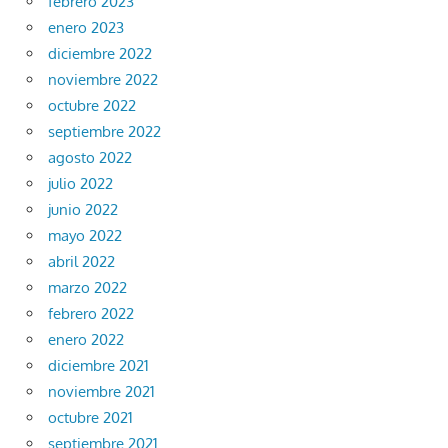
febrero 2023
enero 2023
diciembre 2022
noviembre 2022
octubre 2022
septiembre 2022
agosto 2022
julio 2022
junio 2022
mayo 2022
abril 2022
marzo 2022
febrero 2022
enero 2022
diciembre 2021
noviembre 2021
octubre 2021
septiembre 2021