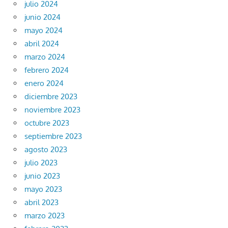
julio 2024
junio 2024
mayo 2024
abril 2024
marzo 2024
febrero 2024
enero 2024
diciembre 2023
noviembre 2023
octubre 2023
septiembre 2023
agosto 2023
julio 2023
junio 2023
mayo 2023
abril 2023
marzo 2023