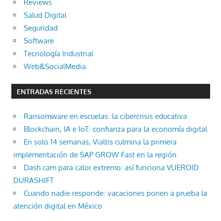
Reviews
Salud Digital
Seguridad
Software
Tecnología Industrial
Web&SocialMedia
ENTRADAS RECIENTES
Ransomware en escuelas: la cibercrisis educativa
Blockchain, IA e IoT: confianza para la economía digital
En solo 14 semanas, Vialtis culmina la primera
implementación de SAP GROW Fast en la región
Dash cam para calor extremo: así funciona VUEROID
DURASHIFT
Cuando nadie responde: vacaciones ponen a prueba la
atención digital en México