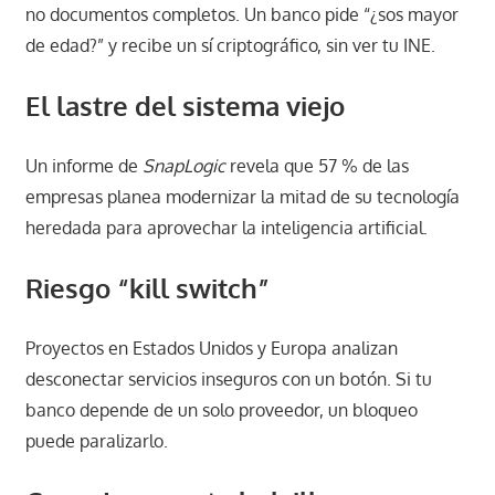
no documentos completos. Un banco pide “¿sos mayor
de edad?” y recibe un sí criptográfico, sin ver tu INE.
El lastre del sistema viejo
Un informe de
SnapLogic
revela que 57 % de las
empresas planea modernizar la mitad de su tecnología
heredada para aprovechar la inteligencia artificial.
Riesgo “kill switch”
Proyectos en Estados Unidos y Europa analizan
desconectar servicios inseguros con un botón. Si tu
banco depende de un solo proveedor, un bloqueo
puede paralizarlo.