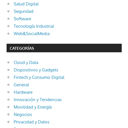
Salud Digital
Seguridad
Software
Tecnología Industrial
Web&SocialMedia
CATEGORÍAS
Cloud y Data
Dispositivos y Gadgets
Fintech y Consumo Digital
General
Hardware
Innovación y Tendencias
Movilidad y Energía
Negocios
Privacidad y Datos