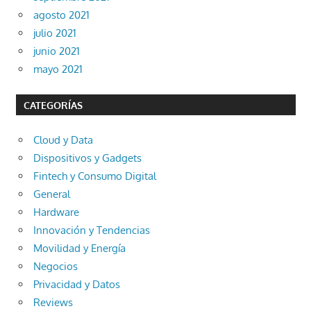
agosto 2021
julio 2021
junio 2021
mayo 2021
CATEGORÍAS
Cloud y Data
Dispositivos y Gadgets
Fintech y Consumo Digital
General
Hardware
Innovación y Tendencias
Movilidad y Energía
Negocios
Privacidad y Datos
Reviews