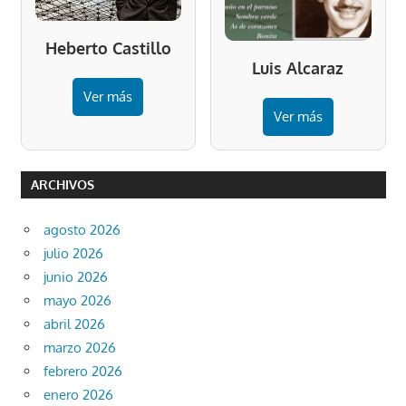
Heberto Castillo
Luis Alcaraz
Ver más
Ver más
ARCHIVOS
agosto 2026
julio 2026
junio 2026
mayo 2026
abril 2026
marzo 2026
febrero 2026
enero 2026