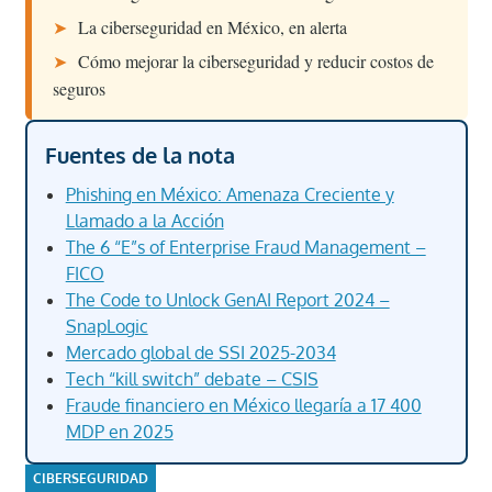
➤
La ciberseguridad en México, en alerta
➤
Cómo mejorar la ciberseguridad y reducir costos de
seguros
Fuentes de la nota
Phishing en México: Amenaza Creciente y
Llamado a la Acción
The 6 “E”s of Enterprise Fraud Management –
FICO
The Code to Unlock GenAI Report 2024 –
SnapLogic
Mercado global de SSI 2025-2034
Tech “kill switch” debate – CSIS
Fraude financiero en México llegaría a 17 400
MDP en 2025
CIBERSEGURIDAD