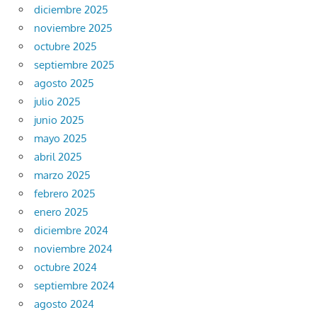
diciembre 2025
noviembre 2025
octubre 2025
septiembre 2025
agosto 2025
julio 2025
junio 2025
mayo 2025
abril 2025
marzo 2025
febrero 2025
enero 2025
diciembre 2024
noviembre 2024
octubre 2024
septiembre 2024
agosto 2024