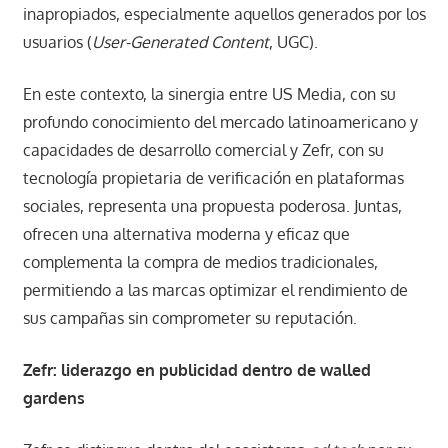
inapropiados, especialmente aquellos generados por los
usuarios (
User-Generated Content
, UGC).
En este contexto, la sinergia entre US Media, con su
profundo conocimiento del mercado latinoamericano y
capacidades de desarrollo comercial y Zefr, con su
tecnología propietaria de verificación en plataformas
sociales, representa una propuesta poderosa. Juntas,
ofrecen una alternativa moderna y eficaz que
complementa la compra de medios tradicionales,
permitiendo a las marcas optimizar el rendimiento de
sus campañas sin comprometer su reputación.
Zefr: liderazgo en publicidad dentro de walled
gardens