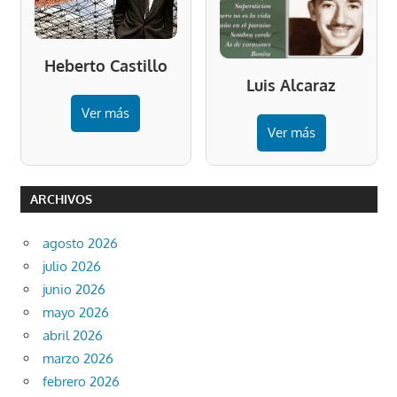
Heberto Castillo
Luis Alcaraz
Ver más
Ver más
ARCHIVOS
agosto 2026
julio 2026
junio 2026
mayo 2026
abril 2026
marzo 2026
febrero 2026