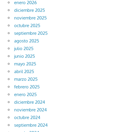
enero 2026
diciembre 2025
noviembre 2025
octubre 2025
septiembre 2025
agosto 2025
julio 2025
junio 2025
mayo 2025
abril 2025
marzo 2025
febrero 2025
enero 2025
diciembre 2024
noviembre 2024
octubre 2024
septiembre 2024