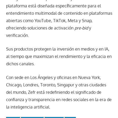
plataforma está diseñada específicamente para el
entendimiento multimodal de contenido en plataformas
abiertas como YouTube, TikTok, Meta y Snap,
ofreciendo soluciones de activación
pre-bid
y
verificación.
Sus productos protegen la inversión en medios y en IA,
al tiempo que maximizan el rendimiento y la eficacia en
dichos canales.
Con sede en Los Ángeles y oficinas en Nueva York,
Chicago, Londres, Toronto, Singapur y otras ciudades
del mundo, Zefr está redefiniendo el significado de
confianza y transparencia en redes sociales en la era de
la inteligencia artificial.