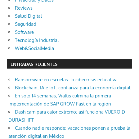
Reviews
Salud Digital
Seguridad
Software
Tecnología Industrial
Web&SocialMedia
ENTRADAS RECIENTES
Ransomware en escuelas: la cibercrisis educativa
Blockchain, IA e IoT: confianza para la economía digital
En solo 14 semanas, Vialtis culmina la primera
implementación de SAP GROW Fast en la región
Dash cam para calor extremo: así funciona VUEROID
DURASHIFT
Cuando nadie responde: vacaciones ponen a prueba la
atención digital en México