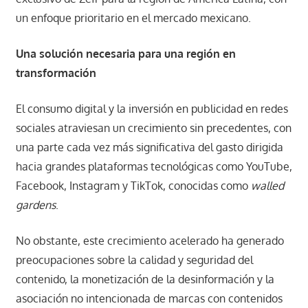
un enfoque prioritario en el mercado mexicano.
Una solución necesaria para una región en
transformación
El consumo digital y la inversión en publicidad en redes
sociales atraviesan un crecimiento sin precedentes, con
una parte cada vez más significativa del gasto dirigida
hacia grandes plataformas tecnológicas como YouTube,
Facebook, Instagram y TikTok, conocidas como
walled
gardens
.
No obstante, este crecimiento acelerado ha generado
preocupaciones sobre la calidad y seguridad del
contenido, la monetización de la desinformación y la
asociación no intencionada de marcas con contenidos