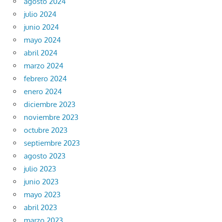
agosto 2024
julio 2024
junio 2024
mayo 2024
abril 2024
marzo 2024
febrero 2024
enero 2024
diciembre 2023
noviembre 2023
octubre 2023
septiembre 2023
agosto 2023
julio 2023
junio 2023
mayo 2023
abril 2023
marzo 2023