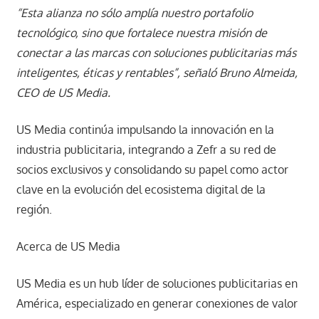
“Esta alianza no sólo amplía nuestro portafolio
tecnológico, sino que fortalece nuestra misión de
conectar a las marcas con soluciones publicitarias más
inteligentes, éticas y rentables”, señaló Bruno Almeida,
CEO de
US Media
.
US Media continúa impulsando la innovación en la
industria publicitaria, integrando a Zefr a su red de
socios exclusivos y consolidando su papel como actor
clave en la evolución del ecosistema digital de la
región.
Acerca de US Media
US Media es un hub líder de soluciones publicitarias en
América, especializado en generar conexiones de valor