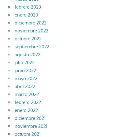
febrero 2023
enero 2023
diciembre 2022
noviembre 2022
octubre 2022
septiembre 2022
agosto 2022
julio 2022
junio 2022
mayo 2022
abril 2022
marzo 2022
febrero 2022
enero 2022
diciembre 2021
noviembre 2021
octubre 2021