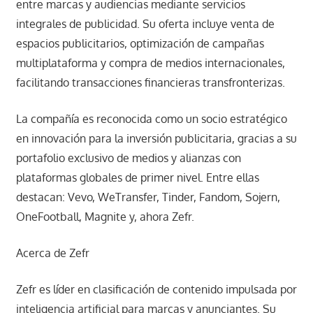
entre marcas y audiencias mediante servicios
integrales de publicidad. Su oferta incluye venta de
espacios publicitarios, optimización de campañas
multiplataforma y compra de medios internacionales,
facilitando transacciones financieras transfronterizas.
La compañía es reconocida como un socio estratégico
en innovación para la inversión publicitaria, gracias a su
portafolio exclusivo de medios y alianzas con
plataformas globales de primer nivel. Entre ellas
destacan: Vevo, WeTransfer, Tinder, Fandom, Sojern,
OneFootball, Magnite y, ahora Zefr.
Acerca de Zefr
Zefr es líder en clasificación de contenido impulsada por
inteligencia artificial para marcas y anunciantes. Su