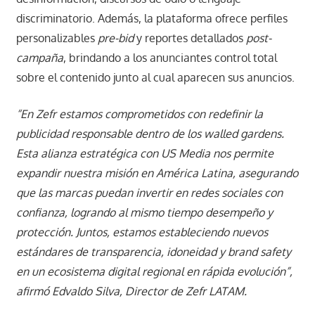
discriminatorio. Además, la plataforma ofrece perfiles
personalizables
pre-bid
y reportes detallados
post-
campaña
, brindando a los anunciantes control total
sobre el contenido junto al cual aparecen sus anuncios.
“En Zefr estamos comprometidos con redefinir la
publicidad responsable dentro de los walled gardens.
Esta alianza estratégica con US Media nos permite
expandir nuestra misión en América Latina, asegurando
que las marcas puedan invertir en redes sociales con
confianza, logrando al mismo tiempo desempeño y
protección. Juntos, estamos estableciendo nuevos
estándares de transparencia, idoneidad y brand safety
en un ecosistema digital regional en rápida evolución”,
afirmó Edvaldo Silva, Director de Zefr LATAM.