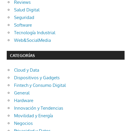
Reviews
Salud Digital
Seguridad
Software
Tecnología Industrial
Web&SocialMedia
CATEGORÍAS
Cloud y Data
Dispositivos y Gadgets
Fintech y Consumo Digital
General
Hardware
Innovación y Tendencias
Movilidad y Energía
Negocios
Privacidad y Datos