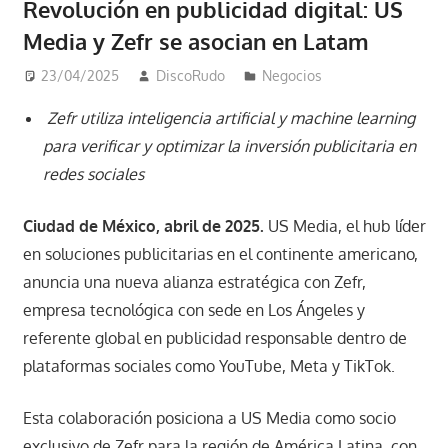
Revolución en publicidad digital: US
Media y Zefr se asocian en Latam
23/04/2025
DiscoRudo
Negocios
Zefr utiliza inteligencia artificial y machine learning
para verificar y optimizar la inversión publicitaria en
redes sociales
Ciudad de México, abril de 2025.
US Media, el hub líder
en soluciones publicitarias en el continente americano,
anuncia una nueva alianza estratégica con Zefr,
empresa tecnológica con sede en Los Ángeles y
referente global en publicidad responsable dentro de
plataformas sociales como YouTube, Meta y TikTok.
Esta colaboración posiciona a US Media como socio
exclusivo de Zefr para la región de América Latina, con