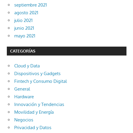
septiembre 2021
agosto 2021
julio 2021
junio 2021
mayo 2021
CATEGORÍAS
Cloud y Data
Dispositivos y Gadgets
Fintech y Consumo Digital
General
Hardware
Innovación y Tendencias
Movilidad y Energía
Negocios
Privacidad y Datos