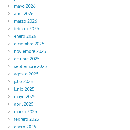
mayo 2026
abril 2026
marzo 2026
febrero 2026
enero 2026
diciembre 2025
noviembre 2025
octubre 2025
septiembre 2025
agosto 2025
julio 2025
junio 2025
mayo 2025
abril 2025
marzo 2025
febrero 2025
enero 2025