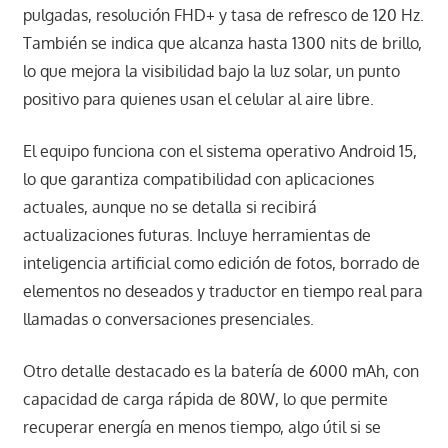
pulgadas, resolución FHD+ y tasa de refresco de 120 Hz.
También se indica que alcanza hasta 1300 nits de brillo,
lo que mejora la visibilidad bajo la luz solar, un punto
positivo para quienes usan el celular al aire libre.
El equipo funciona con el sistema operativo Android 15,
lo que garantiza compatibilidad con aplicaciones
actuales, aunque no se detalla si recibirá
actualizaciones futuras. Incluye herramientas de
inteligencia artificial como edición de fotos, borrado de
elementos no deseados y traductor en tiempo real para
llamadas o conversaciones presenciales.
Otro detalle destacado es la batería de 6000 mAh, con
capacidad de carga rápida de 80W, lo que permite
recuperar energía en menos tiempo, algo útil si se