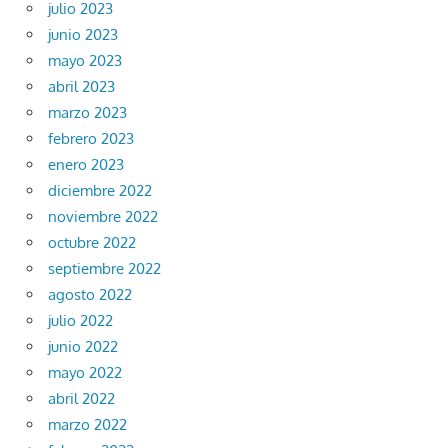
julio 2023
junio 2023
mayo 2023
abril 2023
marzo 2023
febrero 2023
enero 2023
diciembre 2022
noviembre 2022
octubre 2022
septiembre 2022
agosto 2022
julio 2022
junio 2022
mayo 2022
abril 2022
marzo 2022