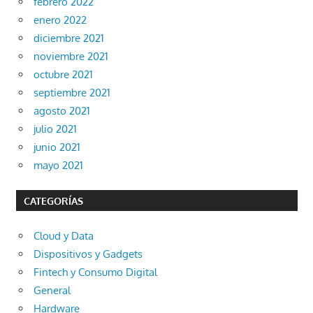
febrero 2022
enero 2022
diciembre 2021
noviembre 2021
octubre 2021
septiembre 2021
agosto 2021
julio 2021
junio 2021
mayo 2021
CATEGORÍAS
Cloud y Data
Dispositivos y Gadgets
Fintech y Consumo Digital
General
Hardware