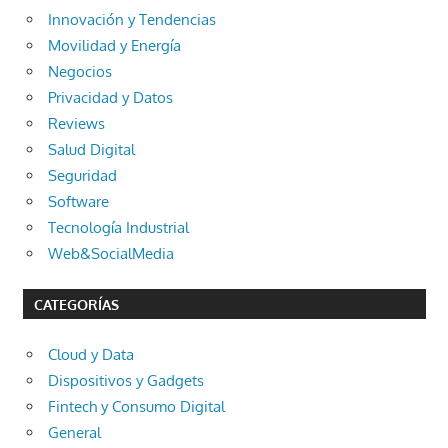
Innovación y Tendencias
Movilidad y Energía
Negocios
Privacidad y Datos
Reviews
Salud Digital
Seguridad
Software
Tecnología Industrial
Web&SocialMedia
CATEGORÍAS
Cloud y Data
Dispositivos y Gadgets
Fintech y Consumo Digital
General