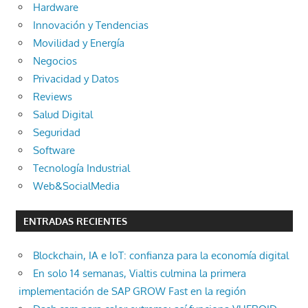
Hardware
Innovación y Tendencias
Movilidad y Energía
Negocios
Privacidad y Datos
Reviews
Salud Digital
Seguridad
Software
Tecnología Industrial
Web&SocialMedia
ENTRADAS RECIENTES
Blockchain, IA e IoT: confianza para la economía digital
En solo 14 semanas, Vialtis culmina la primera
implementación de SAP GROW Fast en la región