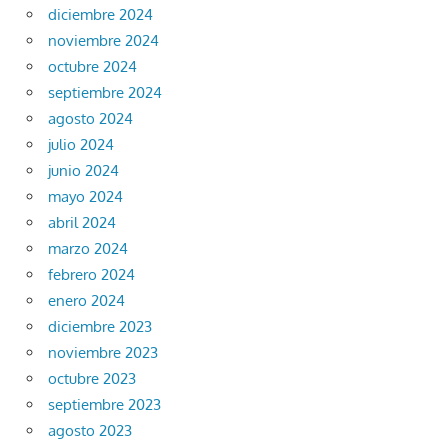
diciembre 2024
noviembre 2024
octubre 2024
septiembre 2024
agosto 2024
julio 2024
junio 2024
mayo 2024
abril 2024
marzo 2024
febrero 2024
enero 2024
diciembre 2023
noviembre 2023
octubre 2023
septiembre 2023
agosto 2023