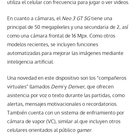
utiliza el celular con frecuencia para jugar o ver videos.
En cuanto a cámaras, el
Neo 3 GT 5G
tiene una
principal de 50 megapíxeles y una secundaria de 2, así
como una cámara frontal de 16 Mpx. Como otros
modelos recientes, se incluyen funciones
automatizadas para mejorar las imágenes mediante
inteligencia artificial.
Una novedad en este dispositivo son los “compañeros
virtuales” llamados
Demi
y
Denver
, que ofrecen
asistencia por voz o texto durante las partidas, como
alertas, mensajes motivacionales o recordatorios.
También cuenta con un sistema de enfriamiento por
cámara de vapor (VC), similar al que incluyen otros
celulares orientados al público
gamer
.