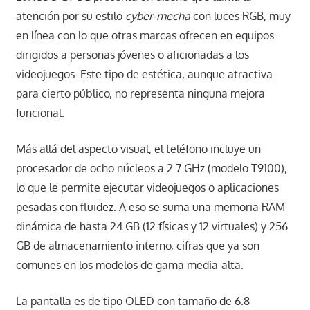
atención por su estilo
cyber-mecha
con luces RGB, muy
en línea con lo que otras marcas ofrecen en equipos
dirigidos a personas jóvenes o aficionadas a los
videojuegos. Este tipo de estética, aunque atractiva
para cierto público, no representa ninguna mejora
funcional.
Más allá del aspecto visual, el teléfono incluye un
procesador de ocho núcleos a 2.7 GHz (modelo T9100),
lo que le permite ejecutar videojuegos o aplicaciones
pesadas con fluidez. A eso se suma una memoria RAM
dinámica de hasta 24 GB (12 físicas y 12 virtuales) y 256
GB de almacenamiento interno, cifras que ya son
comunes en los modelos de gama media-alta.
La pantalla es de tipo OLED con tamaño de 6.8