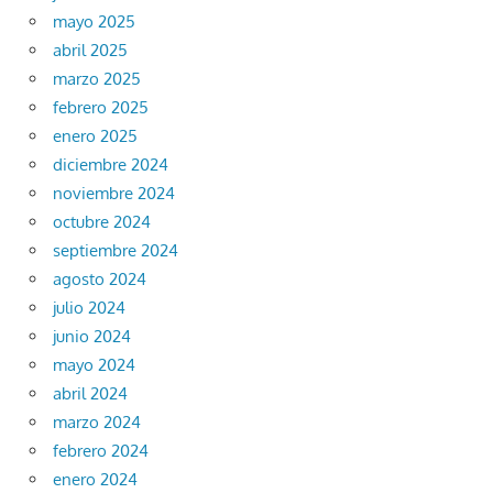
mayo 2025
abril 2025
marzo 2025
febrero 2025
enero 2025
diciembre 2024
noviembre 2024
octubre 2024
septiembre 2024
agosto 2024
julio 2024
junio 2024
mayo 2024
abril 2024
marzo 2024
febrero 2024
enero 2024