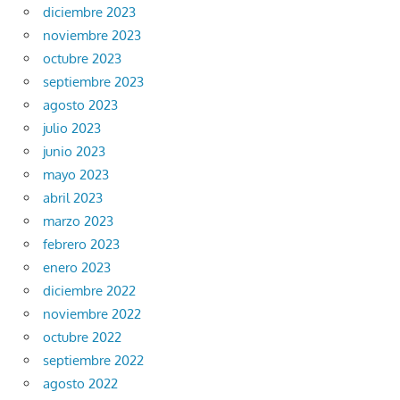
diciembre 2023
noviembre 2023
octubre 2023
septiembre 2023
agosto 2023
julio 2023
junio 2023
mayo 2023
abril 2023
marzo 2023
febrero 2023
enero 2023
diciembre 2022
noviembre 2022
octubre 2022
septiembre 2022
agosto 2022