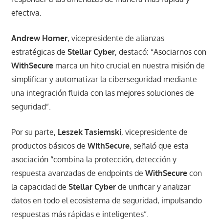
efectiva.
Andrew Homer
, vicepresidente de alianzas
estratégicas de
Stellar Cyber
, destacó: “Asociarnos con
WithSecure
marca un hito crucial en nuestra misión de
simplificar y automatizar la ciberseguridad mediante
una integración fluida con las mejores soluciones de
seguridad”.
Por su parte,
Leszek Tasiemski
, vicepresidente de
productos básicos de
WithSecure
, señaló que esta
asociación “combina la protección, detección y
respuesta avanzadas de endpoints de
WithSecure
con
la capacidad de
Stellar Cyber
de unificar y analizar
datos en todo el ecosistema de seguridad, impulsando
respuestas más rápidas e inteligentes”.