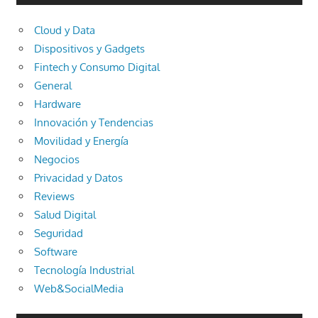
Cloud y Data
Dispositivos y Gadgets
Fintech y Consumo Digital
General
Hardware
Innovación y Tendencias
Movilidad y Energía
Negocios
Privacidad y Datos
Reviews
Salud Digital
Seguridad
Software
Tecnología Industrial
Web&SocialMedia