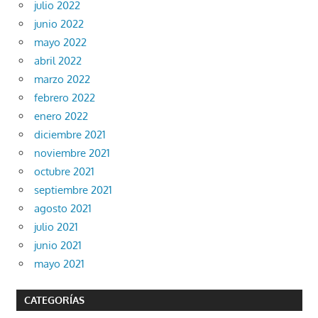
julio 2022
junio 2022
mayo 2022
abril 2022
marzo 2022
febrero 2022
enero 2022
diciembre 2021
noviembre 2021
octubre 2021
septiembre 2021
agosto 2021
julio 2021
junio 2021
mayo 2021
CATEGORÍAS