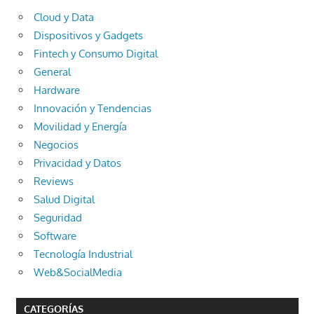
Cloud y Data
Dispositivos y Gadgets
Fintech y Consumo Digital
General
Hardware
Innovación y Tendencias
Movilidad y Energía
Negocios
Privacidad y Datos
Reviews
Salud Digital
Seguridad
Software
Tecnología Industrial
Web&SocialMedia
CATEGORÍAS