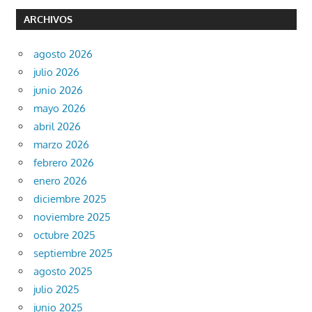
ARCHIVOS
agosto 2026
julio 2026
junio 2026
mayo 2026
abril 2026
marzo 2026
febrero 2026
enero 2026
diciembre 2025
noviembre 2025
octubre 2025
septiembre 2025
agosto 2025
julio 2025
junio 2025