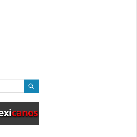
BUSCAR