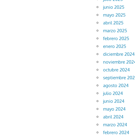
junio 2025
mayo 2025
abril 2025
marzo 2025
febrero 2025
enero 2025
diciembre 2024
noviembre 202
octubre 2024
septiembre 20
agosto 2024
julio 2024
junio 2024
mayo 2024
abril 2024
marzo 2024
febrero 2024