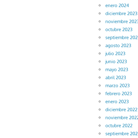
enero 2024
diciembre 2023
noviembre 202
octubre 2023
septiembre 202
agosto 2023
julio 2023
junio 2023
mayo 2023
abril 2023
marzo 2023
febrero 2023
enero 2023
diciembre 2022
noviembre 202
octubre 2022
septiembre 202