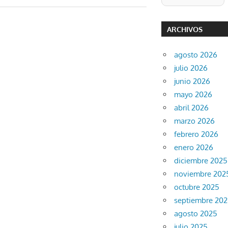
ARCHIVOS
agosto 2026
julio 2026
junio 2026
mayo 2026
abril 2026
marzo 2026
febrero 2026
enero 2026
diciembre 2025
noviembre 202
octubre 2025
septiembre 20
agosto 2025
julio 2025