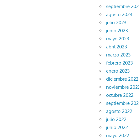
septiembre 202
agosto 2023
julio 2023
junio 2023
mayo 2023
abril 2023
marzo 2023
febrero 2023
enero 2023
diciembre 2022
noviembre 202
octubre 2022
septiembre 202
agosto 2022
julio 2022
junio 2022
mayo 2022