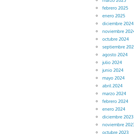
marzo 2025
febrero 2025
enero 2025
diciembre 2024
noviembre 202
octubre 2024
septiembre 20
agosto 2024
julio 2024
junio 2024
mayo 2024
abril 2024
marzo 2024
febrero 2024
enero 2024
diciembre 2023
noviembre 202
octubre 2023