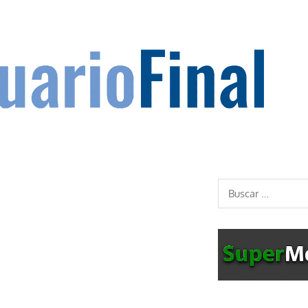
Buscar: