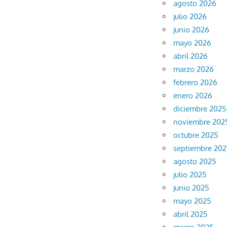
agosto 2026
julio 2026
junio 2026
mayo 2026
abril 2026
marzo 2026
febrero 2026
enero 2026
diciembre 2025
noviembre 202
octubre 2025
septiembre 20
agosto 2025
julio 2025
junio 2025
mayo 2025
abril 2025