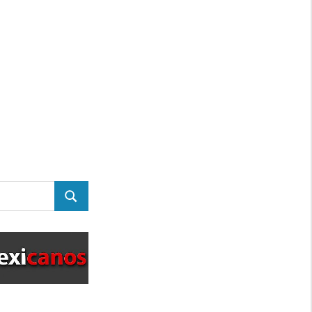
BUSCAR