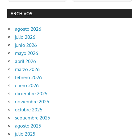
ARCHIVOS
agosto 2026
julio 2026
junio 2026
mayo 2026
abril 2026
marzo 2026
febrero 2026
enero 2026
diciembre 2025
noviembre 2025
octubre 2025
septiembre 2025
agosto 2025
julio 2025