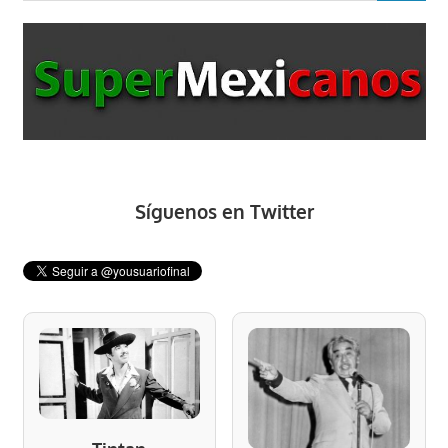
Síguenos en Twitter