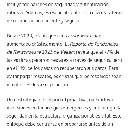
incluyendo parches de seguridad y autenticación
robusta. Además, es esencial contar con una estrategia
de recuperación eficiente y segura.
Desde 2020, los ataques de
ransomware
han
aumentado drásticamente. El
Reporte de Tendencias
de Ransomware
2023 de
Veeam
revela que el 77% de
las víctimas pagaron rescates a través de seguros, pero
en el 14% de los casos no recuperaron sus datos. Para
evitar pagar rescates, es crucial que los respaldos sean
inmutables desde el principio.
Una estrategia de seguridad proactiva, que incluya
inversiones en tecnologías emergentes y que integre la
seguridad en la estructura organizacional, es vital. Este
enfoque debe centrarse en prepararse antes de un