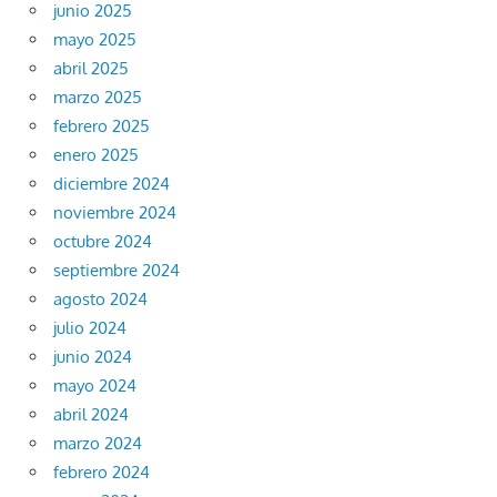
junio 2025
mayo 2025
abril 2025
marzo 2025
febrero 2025
enero 2025
diciembre 2024
noviembre 2024
octubre 2024
septiembre 2024
agosto 2024
julio 2024
junio 2024
mayo 2024
abril 2024
marzo 2024
febrero 2024