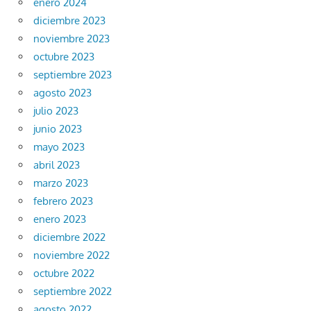
enero 2024
diciembre 2023
noviembre 2023
octubre 2023
septiembre 2023
agosto 2023
julio 2023
junio 2023
mayo 2023
abril 2023
marzo 2023
febrero 2023
enero 2023
diciembre 2022
noviembre 2022
octubre 2022
septiembre 2022
agosto 2022