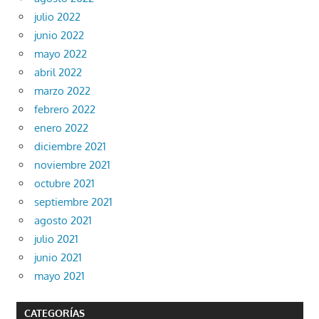
julio 2022
junio 2022
mayo 2022
abril 2022
marzo 2022
febrero 2022
enero 2022
diciembre 2021
noviembre 2021
octubre 2021
septiembre 2021
agosto 2021
julio 2021
junio 2021
mayo 2021
CATEGORÍAS