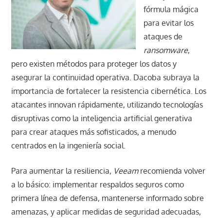
fórmula mágica
para evitar los
ataques de
ransomware
,
pero existen métodos para proteger los datos y
asegurar la continuidad operativa. Dacoba subraya la
importancia de fortalecer la resistencia cibernética. Los
atacantes innovan rápidamente, utilizando tecnologías
disruptivas como la inteligencia artificial generativa
para crear ataques más sofisticados, a menudo
centrados en la ingeniería social.
Para aumentar la resiliencia,
Veeam
recomienda volver
a lo básico: implementar respaldos seguros como
primera línea de defensa, mantenerse informado sobre
amenazas, y aplicar medidas de seguridad adecuadas,