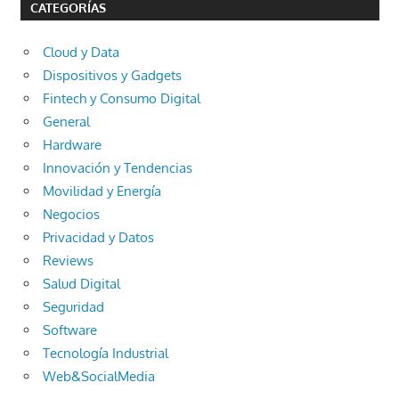
CATEGORÍAS
Cloud y Data
Dispositivos y Gadgets
Fintech y Consumo Digital
General
Hardware
Innovación y Tendencias
Movilidad y Energía
Negocios
Privacidad y Datos
Reviews
Salud Digital
Seguridad
Software
Tecnología Industrial
Web&SocialMedia