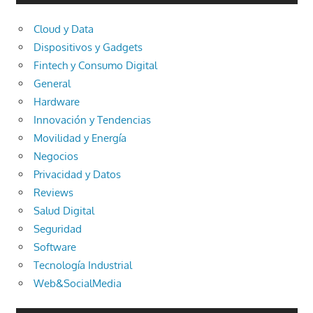
Cloud y Data
Dispositivos y Gadgets
Fintech y Consumo Digital
General
Hardware
Innovación y Tendencias
Movilidad y Energía
Negocios
Privacidad y Datos
Reviews
Salud Digital
Seguridad
Software
Tecnología Industrial
Web&SocialMedia