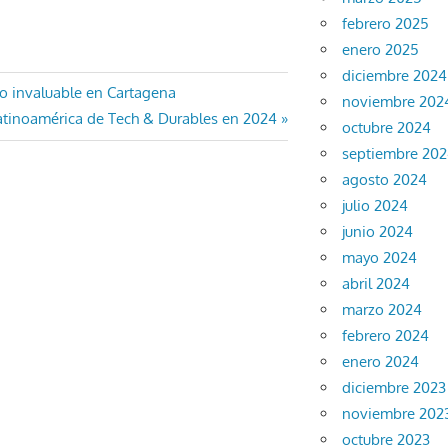
febrero 2025
enero 2025
diciembre 2024
o invaluable en Cartagena
noviembre 202
atinoamérica de Tech & Durables en 2024
octubre 2024
septiembre 20
agosto 2024
julio 2024
junio 2024
mayo 2024
abril 2024
marzo 2024
febrero 2024
enero 2024
diciembre 2023
noviembre 202
octubre 2023