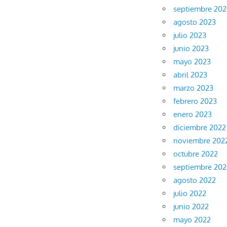
septiembre 202
agosto 2023
julio 2023
junio 2023
mayo 2023
abril 2023
marzo 2023
febrero 2023
enero 2023
diciembre 2022
noviembre 202
octubre 2022
septiembre 202
agosto 2022
julio 2022
junio 2022
mayo 2022