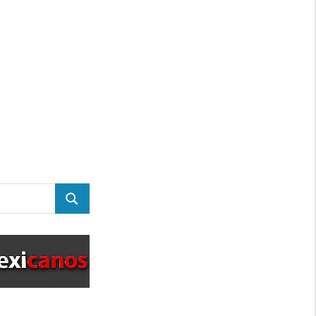
BUSCAR