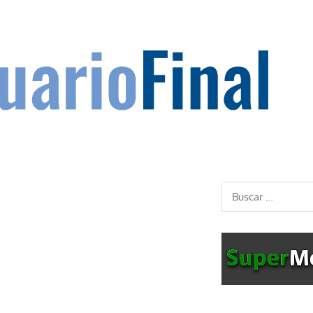
Buscar: