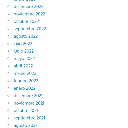
diciembre 2022
noviembre 2022
octubre 2022
septiembre 2022
agosto 2022
julio 2022
junio 2022
mayo 2022
abril 2022
marzo 2022
febrero 2022
enero 2022
diciembre 2021
noviembre 2021
octubre 2021
septiembre 2021
agosto 2021