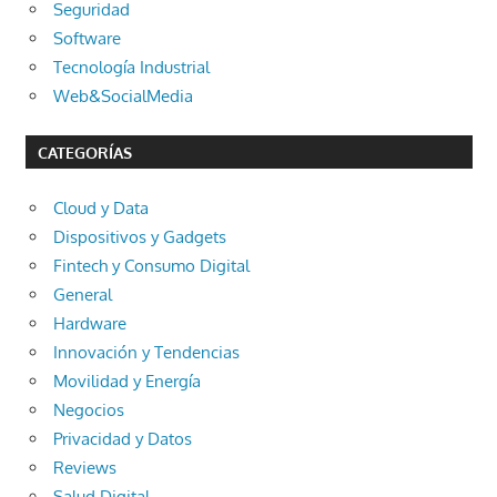
Seguridad
Software
Tecnología Industrial
Web&SocialMedia
CATEGORÍAS
Cloud y Data
Dispositivos y Gadgets
Fintech y Consumo Digital
General
Hardware
Innovación y Tendencias
Movilidad y Energía
Negocios
Privacidad y Datos
Reviews
Salud Digital