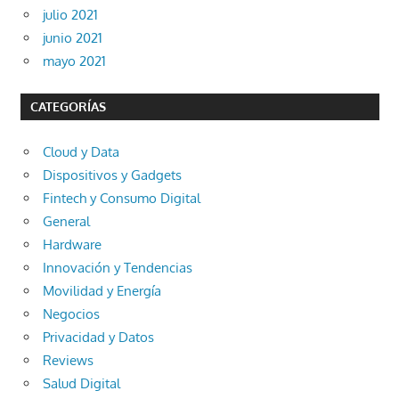
julio 2021
junio 2021
mayo 2021
CATEGORÍAS
Cloud y Data
Dispositivos y Gadgets
Fintech y Consumo Digital
General
Hardware
Innovación y Tendencias
Movilidad y Energía
Negocios
Privacidad y Datos
Reviews
Salud Digital