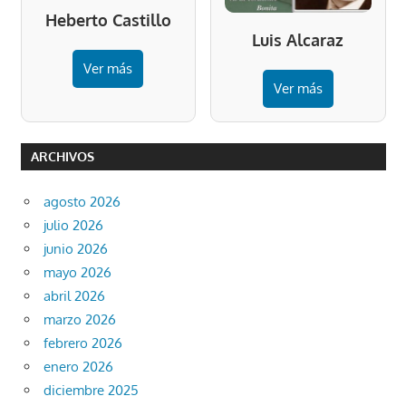
Heberto Castillo
Luis Alcaraz
Ver más
Ver más
ARCHIVOS
agosto 2026
julio 2026
junio 2026
mayo 2026
abril 2026
marzo 2026
febrero 2026
enero 2026
diciembre 2025