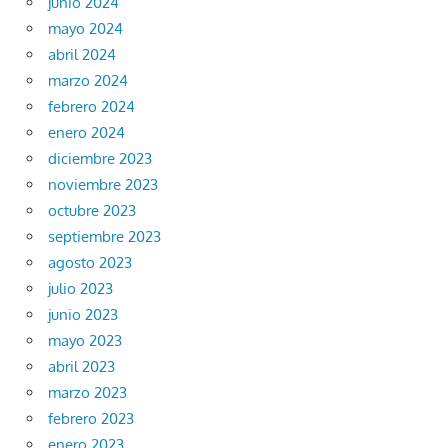
junio 2024
mayo 2024
abril 2024
marzo 2024
febrero 2024
enero 2024
diciembre 2023
noviembre 2023
octubre 2023
septiembre 2023
agosto 2023
julio 2023
junio 2023
mayo 2023
abril 2023
marzo 2023
febrero 2023
enero 2023