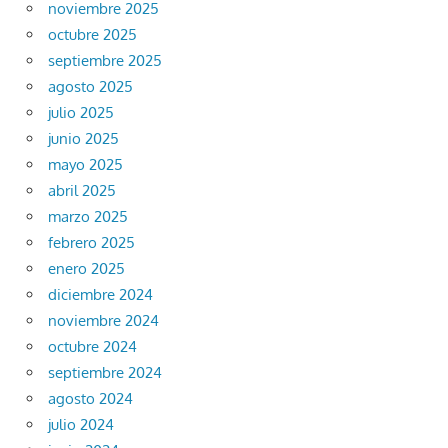
noviembre 2025
octubre 2025
septiembre 2025
agosto 2025
julio 2025
junio 2025
mayo 2025
abril 2025
marzo 2025
febrero 2025
enero 2025
diciembre 2024
noviembre 2024
octubre 2024
septiembre 2024
agosto 2024
julio 2024