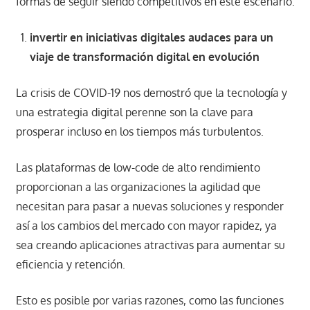
formas de seguir siendo competitivos en este escenario:
invertir en iniciativas digitales audaces para un
viaje de transformación digital en evolución
La crisis de COVID-19 nos demostró que la tecnología y
una estrategia digital perenne son la clave para
prosperar incluso en los tiempos más turbulentos.
Las plataformas de low-code de alto rendimiento
proporcionan a las organizaciones la agilidad que
necesitan para pasar a nuevas soluciones y responder
así a los cambios del mercado con mayor rapidez, ya
sea creando aplicaciones atractivas para aumentar su
eficiencia y retención.
Esto es posible por varias razones, como las funciones