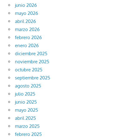
junio 2026
mayo 2026
abril 2026
marzo 2026
febrero 2026
enero 2026
diciembre 2025
noviembre 2025
octubre 2025
septiembre 2025
agosto 2025
julio 2025
junio 2025
mayo 2025
abril 2025
marzo 2025
febrero 2025