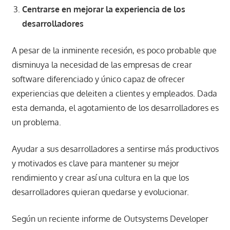
Centrarse en mejorar la experiencia de los
desarrolladores
A pesar de la inminente recesión, es poco probable que
disminuya la necesidad de las empresas de crear
software diferenciado y único capaz de ofrecer
experiencias que deleiten a clientes y empleados. Dada
esta demanda, el agotamiento de los desarrolladores es
un problema.
Ayudar a sus desarrolladores a sentirse más productivos
y motivados es clave para mantener su mejor
rendimiento y crear así una cultura en la que los
desarrolladores quieran quedarse y evolucionar.
Según un reciente informe de Outsystems Developer