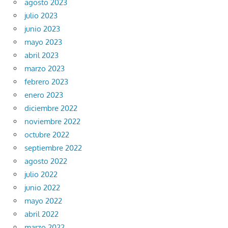
agosto 2023
julio 2023
junio 2023
mayo 2023
abril 2023
marzo 2023
febrero 2023
enero 2023
diciembre 2022
noviembre 2022
octubre 2022
septiembre 2022
agosto 2022
julio 2022
junio 2022
mayo 2022
abril 2022
marzo 2022