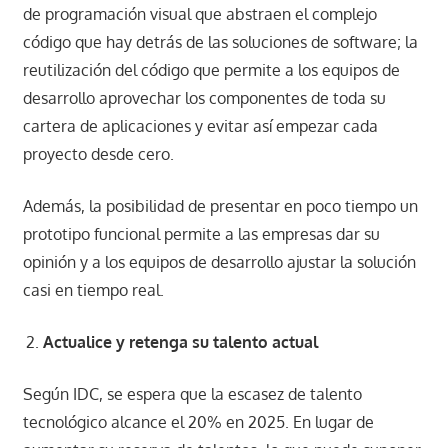
de programación visual que abstraen el complejo
código que hay detrás de las soluciones de software; la
reutilización del código que permite a los equipos de
desarrollo aprovechar los componentes de toda su
cartera de aplicaciones y evitar así empezar cada
proyecto desde cero.
Además, la posibilidad de presentar en poco tiempo un
prototipo funcional permite a las empresas dar su
opinión y a los equipos de desarrollo ajustar la solución
casi en tiempo real.
Actualice y retenga su talento actual
Según IDC, se espera que la escasez de talento
tecnológico alcance el 20% en 2025. En lugar de