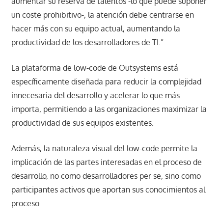
aumentar su reserva de talentos -lo que puede suponer
un coste prohibitivo-, la atención debe centrarse en
hacer más con su equipo actual, aumentando la
productividad de los desarrolladores de TI.”
La plataforma de low-code de Outsystems está
específicamente diseñada para reducir la complejidad
innecesaria del desarrollo y acelerar lo que más
importa, permitiendo a las organizaciones maximizar la
productividad de sus equipos existentes.
Además, la naturaleza visual del low-code permite la
implicación de las partes interesadas en el proceso de
desarrollo, no como desarrolladores per se, sino como
participantes activos que aportan sus conocimientos al
proceso.