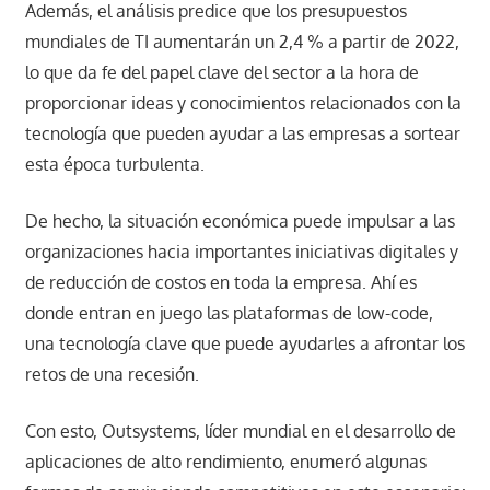
Además, el análisis predice que los presupuestos
mundiales de TI aumentarán un 2,4 % a partir de 2022,
lo que da fe del papel clave del sector a la hora de
proporcionar ideas y conocimientos relacionados con la
tecnología que pueden ayudar a las empresas a sortear
esta época turbulenta.
De hecho, la situación económica puede impulsar a las
organizaciones hacia importantes iniciativas digitales y
de reducción de costos en toda la empresa. Ahí es
donde entran en juego las plataformas de low-code,
una tecnología clave que puede ayudarles a afrontar los
retos de una recesión.
Con esto, Outsystems, líder mundial en el desarrollo de
aplicaciones de alto rendimiento, enumeró algunas