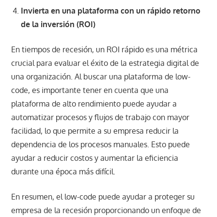
Invierta en una plataforma con un rápido retorno
de la inversión (ROI)
En tiempos de recesión, un ROI rápido es una métrica
crucial para evaluar el éxito de la estrategia digital de
una organización. Al buscar una plataforma de low-
code, es importante tener en cuenta que una
plataforma de alto rendimiento puede ayudar a
automatizar procesos y flujos de trabajo con mayor
facilidad, lo que permite a su empresa reducir la
dependencia de los procesos manuales. Esto puede
ayudar a reducir costos y aumentar la eficiencia
durante una época más difícil.
En resumen, el low-code puede ayudar a proteger su
empresa de la recesión proporcionando un enfoque de