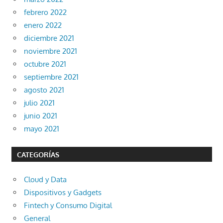
febrero 2022
enero 2022
diciembre 2021
noviembre 2021
octubre 2021
septiembre 2021
agosto 2021
julio 2021
junio 2021
mayo 2021
CATEGORÍAS
Cloud y Data
Dispositivos y Gadgets
Fintech y Consumo Digital
General