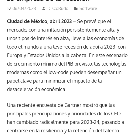
06/04/2023
DiscoRudo
Software
Ciudad de México, abril 2023
– Se prevé que el
mercado, con una inflación persistentemente alta y
unos tipos de interés en alza, lleve a las economías de
todo el mundo a una leve recesión de aquí a 2023, con
Europa y Estados Unidos a la cabeza. En este escenario
de crecimiento mínimo del PIB previsto, las tecnologías
modernas como el low-code pueden desempeñar un
papel clave para minimizar el impacto de la
desaceleración económica.
Una reciente encuesta de Gartner mostró que las
principales preocupaciones y prioridades de los CEO
han cambiado radicalmente para 2023-24, pasando a
centrarse en la resiliencia y la retención del talento.