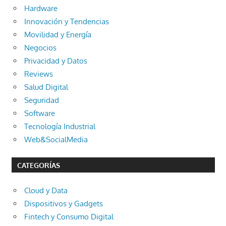
Hardware
Innovación y Tendencias
Movilidad y Energía
Negocios
Privacidad y Datos
Reviews
Salud Digital
Seguridad
Software
Tecnología Industrial
Web&SocialMedia
CATEGORÍAS
Cloud y Data
Dispositivos y Gadgets
Fintech y Consumo Digital