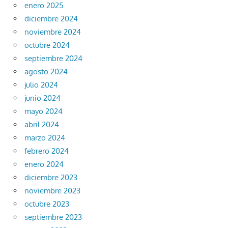
enero 2025
diciembre 2024
noviembre 2024
octubre 2024
septiembre 2024
agosto 2024
julio 2024
junio 2024
mayo 2024
abril 2024
marzo 2024
febrero 2024
enero 2024
diciembre 2023
noviembre 2023
octubre 2023
septiembre 2023