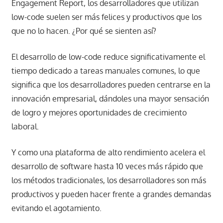
Engagement Report, los desarrolladores que utilizan
low-code suelen ser más felices y productivos que los
que no lo hacen. ¿Por qué se sienten así?
El desarrollo de low-code reduce significativamente el
tiempo dedicado a tareas manuales comunes, lo que
significa que los desarrolladores pueden centrarse en la
innovación empresarial, dándoles una mayor sensación
de logro y mejores oportunidades de crecimiento
laboral.
Y como una plataforma de alto rendimiento acelera el
desarrollo de software hasta 10 veces más rápido que
los métodos tradicionales, los desarrolladores son más
productivos y pueden hacer frente a grandes demandas
evitando el agotamiento.