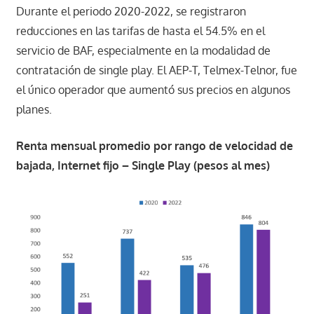
Durante el periodo 2020-2022, se registraron
reducciones en las tarifas de hasta el 54.5% en el
servicio de BAF, especialmente en la modalidad de
contratación de single play. El AEP-T, Telmex-Telnor, fue
el único operador que aumentó sus precios en algunos
planes.
Renta mensual promedio por rango de velocidad de
bajada, Internet fijo – Single Play
(pesos al mes)