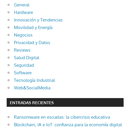
General
Hardware
Innovación y Tendencias
Movilidad y Energía
Negocios
Privacidad y Datos
Reviews
Salud Digital
Seguridad
Software
Tecnología Industrial
Web&SocialMedia
ENTRADAS RECIENTES
Ransomware en escuelas: la cibercrisis educativa
Blockchain, IA e IoT: confianza para la economía digital