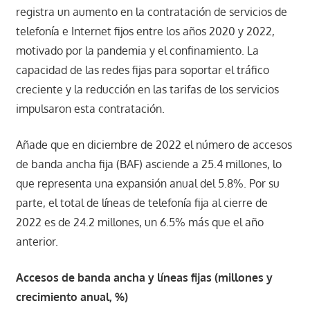
registra un aumento en la contratación de servicios de
telefonía e Internet fijos entre los años 2020 y 2022,
motivado por la pandemia y el confinamiento. La
capacidad de las redes fijas para soportar el tráfico
creciente y la reducción en las tarifas de los servicios
impulsaron esta contratación.
Añade que en diciembre de 2022 el número de accesos
de banda ancha fija (BAF) asciende a 25.4 millones, lo
que representa una expansión anual del 5.8%. Por su
parte, el total de líneas de telefonía fija al cierre de
2022 es de 24.2 millones, un 6.5% más que el año
anterior.
Accesos de banda ancha y líneas fijas
(millones y
crecimiento anual, %)