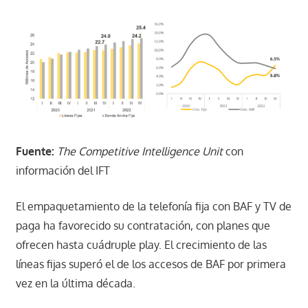
Fuente:
The Competitive Intelligence Unit
con
información del IFT
El empaquetamiento de la telefonía fija con BAF y TV de
paga ha favorecido su contratación, con planes que
ofrecen hasta cuádruple play. El crecimiento de las
líneas fijas superó el de los accesos de BAF por primera
vez en la última década.