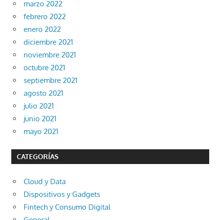
marzo 2022
febrero 2022
enero 2022
diciembre 2021
noviembre 2021
octubre 2021
septiembre 2021
agosto 2021
julio 2021
junio 2021
mayo 2021
CATEGORÍAS
Cloud y Data
Dispositivos y Gadgets
Fintech y Consumo Digital
General