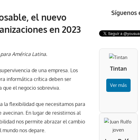
Síguenos 
osable, el nuevo
anizaciones en 2023
 para América Latina.
Tintan
 supervivencia de una empresa. Los
ra informática crítica deben ser
Ver más
a que el negocio sobreviva.
 la flexibilidad que necesitamos para
avecinan. En lugar de resistirnos al
ibilidad nos permite abrazar el cambio
 el mundo nos depare.