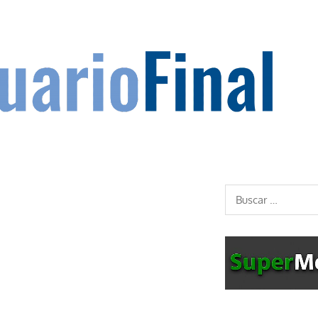
Buscar: