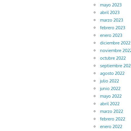
mayo 2023
abril 2023
marzo 2023
febrero 2023
enero 2023
diciembre 2022
noviembre 202
octubre 2022
septiembre 202
agosto 2022
julio 2022
junio 2022
mayo 2022
abril 2022
marzo 2022
febrero 2022
enero 2022