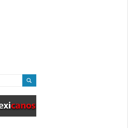
BUSCAR