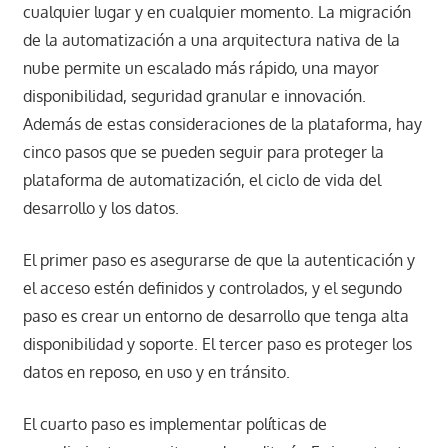
cualquier lugar y en cualquier momento. La migración
de la automatización a una arquitectura nativa de la
nube permite un escalado más rápido, una mayor
disponibilidad, seguridad granular e innovación.
Además de estas consideraciones de la plataforma, hay
cinco pasos que se pueden seguir para proteger la
plataforma de automatización, el ciclo de vida del
desarrollo y los datos.
El primer paso es asegurarse de que la autenticación y
el acceso estén definidos y controlados, y el segundo
paso es crear un entorno de desarrollo que tenga alta
disponibilidad y soporte. El tercer paso es proteger los
datos en reposo, en uso y en tránsito.
El cuarto paso es implementar políticas de