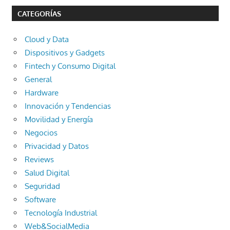
CATEGORÍAS
Cloud y Data
Dispositivos y Gadgets
Fintech y Consumo Digital
General
Hardware
Innovación y Tendencias
Movilidad y Energía
Negocios
Privacidad y Datos
Reviews
Salud Digital
Seguridad
Software
Tecnología Industrial
Web&SocialMedia