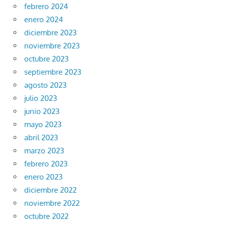
febrero 2024
enero 2024
diciembre 2023
noviembre 2023
octubre 2023
septiembre 2023
agosto 2023
julio 2023
junio 2023
mayo 2023
abril 2023
marzo 2023
febrero 2023
enero 2023
diciembre 2022
noviembre 2022
octubre 2022