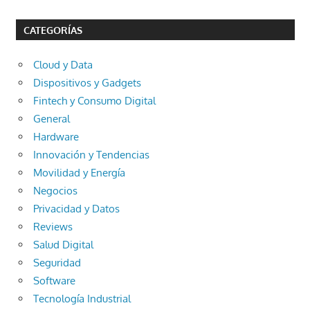
CATEGORÍAS
Cloud y Data
Dispositivos y Gadgets
Fintech y Consumo Digital
General
Hardware
Innovación y Tendencias
Movilidad y Energía
Negocios
Privacidad y Datos
Reviews
Salud Digital
Seguridad
Software
Tecnología Industrial