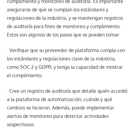
cumplimiento y monitoreo de auditoría. Es importante
asegurarse de que se cumplan los estándares y
regulaciones de la industria, y se mantengan registros
de auditoría para fines de monitoreo y cumplimiento.
Estos son algunos de los pasos que se pueden tomar:
· Verifique que su proveedor de plataforma cumpla con
los estándares y regulaciones clave de la industria,
como SOC 2 y GDPR, y tenga la capacidad de mostrar
el cumplimiento.
· Cree un registro de auditoría que detalle quién accedió
a la plataforma de automatización, cuándo y qué
cambios se hicieron. Además, puede implementar
alertas de monitoreo para detectar actividades
sospechosas.