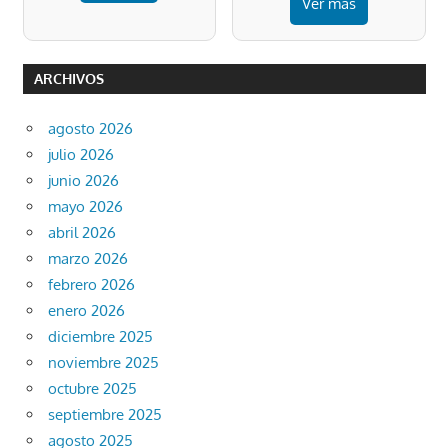
Ver más
ARCHIVOS
agosto 2026
julio 2026
junio 2026
mayo 2026
abril 2026
marzo 2026
febrero 2026
enero 2026
diciembre 2025
noviembre 2025
octubre 2025
septiembre 2025
agosto 2025