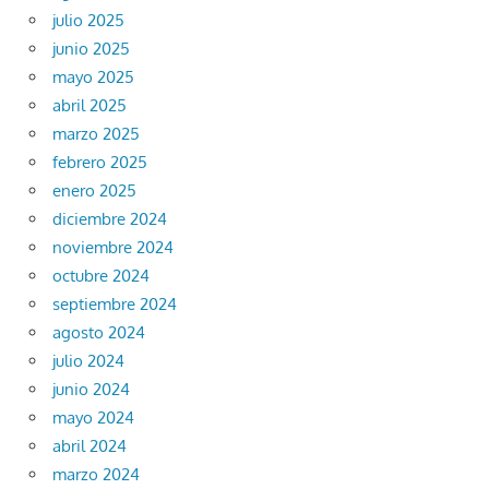
julio 2025
junio 2025
mayo 2025
abril 2025
marzo 2025
febrero 2025
enero 2025
diciembre 2024
noviembre 2024
octubre 2024
septiembre 2024
agosto 2024
julio 2024
junio 2024
mayo 2024
abril 2024
marzo 2024