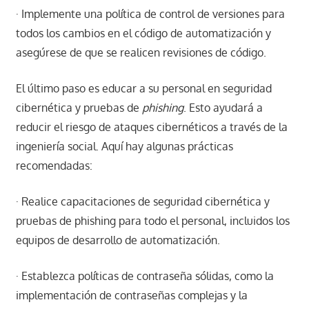
· Implemente una política de control de versiones para
todos los cambios en el código de automatización y
asegúrese de que se realicen revisiones de código.
El último paso es educar a su personal en seguridad
cibernética y pruebas de
phishing
. Esto ayudará a
reducir el riesgo de ataques cibernéticos a través de la
ingeniería social. Aquí hay algunas prácticas
recomendadas:
· Realice capacitaciones de seguridad cibernética y
pruebas de phishing para todo el personal, incluidos los
equipos de desarrollo de automatización.
· Establezca políticas de contraseña sólidas, como la
implementación de contraseñas complejas y la