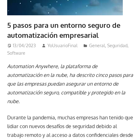
5 pasos para un entorno seguro de
automatización empresarial
13/04/2023
YoUsuarioFinal
General
,
Seguridad
,
Software
Automation Anywhere, la plataforma de
automatización en la nube, ha descrito cinco pasos para
que las empresas puedan asegurar un entorno de
automatización seguro, compatible y protegido en la
nube.
Durante la pandemia, muchas empresas han tenido que
lidiar con nuevos desafíos de seguridad debido al
trabajo remoto y al acceso a datos confidenciales desde