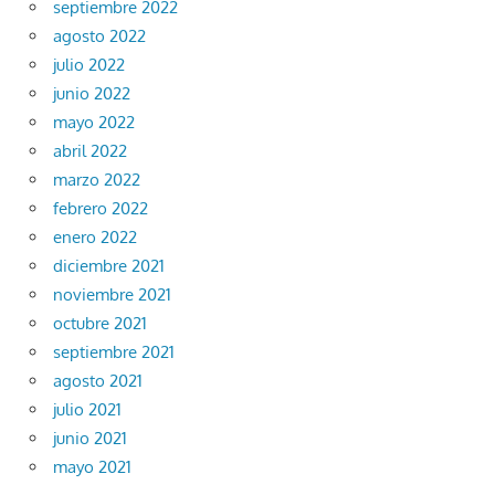
septiembre 2022
agosto 2022
julio 2022
junio 2022
mayo 2022
abril 2022
marzo 2022
febrero 2022
enero 2022
diciembre 2021
noviembre 2021
octubre 2021
septiembre 2021
agosto 2021
julio 2021
junio 2021
mayo 2021