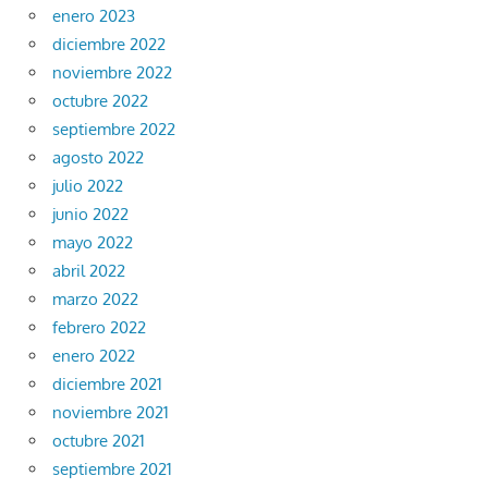
enero 2023
diciembre 2022
noviembre 2022
octubre 2022
septiembre 2022
agosto 2022
julio 2022
junio 2022
mayo 2022
abril 2022
marzo 2022
febrero 2022
enero 2022
diciembre 2021
noviembre 2021
octubre 2021
septiembre 2021