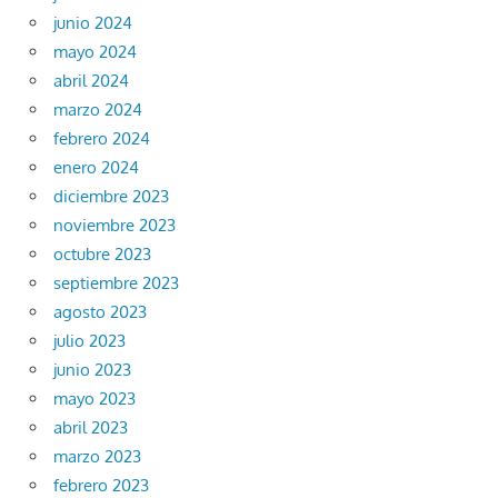
junio 2024
mayo 2024
abril 2024
marzo 2024
febrero 2024
enero 2024
diciembre 2023
noviembre 2023
octubre 2023
septiembre 2023
agosto 2023
julio 2023
junio 2023
mayo 2023
abril 2023
marzo 2023
febrero 2023