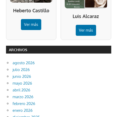
Heberto Castillo
Luis Alcaraz
Ver más
Ver más
ARCHIVOS
agosto 2026
julio 2026
junio 2026
mayo 2026
abril 2026
marzo 2026
febrero 2026
enero 2026