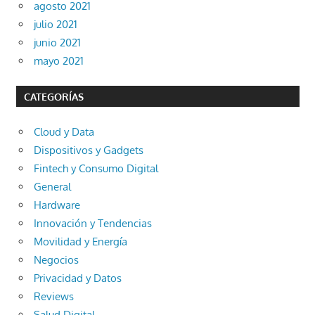
agosto 2021
julio 2021
junio 2021
mayo 2021
CATEGORÍAS
Cloud y Data
Dispositivos y Gadgets
Fintech y Consumo Digital
General
Hardware
Innovación y Tendencias
Movilidad y Energía
Negocios
Privacidad y Datos
Reviews
Salud Digital