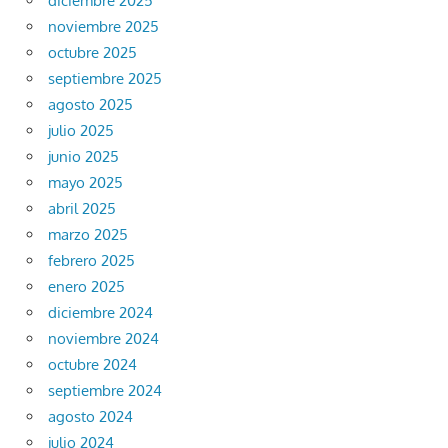
diciembre 2025
noviembre 2025
octubre 2025
septiembre 2025
agosto 2025
julio 2025
junio 2025
mayo 2025
abril 2025
marzo 2025
febrero 2025
enero 2025
diciembre 2024
noviembre 2024
octubre 2024
septiembre 2024
agosto 2024
julio 2024