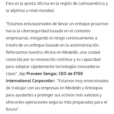
Esta es la quinta oficina en la región de Latinoamérica y
la séptima a nivel mundial.
“Estamos entusiasmados de llevar un enfoque proactivo
hacia la ciberseguridad basado en el contexto
empresarial, mitigando el riesgo continuamente a
través de un enfoque basado en la automatización.
Reforzamos nuestra oficina en Medellín, una ciudad
conocida por su innovación continua y su capacidad
para adoptar rápidamente tecnologías innovadoras
clave”, dijo
Praveen Sengar, CEO de ETEK
International Corporatio
n. “Estamos muy emocionados
de trabajar con las empresas en Medellín y Antioquia
para ayudarles a proteger sus activos más valiosos y
ofrecerles operaciones seguras más preparadas para el
futuro”.