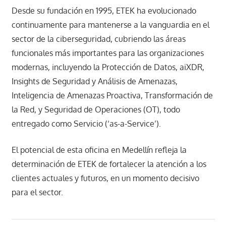
Desde su fundación en 1995, ETEK ha evolucionado
continuamente para mantenerse a la vanguardia en el
sector de la ciberseguridad, cubriendo las áreas
funcionales más importantes para las organizaciones
modernas, incluyendo la Protección de Datos, aiXDR,
Insights de Seguridad y Análisis de Amenazas,
Inteligencia de Amenazas Proactiva, Transformación de
la Red, y Seguridad de Operaciones (OT), todo
entregado como Servicio (‘as-a-Service’).
El potencial de esta oficina en Medellín refleja la
determinación de ETEK de fortalecer la atención a los
clientes actuales y futuros, en un momento decisivo
para el sector.