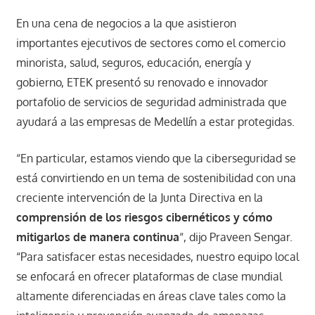
En una cena de negocios a la que asistieron
importantes ejecutivos de sectores como el comercio
minorista, salud, seguros, educación, energía y
gobierno, ETEK presentó su renovado e innovador
portafolio de servicios de seguridad administrada que
ayudará a las empresas de Medellín a estar protegidas.
“En particular, estamos viendo que la ciberseguridad se
está convirtiendo en un tema de sostenibilidad con una
creciente intervención de la Junta Directiva en la
comprensión de los riesgos cibernéticos y cómo
mitigarlos de manera continua
“, dijo Praveen Sengar.
“Para satisfacer estas necesidades, nuestro equipo local
se enfocará en ofrecer plataformas de clase mundial
altamente diferenciadas en áreas clave tales como la