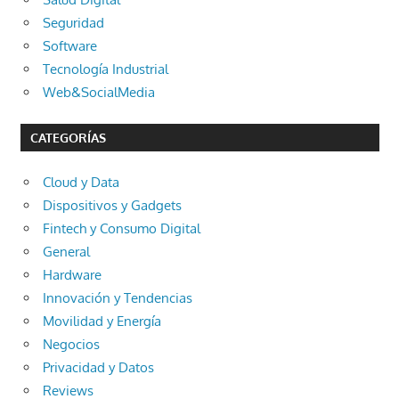
Seguridad
Software
Tecnología Industrial
Web&SocialMedia
CATEGORÍAS
Cloud y Data
Dispositivos y Gadgets
Fintech y Consumo Digital
General
Hardware
Innovación y Tendencias
Movilidad y Energía
Negocios
Privacidad y Datos
Reviews