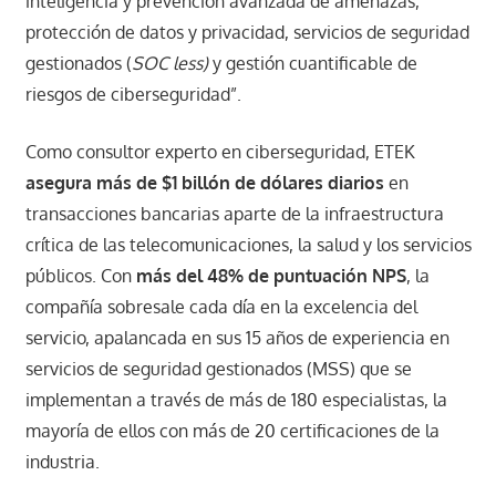
inteligencia y prevención avanzada de amenazas,
protección de datos y privacidad, servicios de seguridad
gestionados (
SOC less)
y gestión cuantificable de
riesgos de ciberseguridad”.
Como consultor experto en ciberseguridad, ETEK
asegura más de $1 billón de dólares diarios
en
transacciones bancarias aparte de la infraestructura
crítica de las telecomunicaciones, la salud y los servicios
públicos. Con
más del 48% de puntuación NPS
, la
compañía sobresale cada día en la excelencia del
servicio, apalancada en sus 15 años de experiencia en
servicios de seguridad gestionados (MSS) que se
implementan a través de más de 180 especialistas, la
mayoría de ellos con más de 20 certificaciones de la
industria.