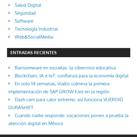
Salud Digital
Seguridad
Software
Tecnología Industrial
Web&SocialMedia
ENTRADAS RECIENTES
Ransomware en escuelas: la cibercrisis educativa
Blockchain, IA e IoT: confianza para la economía digital
En solo 14 semanas, Vialtis culmina la primera
implementación de SAP GROW Fast en la región
Dash cam para calor extremo: así funciona VUEROID
DURASHIFT
Cuando nadie responde: vacaciones ponen a prueba la
atención digital en México