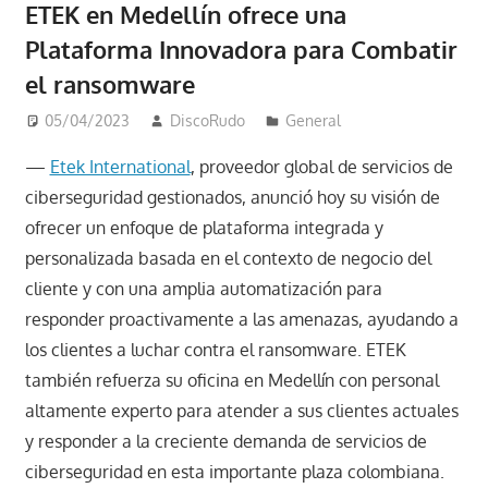
ETEK en Medellín ofrece una
Plataforma Innovadora para Combatir
el ransomware
05/04/2023
DiscoRudo
General
—
Etek International
, proveedor global de servicios de
ciberseguridad gestionados, anunció hoy su visión de
ofrecer un enfoque de plataforma integrada y
personalizada basada en el contexto de negocio del
cliente y con una amplia automatización para
responder proactivamente a las amenazas, ayudando a
los clientes a luchar contra el ransomware. ETEK
también refuerza su oficina en Medellín con personal
altamente experto para atender a sus clientes actuales
y responder a la creciente demanda de servicios de
ciberseguridad en esta importante plaza colombiana.