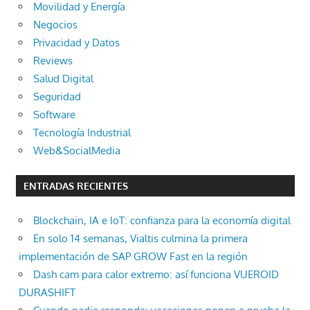
Movilidad y Energía
Negocios
Privacidad y Datos
Reviews
Salud Digital
Seguridad
Software
Tecnología Industrial
Web&SocialMedia
ENTRADAS RECIENTES
Blockchain, IA e IoT: confianza para la economía digital
En solo 14 semanas, Vialtis culmina la primera
implementación de SAP GROW Fast en la región
Dash cam para calor extremo: así funciona VUEROID
DURASHIFT