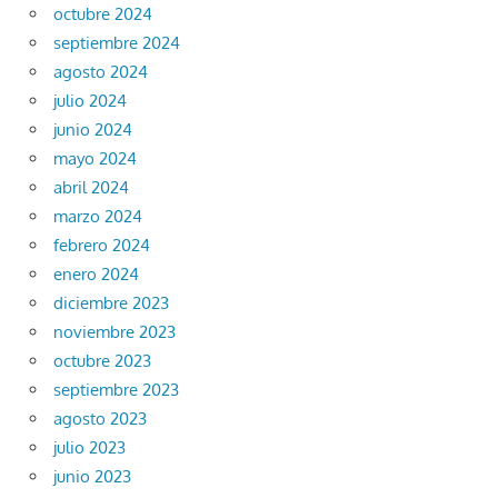
octubre 2024
septiembre 2024
agosto 2024
julio 2024
junio 2024
mayo 2024
abril 2024
marzo 2024
febrero 2024
enero 2024
diciembre 2023
noviembre 2023
octubre 2023
septiembre 2023
agosto 2023
julio 2023
junio 2023