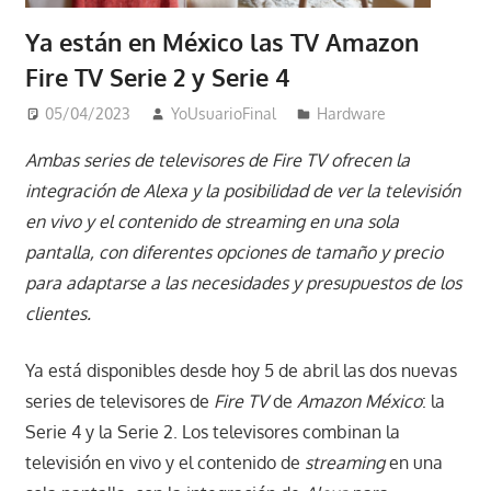
Ya están en México las TV Amazon
Fire TV Serie 2 y Serie 4
05/04/2023
YoUsuarioFinal
Hardware
Ambas series de televisores de Fire TV ofrecen la
integración de Alexa y la posibilidad de ver la televisión
en vivo y el contenido de streaming en una sola
pantalla, con diferentes opciones de tamaño y precio
para adaptarse a las necesidades y presupuestos de los
clientes.
Ya está disponibles desde hoy 5 de abril las dos nuevas
series de televisores de
Fire TV
de
Amazon México
: la
Serie 4 y la Serie 2. Los televisores combinan la
televisión en vivo y el contenido de
streaming
en una