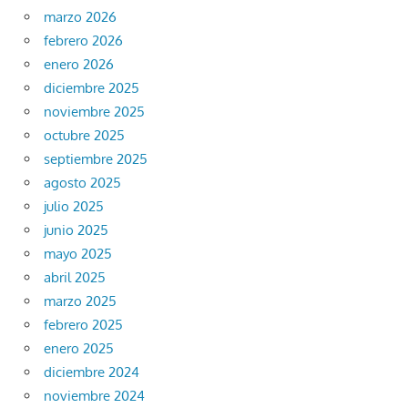
marzo 2026
febrero 2026
enero 2026
diciembre 2025
noviembre 2025
octubre 2025
septiembre 2025
agosto 2025
julio 2025
junio 2025
mayo 2025
abril 2025
marzo 2025
febrero 2025
enero 2025
diciembre 2024
noviembre 2024