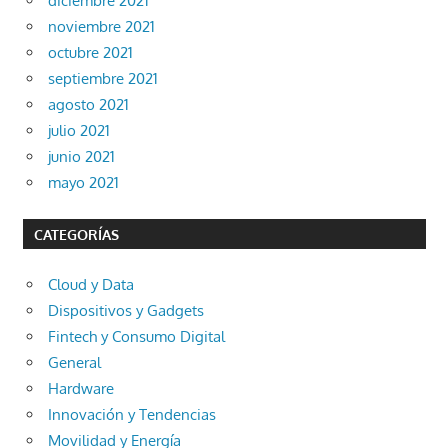
diciembre 2021
noviembre 2021
octubre 2021
septiembre 2021
agosto 2021
julio 2021
junio 2021
mayo 2021
CATEGORÍAS
Cloud y Data
Dispositivos y Gadgets
Fintech y Consumo Digital
General
Hardware
Innovación y Tendencias
Movilidad y Energía