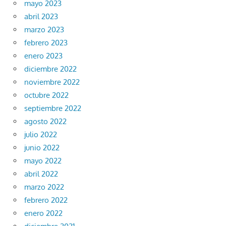
mayo 2023
abril 2023
marzo 2023
febrero 2023
enero 2023
diciembre 2022
noviembre 2022
octubre 2022
septiembre 2022
agosto 2022
julio 2022
junio 2022
mayo 2022
abril 2022
marzo 2022
febrero 2022
enero 2022