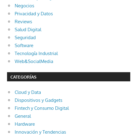
Negocios
Privacidad y Datos
Reviews
Salud Digital
Seguridad
Software
Tecnología Industrial
Web&SocialMedia
CATEGORÍAS
Cloud y Data
Dispositivos y Gadgets
Fintech y Consumo Digital
General
Hardware
Innovación y Tendencias