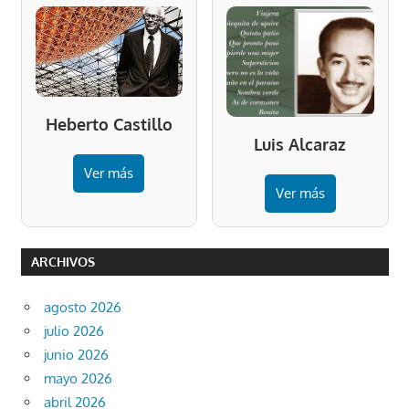
Heberto Castillo
Luis Alcaraz
Ver más
Ver más
ARCHIVOS
agosto 2026
julio 2026
junio 2026
mayo 2026
abril 2026