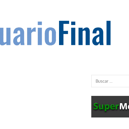
Buscar: