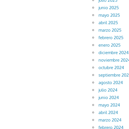
julio 2025
junio 2025
mayo 2025
abril 2025
marzo 2025
febrero 2025
enero 2025
diciembre 2024
noviembre 202
octubre 2024
septiembre 20
agosto 2024
julio 2024
junio 2024
mayo 2024
abril 2024
marzo 2024
febrero 2024