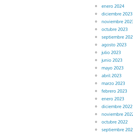
enero 2024
diciembre 2023
noviembre 202
octubre 2023
septiembre 202
agosto 2023
julio 2023
junio 2023
mayo 2023
abril 2023
marzo 2023
febrero 2023
enero 2023
diciembre 2022
noviembre 202
octubre 2022
septiembre 202