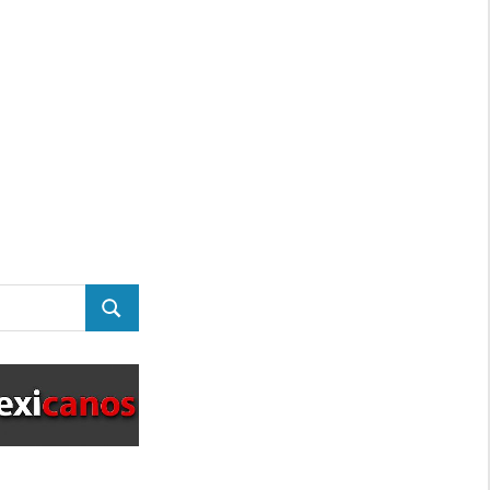
BUSCAR