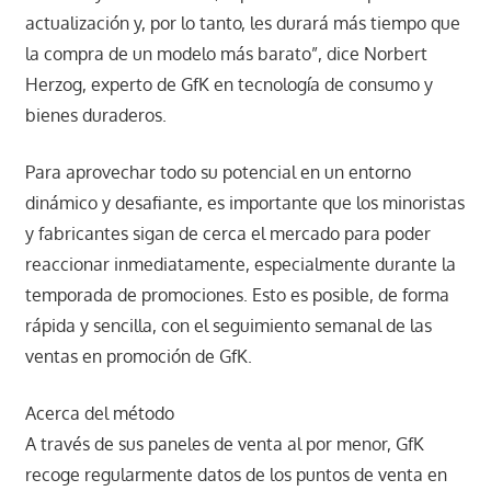
actualización y, por lo tanto, les durará más tiempo que
la compra de un modelo más barato”, dice Norbert
Herzog, experto de GfK en tecnología de consumo y
bienes duraderos.
Para aprovechar todo su potencial en un entorno
dinámico y desafiante, es importante que los minoristas
y fabricantes sigan de cerca el mercado para poder
reaccionar inmediatamente, especialmente durante la
temporada de promociones. Esto es posible, de forma
rápida y sencilla, con el seguimiento semanal de las
ventas en promoción de GfK.
Acerca del método
A través de sus paneles de venta al por menor, GfK
recoge regularmente datos de los puntos de venta en