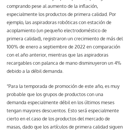
comprando pese al aumento de la inflación,
especialmente los productos de primera calidad. Por
ejemplo, las aspiradoras robóticas con estación de
acoplamiento (un pequeño electrodoméstico de
primera calidad), registraron un crecimiento de más del
100% de enero a septiembre de 2022 en comparación
con el año anterior, mientras que las aspiradoras
recargables con palanca de mano disminuyeron un 4%
debido a la débil demanda.
“Para la temporada de promoción de este año, es muy
probable que los grupos de productos con una
demanda especialmente débil en los últimos meses
tengan mayores descuentos. Esto será especialmente
cierto en el caso de los productos del mercado de
masas, dado que los artículos de primera calidad siguen