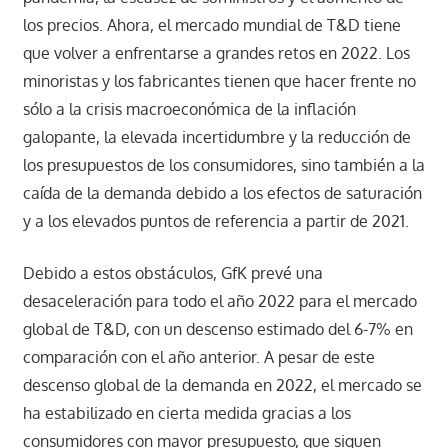
los precios. Ahora, el mercado mundial de T&D tiene
que volver a enfrentarse a grandes retos en 2022. Los
minoristas y los fabricantes tienen que hacer frente no
sólo a la crisis macroeconómica de la inflación
galopante, la elevada incertidumbre y la reducción de
los presupuestos de los consumidores, sino también a la
caída de la demanda debido a los efectos de saturación
y a los elevados puntos de referencia a partir de 2021.
Debido a estos obstáculos, GfK prevé una
desaceleración para todo el año 2022 para el mercado
global de T&D, con un descenso estimado del 6-7% en
comparación con el año anterior. A pesar de este
descenso global de la demanda en 2022, el mercado se
ha estabilizado en cierta medida gracias a los
consumidores con mayor presupuesto, que siguen