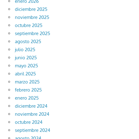
enero 2026
diciembre 2025
noviembre 2025
octubre 2025
septiembre 2025
agosto 2025
julio 2025
junio 2025
mayo 2025
abril 2025
marzo 2025
febrero 2025
enero 2025
diciembre 2024
noviembre 2024
octubre 2024
septiembre 2024
agosto 2024