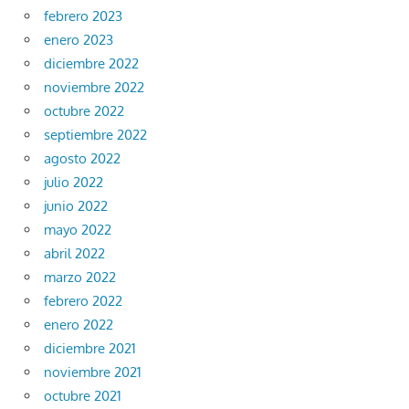
febrero 2023
enero 2023
diciembre 2022
noviembre 2022
octubre 2022
septiembre 2022
agosto 2022
julio 2022
junio 2022
mayo 2022
abril 2022
marzo 2022
febrero 2022
enero 2022
diciembre 2021
noviembre 2021
octubre 2021