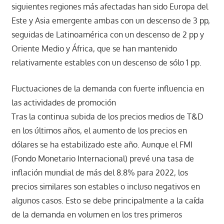
siguientes regiones más afectadas han sido Europa del
Este y Asia emergente ambas con un descenso de 3 pp,
seguidas de Latinoamérica con un descenso de 2 pp y
Oriente Medio y África, que se han mantenido
relativamente estables con un descenso de sólo 1 pp.
Fluctuaciones de la demanda con fuerte influencia en
las actividades de promoción
Tras la continua subida de los precios medios de T&D
en los últimos años, el aumento de los precios en
dólares se ha estabilizado este año. Aunque el FMI
(Fondo Monetario Internacional) prevé una tasa de
inflación mundial de más del 8.8% para 2022, los
precios similares son estables o incluso negativos en
algunos casos. Esto se debe principalmente a la caída
de la demanda en volumen en los tres primeros