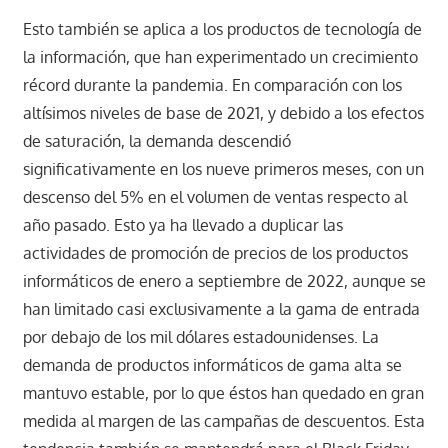
Esto también se aplica a los productos de tecnología de
la información, que han experimentado un crecimiento
récord durante la pandemia. En comparación con los
altísimos niveles de base de 2021, y debido a los efectos
de saturación, la demanda descendió
significativamente en los nueve primeros meses, con un
descenso del 5% en el volumen de ventas respecto al
año pasado. Esto ya ha llevado a duplicar las
actividades de promoción de precios de los productos
informáticos de enero a septiembre de 2022, aunque se
han limitado casi exclusivamente a la gama de entrada
por debajo de los mil dólares estadounidenses. La
demanda de productos informáticos de gama alta se
mantuvo estable, por lo que éstos han quedado en gran
medida al margen de las campañas de descuentos. Esta