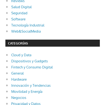
Reviews
Salud Digital
Seguridad
Software
Tecnología Industrial
Web&SocialMedia
CATEGORÍAS
Cloud y Data
Dispositivos y Gadgets
Fintech y Consumo Digital
General
Hardware
Innovación y Tendencias
Movilidad y Energía
Negocios
Privacidad y Datos