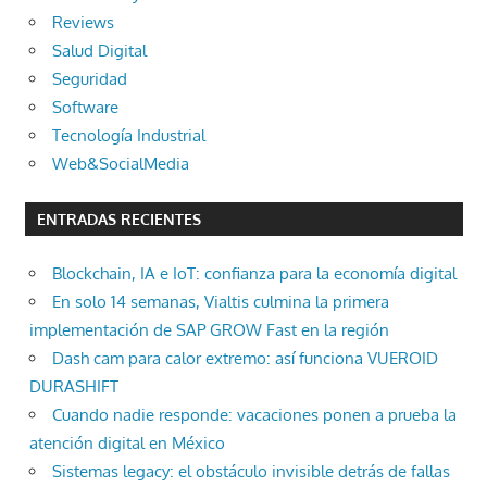
Reviews
Salud Digital
Seguridad
Software
Tecnología Industrial
Web&SocialMedia
ENTRADAS RECIENTES
Blockchain, IA e IoT: confianza para la economía digital
En solo 14 semanas, Vialtis culmina la primera
implementación de SAP GROW Fast en la región
Dash cam para calor extremo: así funciona VUEROID
DURASHIFT
Cuando nadie responde: vacaciones ponen a prueba la
atención digital en México
Sistemas legacy: el obstáculo invisible detrás de fallas