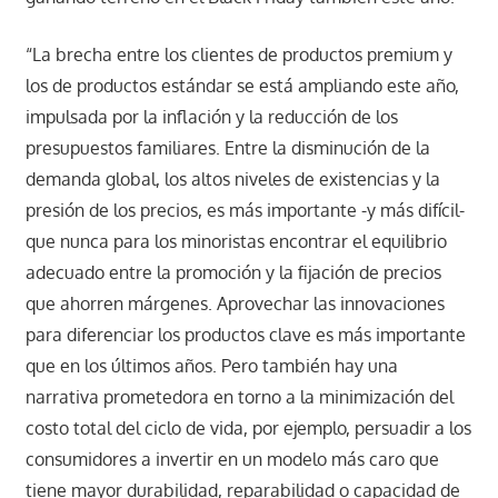
“La brecha entre los clientes de productos premium y
los de productos estándar se está ampliando este año,
impulsada por la inflación y la reducción de los
presupuestos familiares. Entre la disminución de la
demanda global, los altos niveles de existencias y la
presión de los precios, es más importante -y más difícil-
que nunca para los minoristas encontrar el equilibrio
adecuado entre la promoción y la fijación de precios
que ahorren márgenes. Aprovechar las innovaciones
para diferenciar los productos clave es más importante
que en los últimos años. Pero también hay una
narrativa prometedora en torno a la minimización del
costo total del ciclo de vida, por ejemplo, persuadir a los
consumidores a invertir en un modelo más caro que
tiene mayor durabilidad, reparabilidad o capacidad de