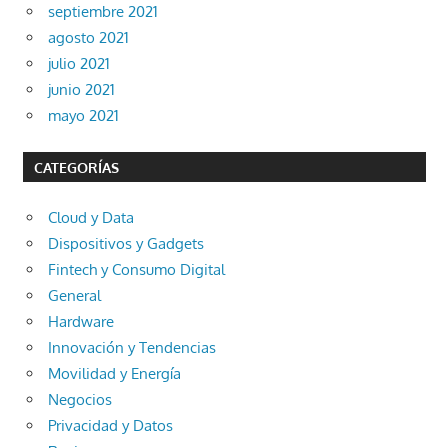
septiembre 2021
agosto 2021
julio 2021
junio 2021
mayo 2021
CATEGORÍAS
Cloud y Data
Dispositivos y Gadgets
Fintech y Consumo Digital
General
Hardware
Innovación y Tendencias
Movilidad y Energía
Negocios
Privacidad y Datos