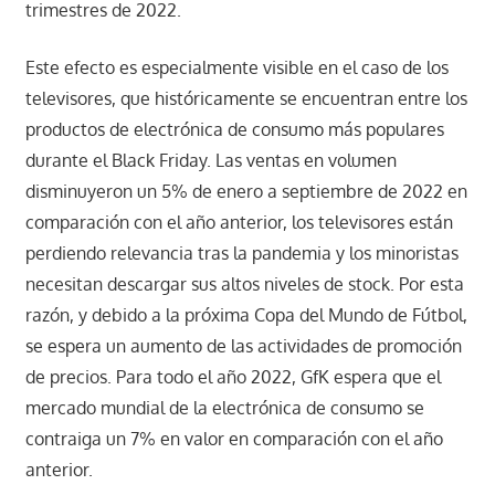
trimestres de 2022.
Este efecto es especialmente visible en el caso de los
televisores, que históricamente se encuentran entre los
productos de electrónica de consumo más populares
durante el Black Friday. Las ventas en volumen
disminuyeron un 5% de enero a septiembre de 2022 en
comparación con el año anterior, los televisores están
perdiendo relevancia tras la pandemia y los minoristas
necesitan descargar sus altos niveles de stock. Por esta
razón, y debido a la próxima Copa del Mundo de Fútbol,
se espera un aumento de las actividades de promoción
de precios. Para todo el año 2022, GfK espera que el
mercado mundial de la electrónica de consumo se
contraiga un 7% en valor en comparación con el año
anterior.