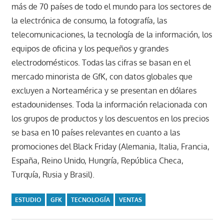
más de 70 países de todo el mundo para los sectores de
la electrónica de consumo, la fotografía, las
telecomunicaciones, la tecnología de la información, los
equipos de oficina y los pequeños y grandes
electrodomésticos. Todas las cifras se basan en el
mercado minorista de GfK, con datos globales que
excluyen a Norteamérica y se presentan en dólares
estadounidenses. Toda la información relacionada con
los grupos de productos y los descuentos en los precios
se basa en 10 países relevantes en cuanto a las
promociones del Black Friday (Alemania, Italia, Francia,
España, Reino Unido, Hungría, República Checa,
Turquía, Rusia y Brasil).
ESTUDIO
GFK
TECNOLOGÍA
VENTAS