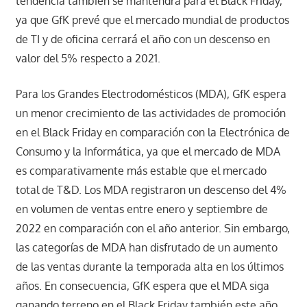
tendencia también se mantendrá para el Black Friday,
ya que GfK prevé que el mercado mundial de productos
de TI y de oficina cerrará el año con un descenso en
valor del 5% respecto a 2021.
Para los Grandes Electrodomésticos (MDA), GfK espera
un menor crecimiento de las actividades de promoción
en el Black Friday en comparación con la Electrónica de
Consumo y la Informática, ya que el mercado de MDA
es comparativamente más estable que el mercado
total de T&D. Los MDA registraron un descenso del 4%
en volumen de ventas entre enero y septiembre de
2022 en comparación con el año anterior. Sin embargo,
las categorías de MDA han disfrutado de un aumento
de las ventas durante la temporada alta en los últimos
años. En consecuencia, GfK espera que el MDA siga
ganando terreno en el Black Friday también este año.