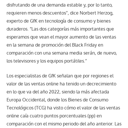
disfrutando de una demanda estable y, por lo tanto,
requieren menos descuentos”, dice Norbert Herzog,
experto de GfK en tecnología de consumo y bienes
duraderos. “Las dos categorías más importantes que
esperamos que vean el mayor aumento de las ventas
en la semana de promoción del Black Friday en
comparación con una semana media serán, de nuevo,
los televisores y los equipos portátiles.”
Los especialistas de GfK señalan que por regiones el
valor de las ventas online ha tenido un decrecimiento
en lo que va del año 2022, siendo la más afectada
Europa Occidental, donde los Bienes de Consumo
Tecnológicos (TCG) ha visto cómo el valor de las ventas
online caía cuatro puntos porcentuales (pp) en
comparación con el mismo periodo del año anterior. Las