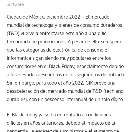
Software
Ciudad de México, diciembre 2022 – El mercado
mundial de tecnología y bienes de consumo duraderos
(T&D) vuelve a enfrentarse este año a una difícil
temporada de promociones. A pesar de ello, se espera
que las categorías de electrónica de consumo e
informática sigan siendo muy populares entre los
consumidores en el Black Friday, especialmente debido
a los elevados descuentos en los segmentos de entrada.
Sin embargo, para todo el año 2022, GfK prevé una
desaceleración del mercado mundial de T&D (tech and
durables), con un descenso interanual de un solo dígito.
El Black Friday ya se ha enfrentado a condiciones
difíciles en años anteriores, debido al impacto de la
pandemia, la escasez de suministros y el aumento de