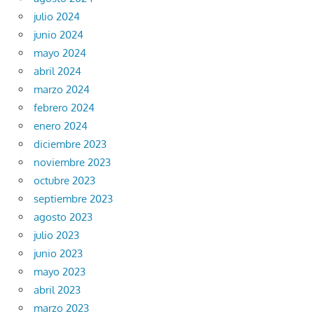
julio 2024
junio 2024
mayo 2024
abril 2024
marzo 2024
febrero 2024
enero 2024
diciembre 2023
noviembre 2023
octubre 2023
septiembre 2023
agosto 2023
julio 2023
junio 2023
mayo 2023
abril 2023
marzo 2023