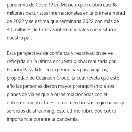
pandemia de Covid-19 en México, que recibió casi 18
millones de turistas internacionales en la primera mitad
de 2022 y se estima que terminaría 2022 con más de
40 millones de turistas internacionales que visitaron
nuestro país.
Esta perspectiva de confianza y reactivación se ve
reflejada en la última encuesta global realizada por
Priority Pass, líder en experiencias para viajeros,
propiedad de Collinson Group; la cual revela que este
año las personas dieron mayor protagonismo a sus
planes de viajes que a otros relacionados con el
entretenimiento; tales como membresías a gimnasios y
servicios de streaming; este último rubro que cobró
importancia durante la pandemia.