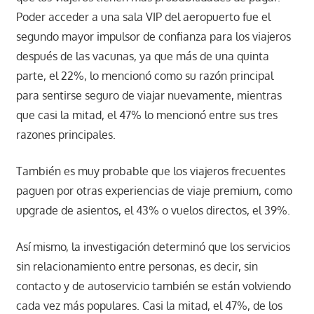
Poder acceder a una sala VIP del aeropuerto fue el
segundo mayor impulsor de confianza para los viajeros
después de las vacunas, ya que más de una quinta
parte, el 22%, lo mencionó como su razón principal
para sentirse seguro de viajar nuevamente, mientras
que casi la mitad, el 47% lo mencionó entre sus tres
razones principales.
También es muy probable que los viajeros frecuentes
paguen por otras experiencias de viaje premium, como
upgrade de asientos, el 43% o vuelos directos, el 39%.
Así mismo, la investigación determinó que los servicios
sin relacionamiento entre personas, es decir, sin
contacto y de autoservicio también se están volviendo
cada vez más populares. Casi la mitad, el 47%, de los