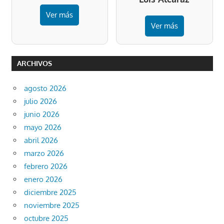
Ver más
Ver más
ARCHIVOS
agosto 2026
julio 2026
junio 2026
mayo 2026
abril 2026
marzo 2026
febrero 2026
enero 2026
diciembre 2025
noviembre 2025
octubre 2025