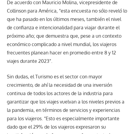
De acuerdo con Mauricio Molina, vicepresidente de
Collinson para América, “esta encuesta no sólo reveló lo
que ha pasado en los últimos meses, también el nivel
de confianza e intencionalidad para viajar durante el
próximo año; que demuestra que, pese a un contexto
económico complicado a nivel mundial, los viajeros
frecuentes planean hacer en promedio entre 8 y 12
viajes durante 2023”.
Sin dudas, el Turismo es el sector con mayor
crecimiento, de ahí la necesidad de una inversión
continua de todos los actores de la industria para
garantizar que los viajes vuelvan a los niveles previos a
la pandemia, en términos de servicios y experiencias
para los viajeros. “Esto es especialmente importante
dado que el 29% de los viajeros expresaron su