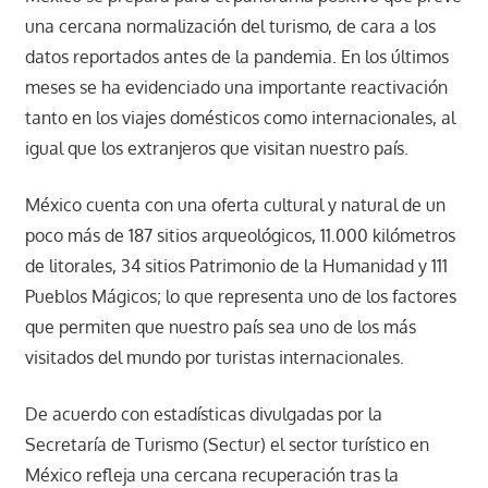
una cercana normalización del turismo, de cara a los
datos reportados antes de la pandemia. En los últimos
meses se ha evidenciado una importante reactivación
tanto en los viajes domésticos como internacionales, al
igual que los extranjeros que visitan nuestro país.
México cuenta con una oferta cultural y natural de un
poco más de 187 sitios arqueológicos, 11.000 kilómetros
de litorales, 34 sitios Patrimonio de la Humanidad y 111
Pueblos Mágicos; lo que representa uno de los factores
que permiten que nuestro país sea uno de los más
visitados del mundo por turistas internacionales.
De acuerdo con estadísticas divulgadas por la
Secretaría de Turismo (Sectur) el sector turístico en
México refleja una cercana recuperación tras la