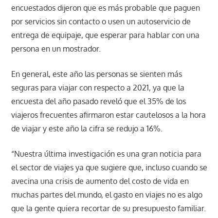
encuestados dijeron que es más probable que paguen
por servicios sin contacto o usen un autoservicio de
entrega de equipaje, que esperar para hablar con una
persona en un mostrador.
En general, este año las personas se sienten más
seguras para viajar con respecto a 2021, ya que la
encuesta del año pasado reveló que el 35% de los
viajeros frecuentes afirmaron estar cautelosos a la hora
de viajar y este año la cifra se redujo a 16%.
“Nuestra última investigación es una gran noticia para
el sector de viajes ya que sugiere que, incluso cuando se
avecina una crisis de aumento del costo de vida en
muchas partes del mundo, el gasto en viajes no es algo
que la gente quiera recortar de su presupuesto familiar.