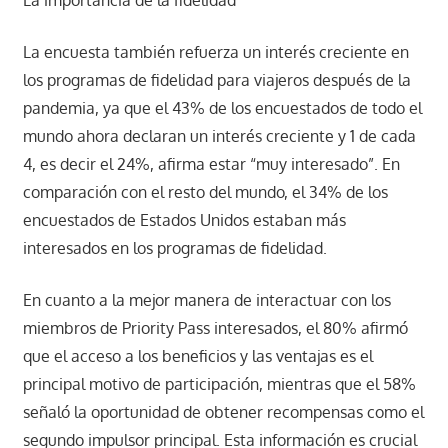
La importancia de la fidelidad
La encuesta también refuerza un interés creciente en
los programas de fidelidad para viajeros después de la
pandemia, ya que el 43% de los encuestados de todo el
mundo ahora declaran un interés creciente y 1 de cada
4, es decir el 24%, afirma estar “muy interesado”. En
comparación con el resto del mundo, el 34% de los
encuestados de Estados Unidos estaban más
interesados en los programas de fidelidad.
En cuanto a la mejor manera de interactuar con los
miembros de Priority Pass interesados, el 80% afirmó
que el acceso a los beneficios y las ventajas es el
principal motivo de participación, mientras que el 58%
señaló la oportunidad de obtener recompensas como el
segundo impulsor principal. Esta información es crucial