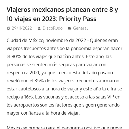
Viajeros mexicanos planean entre 8 y
10 viajes en 2023: Priority Pass
29/11/2022
DiscoRudo
General
Ciudad de México, noviembre de 2022.- Quienes eran
viajeros frecuentes antes de la pandemia esperan hacer
el 80% de los viajes que hacían antes. Este año, las
personas se sienten más seguras para viajar con
respecto a 2021, ya que la encuesta del año pasado
reveló que el 35% de los viajeros frecuentes afirmaron
estar cautelosos a la hora de viajar y este año la cifra se
redujo a 16%. Las vacunas y el acceso a las salas VIP en
los aeropuertos son los factores que siguen generando
mayor confianza a la hora de viajar.
México se prepara para el panorama positivo que prevé