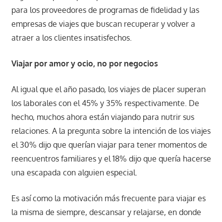
para los proveedores de programas de fidelidad y las
empresas de viajes que buscan recuperar y volver a
atraer a los clientes insatisfechos.
Viajar por amor y ocio, no por negocios
Al igual que el año pasado, los viajes de placer superan
los laborales con el 45% y 35% respectivamente. De
hecho, muchos ahora están viajando para nutrir sus
relaciones. A la pregunta sobre la intención de los viajes
el 30% dijo que querían viajar para tener momentos de
reencuentros familiares y el 18% dijo que quería hacerse
una escapada con alguien especial.
Es así como la motivación más frecuente para viajar es
la misma de siempre, descansar y relajarse, en donde