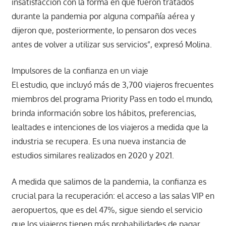
insatisfacción con la forma en que fueron tratados
durante la pandemia por alguna compañía aérea y
dijeron que, posteriormente, lo pensaron dos veces
antes de volver a utilizar sus servicios”, expresó Molina.
Impulsores de la confianza en un viaje
El estudio, que incluyó más de 3,700 viajeros frecuentes
miembros del programa Priority Pass en todo el mundo,
brinda información sobre los hábitos, preferencias,
lealtades e intenciones de los viajeros a medida que la
industria se recupera. Es una nueva instancia de
estudios similares realizados en 2020 y 2021.
A medida que salimos de la pandemia, la confianza es
crucial para la recuperación: el acceso a las salas VIP en
aeropuertos, que es del 47%, sigue siendo el servicio
que los viajeros tienen más probabilidades de pagar.