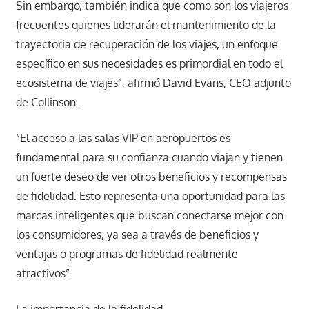
Sin embargo, también indica que como son los viajeros
frecuentes quienes liderarán el mantenimiento de la
trayectoria de recuperación de los viajes, un enfoque
específico en sus necesidades es primordial en todo el
ecosistema de viajes”, afirmó David Evans, CEO adjunto
de Collinson.
“El acceso a las salas VIP en aeropuertos es
fundamental para su confianza cuando viajan y tienen
un fuerte deseo de ver otros beneficios y recompensas
de fidelidad. Esto representa una oportunidad para las
marcas inteligentes que buscan conectarse mejor con
los consumidores, ya sea a través de beneficios y
ventajas o programas de fidelidad realmente
atractivos”.