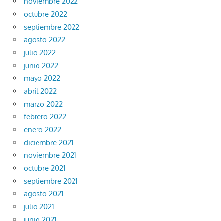
noviembre 2022
octubre 2022
septiembre 2022
agosto 2022
julio 2022
junio 2022
mayo 2022
abril 2022
marzo 2022
febrero 2022
enero 2022
diciembre 2021
noviembre 2021
octubre 2021
septiembre 2021
agosto 2021
julio 2021
junio 2021