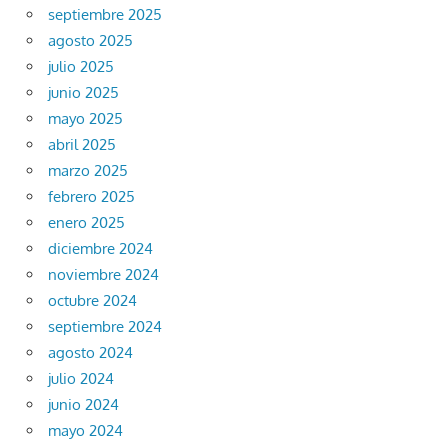
septiembre 2025
agosto 2025
julio 2025
junio 2025
mayo 2025
abril 2025
marzo 2025
febrero 2025
enero 2025
diciembre 2024
noviembre 2024
octubre 2024
septiembre 2024
agosto 2024
julio 2024
junio 2024
mayo 2024