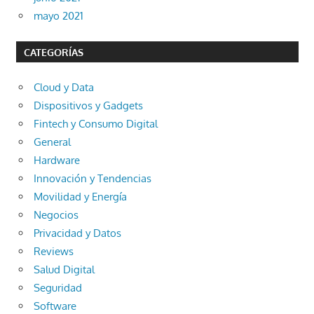
mayo 2021
CATEGORÍAS
Cloud y Data
Dispositivos y Gadgets
Fintech y Consumo Digital
General
Hardware
Innovación y Tendencias
Movilidad y Energía
Negocios
Privacidad y Datos
Reviews
Salud Digital
Seguridad
Software