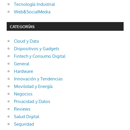
Tecnología Industrial
Web&SocialMedia
CATEGORÍAS
Cloud y Data
Dispositivos y Gadgets
Fintech y Consumo Digital
General
Hardware
Innovación y Tendencias
Movilidad y Energía
Negocios
Privacidad y Datos
Reviews
Salud Digital
Seguridad