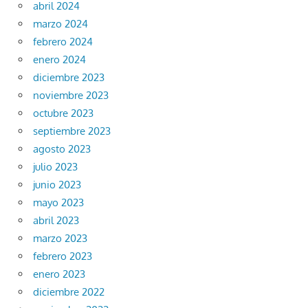
abril 2024
marzo 2024
febrero 2024
enero 2024
diciembre 2023
noviembre 2023
octubre 2023
septiembre 2023
agosto 2023
julio 2023
junio 2023
mayo 2023
abril 2023
marzo 2023
febrero 2023
enero 2023
diciembre 2022