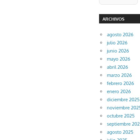
ARCHIVOS
agosto 2026
julio 2026
junio 2026
mayo 2026
abril 2026
marzo 2026
febrero 2026
enero 2026
diciembre 2025
noviembre 202
octubre 2025
septiembre 20
agosto 2025