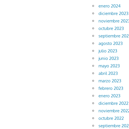
enero 2024
diciembre 2023
noviembre 202
octubre 2023
septiembre 202
agosto 2023
julio 2023
junio 2023
mayo 2023
abril 2023
marzo 2023
febrero 2023
enero 2023
diciembre 2022
noviembre 202
octubre 2022
septiembre 202