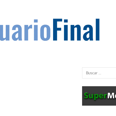
Buscar: