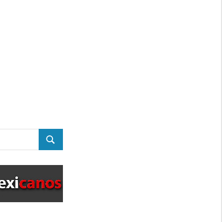
BUSCAR