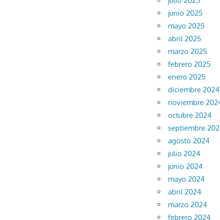
julio 2025
junio 2025
mayo 2025
abril 2025
marzo 2025
febrero 2025
enero 2025
diciembre 2024
noviembre 202
octubre 2024
septiembre 20
agosto 2024
julio 2024
junio 2024
mayo 2024
abril 2024
marzo 2024
febrero 2024