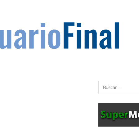
Buscar: