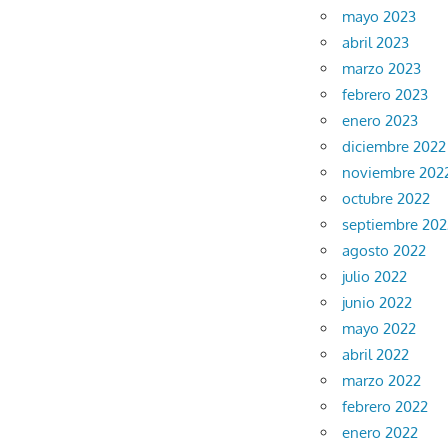
mayo 2023
abril 2023
marzo 2023
febrero 2023
enero 2023
diciembre 2022
noviembre 202
octubre 2022
septiembre 202
agosto 2022
julio 2022
junio 2022
mayo 2022
abril 2022
marzo 2022
febrero 2022
enero 2022