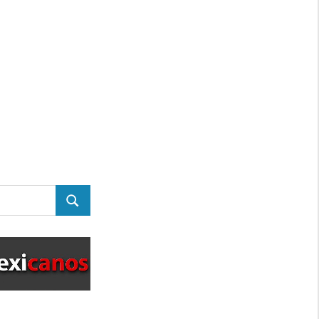
BUSCAR