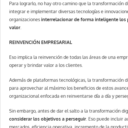
Para lograrlo, no hay otro camino que la transformación di
integrar e implementar diversas tecnologías e innovacione
organizaciones
interrelacionar de forma inteligente los
valor
.
REINVENCIÓN EMPRESARIAL
Eso implica la reinvención de todas las áreas de una emp
operar y brindar valor a los clientes.
Además de plataformas tecnológicas, la transformación d
para aprovechar al máximo los beneficios de estos avanc
organizacional enfocada en reinventarse día a día y perseg
Sin embargo, antes de dar el salto a la transformación dig
considerar los objetivos a perseguir
. Eso puede incluir 
mercados, eficiencia operativa, incremento de la productiv