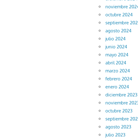
noviembre 202
octubre 2024
septiembre 20
agosto 2024
julio 2024
junio 2024
mayo 2024
abril 2024
marzo 2024
febrero 2024
enero 2024
diciembre 2023
noviembre 202
octubre 2023
septiembre 202
agosto 2023
julio 2023