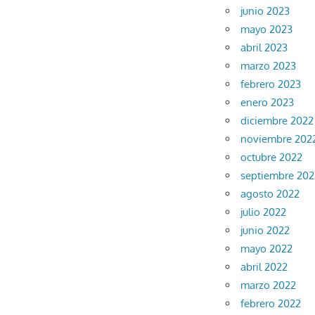
junio 2023
mayo 2023
abril 2023
marzo 2023
febrero 2023
enero 2023
diciembre 2022
noviembre 202
octubre 2022
septiembre 202
agosto 2022
julio 2022
junio 2022
mayo 2022
abril 2022
marzo 2022
febrero 2022