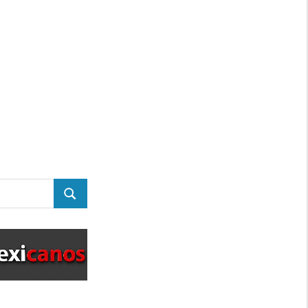
BUSCAR