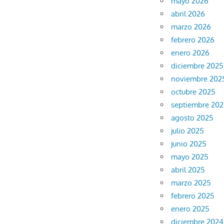
mayo 2026
abril 2026
marzo 2026
febrero 2026
enero 2026
diciembre 2025
noviembre 202
octubre 2025
septiembre 20
agosto 2025
julio 2025
junio 2025
mayo 2025
abril 2025
marzo 2025
febrero 2025
enero 2025
diciembre 2024