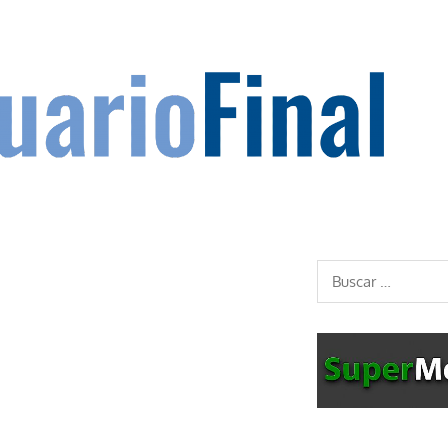
Buscar: