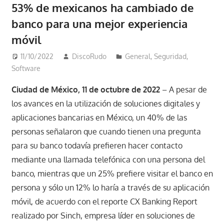
53% de mexicanos ha cambiado de
banco para una mejor experiencia
móvil
11/10/2022
DiscoRudo
General
,
Seguridad
,
Software
Ciudad de México, 11 de octubre de 2022
– A pesar de
los avances en la utilización de soluciones digitales y
aplicaciones bancarias en México, un 40% de las
personas señalaron que cuando tienen una pregunta
para su banco todavía prefieren hacer contacto
mediante una llamada telefónica con una persona del
banco, mientras que un 25% prefiere visitar el banco en
persona y sólo un 12% lo haría a través de su aplicación
móvil, de acuerdo con el reporte CX Banking Report
realizado por Sinch, empresa líder en soluciones de