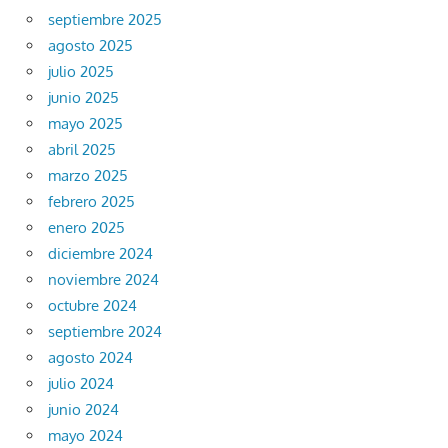
septiembre 2025
agosto 2025
julio 2025
junio 2025
mayo 2025
abril 2025
marzo 2025
febrero 2025
enero 2025
diciembre 2024
noviembre 2024
octubre 2024
septiembre 2024
agosto 2024
julio 2024
junio 2024
mayo 2024