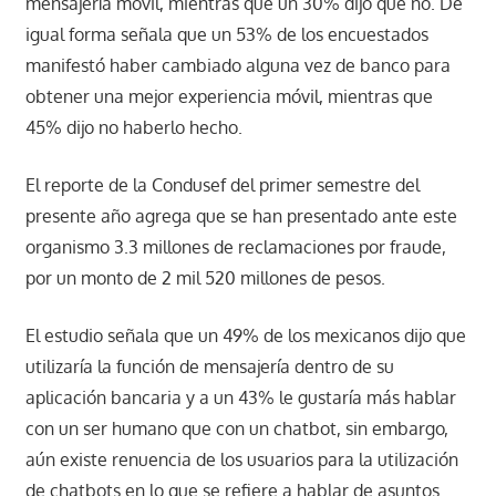
mensajería móvil, mientras que un 30% dijo que no. De
igual forma señala que un 53% de los encuestados
manifestó haber cambiado alguna vez de banco para
obtener una mejor experiencia móvil, mientras que
45% dijo no haberlo hecho.
El reporte de la Condusef del primer semestre del
presente año agrega que se han presentado ante este
organismo 3.3 millones de reclamaciones por fraude,
por un monto de 2 mil 520 millones de pesos.
El estudio señala que un 49% de los mexicanos dijo que
utilizaría la función de mensajería dentro de su
aplicación bancaria y a un 43% le gustaría más hablar
con un ser humano que con un chatbot, sin embargo,
aún existe renuencia de los usuarios para la utilización
de chatbots en lo que se refiere a hablar de asuntos