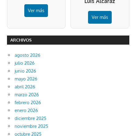
Luis Alcaraz
Ver más
Ver más
ARCHIVOS
agosto 2026
julio 2026
junio 2026
mayo 2026
abril 2026
marzo 2026
febrero 2026
enero 2026
diciembre 2025
noviembre 2025
octubre 2025