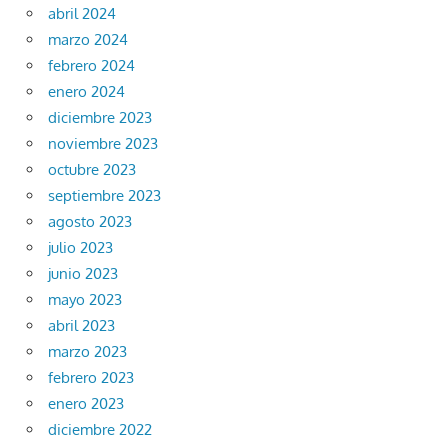
abril 2024
marzo 2024
febrero 2024
enero 2024
diciembre 2023
noviembre 2023
octubre 2023
septiembre 2023
agosto 2023
julio 2023
junio 2023
mayo 2023
abril 2023
marzo 2023
febrero 2023
enero 2023
diciembre 2022