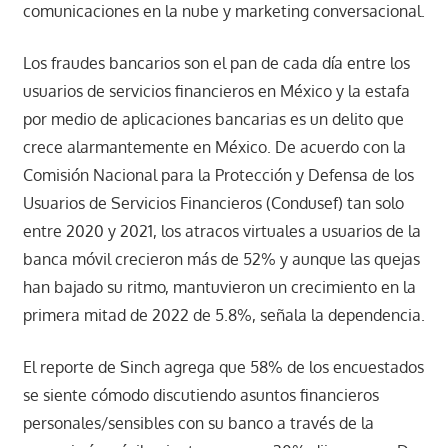
comunicaciones en la nube y marketing conversacional.
Los fraudes bancarios son el pan de cada día entre los
usuarios de servicios financieros en México y la estafa
por medio de aplicaciones bancarias es un delito que
crece alarmantemente en México. De acuerdo con la
Comisión Nacional para la Protección y Defensa de los
Usuarios de Servicios Financieros (Condusef) tan solo
entre 2020 y 2021, los atracos virtuales a usuarios de la
banca móvil crecieron más de 52% y aunque las quejas
han bajado su ritmo, mantuvieron un crecimiento en la
primera mitad de 2022 de 5.8%, señala la dependencia.
El reporte de Sinch agrega que 58% de los encuestados
se siente cómodo discutiendo asuntos financieros
personales/sensibles con su banco a través de la