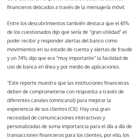
financieros delicados a través de la mensajería móvil.
Entre los descubrimientos también destaca que el 61%
de los cuestionados dijo que sería de “gran utilidad” el
poder recibir y responder alertas del banco como
movimientos en su estado de cuenta y alertas de fraude
y un 74% dijo que era “muy importante” la facilidad de
uso de banca en línea y por medio de aplicaciones.
“Este reporte muestra que las instituciones financieras
deben de comprometerse con respuesta a través de
diferentes canales (omnicanal) para mejorar la
experiencia de sus clientes (CX). Hay una gran
necesidad de comunicaciones interactivas y
personalizadas de suma importancia para el día a día de
transacciones financieras para los clientes, por ello, los