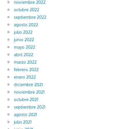
noviembre 2022
octubre 2022
septiembre 2022
agosto 2022
julio 2022
junio 2022
mayo 2022
abril 2022
marzo 2022
febrero 2022
enero 2022
diciembre 2021
noviembre 2021
octubre 2021
septiembre 2021
agosto 2021
julio 2021