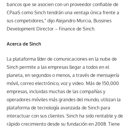
bancos que se asocien con un proveedor confiable de
CPaaS como Sinch tendrán una ventaja única frente a
sus competidores,” dijo Alejandro Murcia, Bussines
Development Director – Finance de Sinch.
Acerca de Sinch
La plataforma líder de comunicaciones en la nube de
Sinch permite a las empresas llegar a todos en el
planeta, en segundos o menos, a través de mensajería
móvil, correo electrónico, voz y video. Más de 150,000
empresas, incluidas muchas de las compañías y
operadores móviles más grandes del mundo, utilizan la
plataforma de tecnología avanzada de Sinch para
interactuar con sus clientes. Sinch ha sido rentable y de
rápido crecimiento desde su fundación en 2008. Tiene