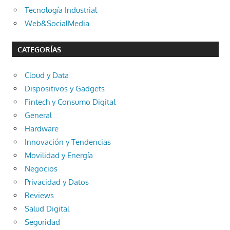
Tecnología Industrial
Web&SocialMedia
CATEGORÍAS
Cloud y Data
Dispositivos y Gadgets
Fintech y Consumo Digital
General
Hardware
Innovación y Tendencias
Movilidad y Energía
Negocios
Privacidad y Datos
Reviews
Salud Digital
Seguridad