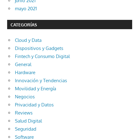
junio 2021
mayo 2021
CATEGORÍAS
Cloud y Data
Dispositivos y Gadgets
Fintech y Consumo Digital
General
Hardware
Innovación y Tendencias
Movilidad y Energía
Negocios
Privacidad y Datos
Reviews
Salud Digital
Seguridad
Software