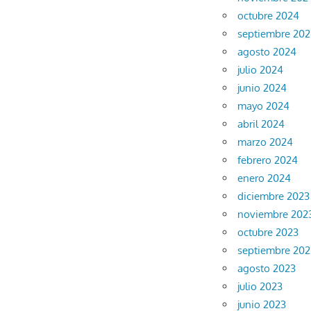
octubre 2024
septiembre 20
agosto 2024
julio 2024
junio 2024
mayo 2024
abril 2024
marzo 2024
febrero 2024
enero 2024
diciembre 2023
noviembre 202
octubre 2023
septiembre 202
agosto 2023
julio 2023
junio 2023