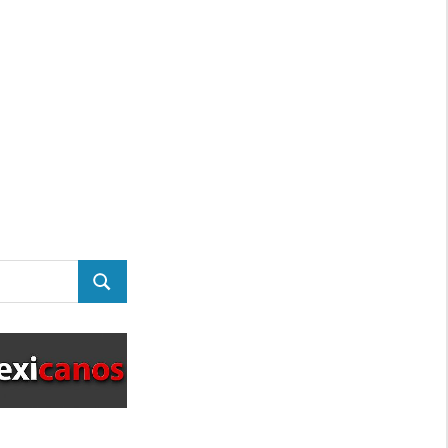
BUSCAR