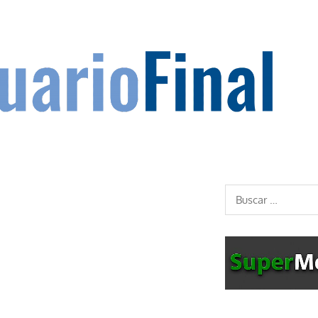
Buscar: