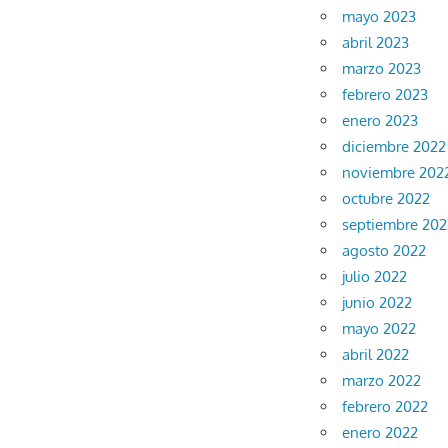
mayo 2023
abril 2023
marzo 2023
febrero 2023
enero 2023
diciembre 2022
noviembre 202
octubre 2022
septiembre 202
agosto 2022
julio 2022
junio 2022
mayo 2022
abril 2022
marzo 2022
febrero 2022
enero 2022