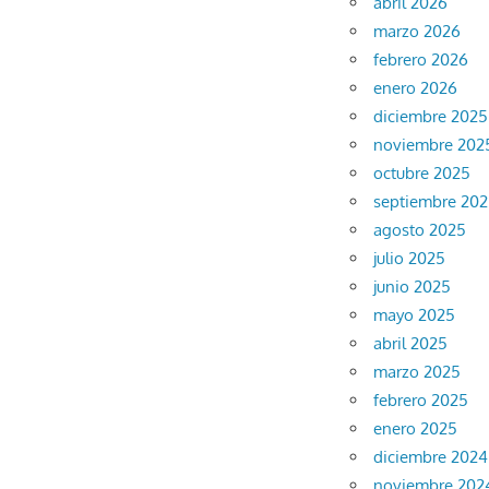
abril 2026
marzo 2026
febrero 2026
enero 2026
diciembre 2025
noviembre 202
octubre 2025
septiembre 20
agosto 2025
julio 2025
junio 2025
mayo 2025
abril 2025
marzo 2025
febrero 2025
enero 2025
diciembre 2024
noviembre 202