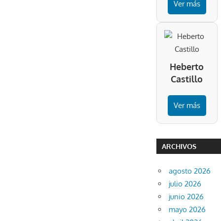
Ver más
Heberto
Castillo
Ver más
ARCHIVOS
agosto 2026
julio 2026
junio 2026
mayo 2026