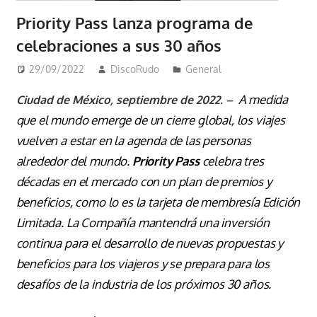
Priority Pass lanza programa de
celebraciones a sus 30 años
29/09/2022
DiscoRudo
General
A medida
Ciudad de México, septiembre de 2022. –
que el mundo emerge de un cierre global, los viajes
vuelven a estar en la agenda de las personas
alrededor del mundo.
Priority Pass
celebra tres
décadas en el mercado con un plan de premios y
beneficios, como lo es la tarjeta de membresía Edición
Limitada.
La Compañía mantendrá una inversión
continua para el desarrollo de nuevas propuestas y
beneficios para los viajeros y se prepara para los
desafíos de la industria de los próximos 30 años.