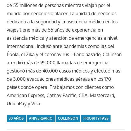
de 55 millones de personas mientras viajan por el
mundo por negocios o placer. La unidad de negocios
dedicada a la seguridad y la asistencia médica en los
viajes tiene más de 55 años de experiencia en
asistencia médica y atención de emergencias a nivel
internacional, incluso ante pandemias como las del
Ébola, el Zika y el coronavirus. El año pasado, Collinson
atendió más de 95.000 llamadas de emergencia,
gestionó más de 40.000 casos médicos y efectuó más
de 3.000 evacuaciones médicas aéreas en los 170
países donde opera. Trabajamos con clientes como
American Express, Cathay Pacific, CBA, Mastercard,
UnionPay y Visa.
30 AÑOS
ANIVERSARIO
COLLINSON
PRIORITY PASS