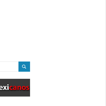
BUSCAR