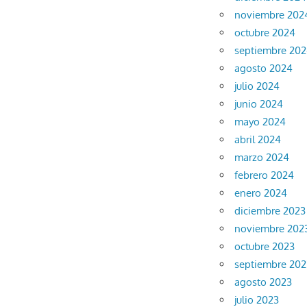
noviembre 202
octubre 2024
septiembre 20
agosto 2024
julio 2024
junio 2024
mayo 2024
abril 2024
marzo 2024
febrero 2024
enero 2024
diciembre 2023
noviembre 202
octubre 2023
septiembre 202
agosto 2023
julio 2023