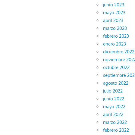
junio 2023
mayo 2023
abril 2023
marzo 2023
febrero 2023
enero 2023
diciembre 2022
noviembre 202
octubre 2022
septiembre 202
agosto 2022
julio 2022
junio 2022
mayo 2022
abril 2022
marzo 2022
febrero 2022