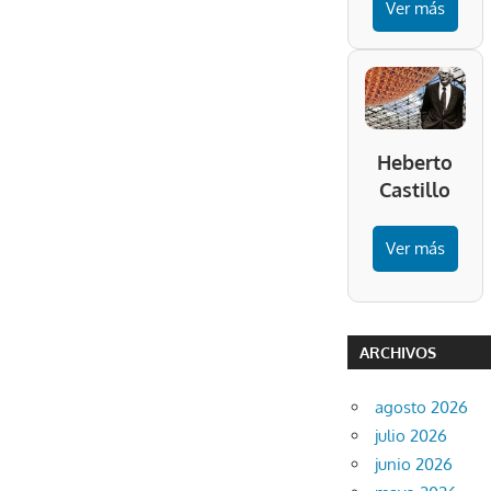
Ver más
Heberto
Castillo
Ver más
ARCHIVOS
agosto 2026
julio 2026
junio 2026