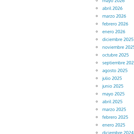
mayo 2026
abril 2026
marzo 2026
febrero 2026
enero 2026
diciembre 2025
noviembre 202
octubre 2025
septiembre 20
agosto 2025
julio 2025
junio 2025
mayo 2025
abril 2025
marzo 2025
febrero 2025
enero 2025
diciembre 2024