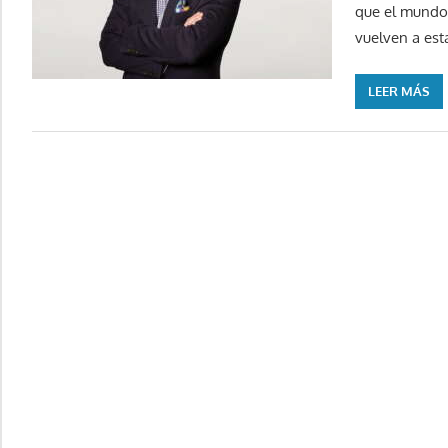
que el mundo 
vuelven a est
LEER MÁS