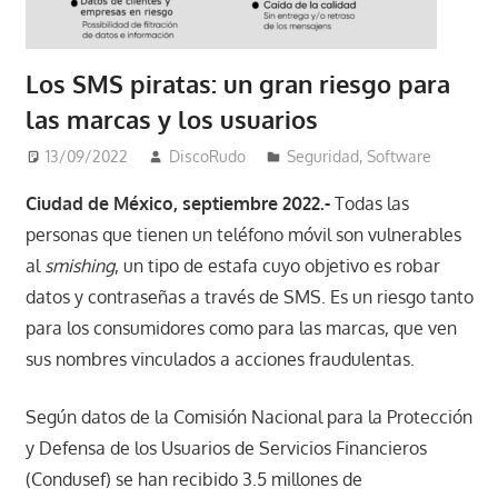
Los SMS piratas: un gran riesgo para
las marcas y los usuarios
13/09/2022
DiscoRudo
Seguridad
,
Software
Ciudad de México, septiembre 2022.-
Todas las
personas que tienen un teléfono móvil son vulnerables
al
smishing
, un tipo de estafa cuyo objetivo es robar
datos y contraseñas a través de SMS. Es un riesgo tanto
para los consumidores como para las marcas, que ven
sus nombres vinculados a acciones fraudulentas.
Según datos de la Comisión Nacional para la Protección
y Defensa de los Usuarios de Servicios Financieros
(Condusef) se han recibido 3.5 millones de