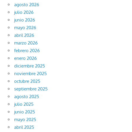
agosto 2026
julio 2026
junio 2026
mayo 2026
abril 2026
marzo 2026
febrero 2026
enero 2026
diciembre 2025
noviembre 2025
octubre 2025
septiembre 2025
agosto 2025
julio 2025
junio 2025
mayo 2025
abril 2025