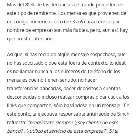
Más del 85% de las denuncias de fraude proceden de
este tipo de remitente. Los mensajes que provienen de
un código numérico corto (de 3 a 6 caracteres o por
nombre de empresa) son más fiables, pero, aun así, hay
que prestar atención.
Así que, si has recibido algún mensaje sospechoso, que
no has solicitado o que está fuera de contexto, lo ideal
es no llamar nunca a los números de teléfono de los
mensajes que no tienen sentido, no hacer
transferencias bancarias, hacer depósitos a cuentas
desconocidas o incluso realizar compras o dar click a los
links que comparten, sólo basándose en un mensaje. En
este punto, la ejecutiva responsable antifraude de Sinch
refuerza:
“pregúntate siempre ‘¿soy cliente de este
banco?’, ‘¿utilizo el servicio de esta empresa?’. Si la