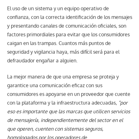
El uso de un sistema y un equipo operativo de
confianza, con la correcta identificación de los mensajes
y presentando canales de comunicación oficiales, son
factores primordiales para evitar que los consumidores
caigan en las trampas. Cuantos más puntos de
seguridad y vigilancia haya, más difícil será para el
defraudador engañar a alguien.
La mejor manera de que una empresa se proteja y
garantice una comunicación eficaz con sus
consumidores es apoyarse en un proveedor que cuente
con la plataforma y la infraestructura adecuadas,
“por
eso es importante que las marcas que utilicen servicios
de mensajería, independientemente del sector en el
que operen, cuenten con sistemas seguros,
homologados por los operadores de