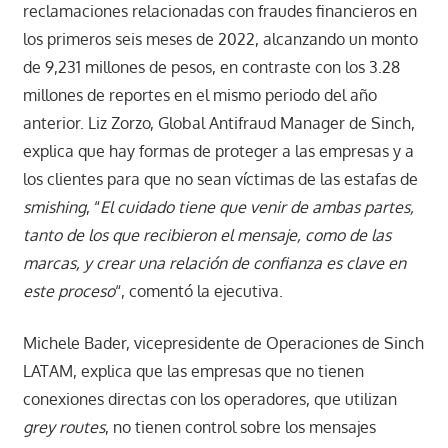
reclamaciones relacionadas con fraudes financieros en
los primeros seis meses de 2022, alcanzando un monto
de 9,231 millones de pesos, en contraste con los 3.28
millones de reportes en el mismo periodo del año
anterior. Liz Zorzo, Global Antifraud Manager de Sinch,
explica que hay formas de proteger a las empresas y a
los clientes para que no sean víctimas de las estafas de
smishing
, “
El cuidado tiene que venir de ambas partes,
tanto de los que recibieron el mensaje, como de las
marcas, y crear una relación de confianza es clave en
este proceso
“, comentó la ejecutiva.
Michele Bader, vicepresidente de Operaciones de Sinch
LATAM, explica que las empresas que no tienen
conexiones directas con los operadores, que utilizan
grey routes
, no tienen control sobre los mensajes