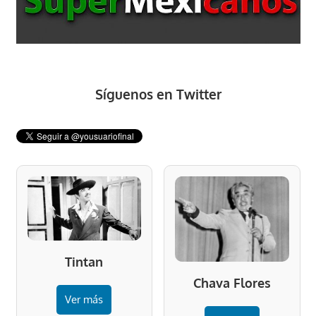
Síguenos en Twitter
Tintan
Chava Flores
Ver más