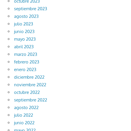
octubre 2023
septiembre 2023
agosto 2023
julio 2023
junio 2023
mayo 2023
abril 2023
marzo 2023
febrero 2023
enero 2023
diciembre 2022
noviembre 2022
octubre 2022
septiembre 2022
agosto 2022
julio 2022
junio 2022
mayo 2022