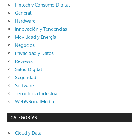
Fintech y Consumo Digital
General
Hardware
Innovación y Tendencias
Movilidad y Energía
Negocios
Privacidad y Datos
Reviews
Salud Digital
Seguridad
Software
Tecnología Industrial
Web&SocialMedia
CATEGORÍAS
Cloud y Data