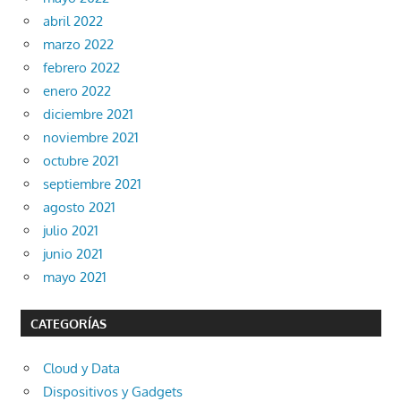
abril 2022
marzo 2022
febrero 2022
enero 2022
diciembre 2021
noviembre 2021
octubre 2021
septiembre 2021
agosto 2021
julio 2021
junio 2021
mayo 2021
CATEGORÍAS
Cloud y Data
Dispositivos y Gadgets