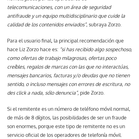
telecomunicaciones, con un área de seguridad
antifraude y un equipo multidisciplinario que cuide la
calidad de los contenidos enviados”
, subraya Zorzo.
Para el usuario final, la principal recomendación que
hace Liz Zorzo hace es:
“si has recibido algo sospechoso,
como ofertas de trabajo milagrosas, ofertas poco
creíbles, regalos de marcas con las que no interactúas,
mensajes bancarios, facturas y/o deudas que no tienen
sentido, o incluso mensajes con errores de escritura, no
des click a nada, sólo denuncia”,
pide Zorzo.
Si el remitente es un número de teléfono móvil normal,
de más de 8 dígitos, las posibilidades de ser un fraude
son enormes, porque este tipo de remitente no es un
servicio oficial de los operadores de telefonía móvil.