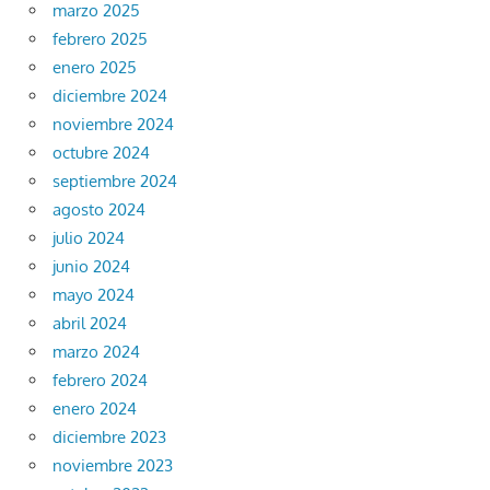
marzo 2025
febrero 2025
enero 2025
diciembre 2024
noviembre 2024
octubre 2024
septiembre 2024
agosto 2024
julio 2024
junio 2024
mayo 2024
abril 2024
marzo 2024
febrero 2024
enero 2024
diciembre 2023
noviembre 2023