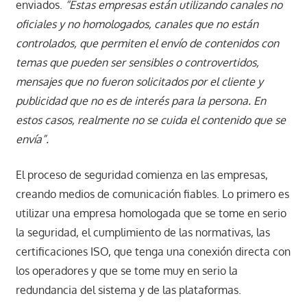
enviados.
“Estas empresas están utilizando canales no
oficiales y no homologados, canales que no están
controlados, que permiten el envío de contenidos con
temas que pueden ser sensibles o controvertidos,
mensajes que no fueron solicitados por el cliente y
publicidad que no es de interés para la persona. En
estos casos, realmente no se cuida el contenido que se
envía”.
El proceso de seguridad comienza en las empresas,
creando medios de comunicación fiables. Lo primero es
utilizar una empresa homologada que se tome en serio
la seguridad, el cumplimiento de las normativas, las
certificaciones ISO, que tenga una conexión directa con
los operadores y que se tome muy en serio la
redundancia del sistema y de las plataformas.