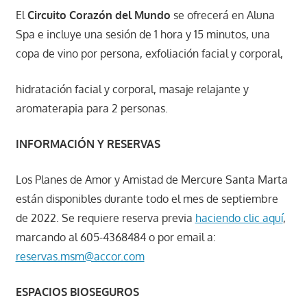
El
Circuito Corazón del Mundo
se ofrecerá en Aluna
Spa e incluye una sesión de 1 hora y 15 minutos, una
copa de vino por persona, exfoliación facial y corporal,
hidratación facial y corporal, masaje relajante y
aromaterapia para 2 personas.
INFORMACIÓN Y RESERVAS
Los Planes de Amor y Amistad de Mercure Santa Marta
están disponibles durante todo el mes de septiembre
de 2022. Se requiere reserva previa
haciendo clic aquí
,
marcando al 605-4368484 o por email a:
reservas.msm@accor.com
ESPACIOS BIOSEGUROS