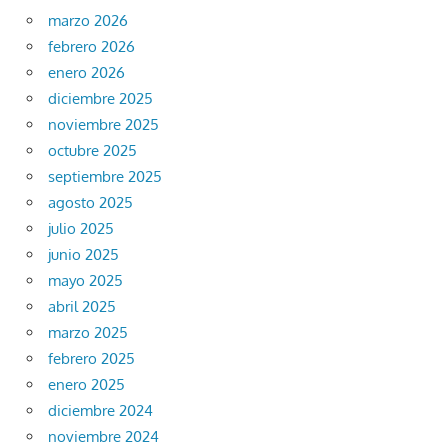
marzo 2026
febrero 2026
enero 2026
diciembre 2025
noviembre 2025
octubre 2025
septiembre 2025
agosto 2025
julio 2025
junio 2025
mayo 2025
abril 2025
marzo 2025
febrero 2025
enero 2025
diciembre 2024
noviembre 2024