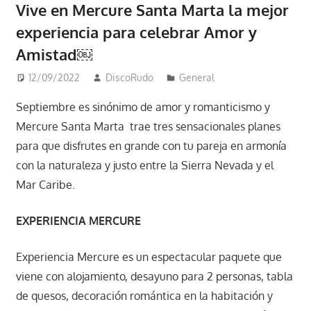
Vive en Mercure Santa Marta la mejor
experiencia para celebrar Amor y
Amistad￼
12/09/2022
DiscoRudo
General
Septiembre es sinónimo de amor y romanticismo y
Mercure Santa Marta trae tres sensacionales planes
para que disfrutes en grande con tu pareja en armonía
con la naturaleza y justo entre la Sierra Nevada y el
Mar Caribe.
EXPERIENCIA MERCURE
Experiencia Mercure es un espectacular paquete que
viene con alojamiento, desayuno para 2 personas, tabla
de quesos, decoración romántica en la habitación y