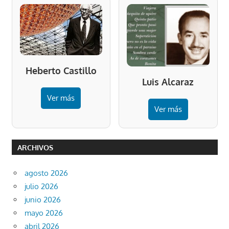
Heberto Castillo
Luis Alcaraz
Ver más
Ver más
ARCHIVOS
agosto 2026
julio 2026
junio 2026
mayo 2026
abril 2026