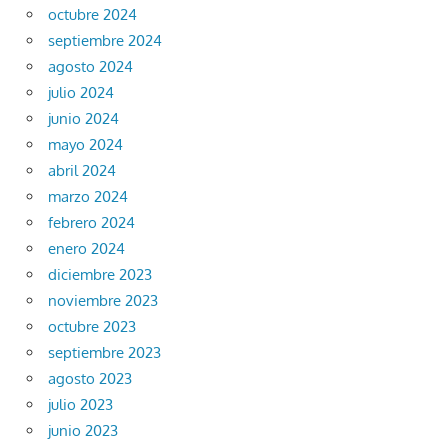
octubre 2024
septiembre 2024
agosto 2024
julio 2024
junio 2024
mayo 2024
abril 2024
marzo 2024
febrero 2024
enero 2024
diciembre 2023
noviembre 2023
octubre 2023
septiembre 2023
agosto 2023
julio 2023
junio 2023