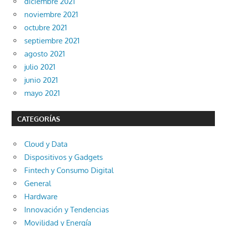
diciembre 2021
noviembre 2021
octubre 2021
septiembre 2021
agosto 2021
julio 2021
junio 2021
mayo 2021
CATEGORÍAS
Cloud y Data
Dispositivos y Gadgets
Fintech y Consumo Digital
General
Hardware
Innovación y Tendencias
Movilidad y Energía