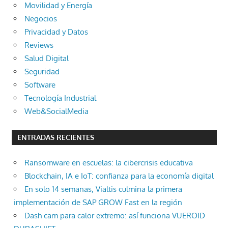
Movilidad y Energía
Negocios
Privacidad y Datos
Reviews
Salud Digital
Seguridad
Software
Tecnología Industrial
Web&SocialMedia
ENTRADAS RECIENTES
Ransomware en escuelas: la cibercrisis educativa
Blockchain, IA e IoT: confianza para la economía digital
En solo 14 semanas, Vialtis culmina la primera
implementación de SAP GROW Fast en la región
Dash cam para calor extremo: así funciona VUEROID