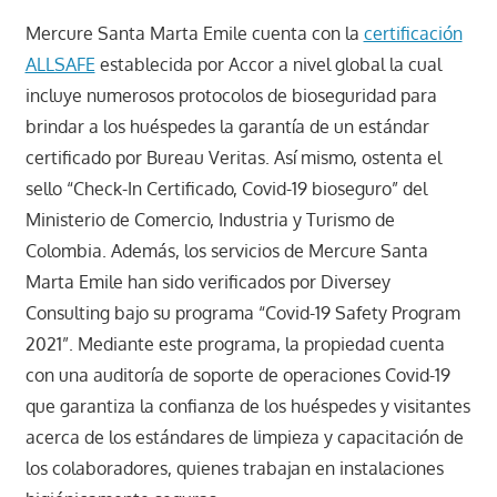
Mercure Santa Marta Emile cuenta con la
certificación
ALLSAFE
establecida por Accor a nivel global la cual
incluye numerosos protocolos de bioseguridad para
brindar a los huéspedes la garantía de un estándar
certificado por Bureau Veritas. Así mismo, ostenta el
sello “Check-In Certificado, Covid-19 bioseguro” del
Ministerio de Comercio, Industria y Turismo de
Colombia. Además, los servicios de Mercure Santa
Marta Emile han sido verificados por Diversey
Consulting bajo su programa “Covid-19 Safety Program
2021”. Mediante este programa, la propiedad cuenta
con una auditoría de soporte de operaciones Covid-19
que garantiza la confianza de los huéspedes y visitantes
acerca de los estándares de limpieza y capacitación de
los colaboradores, quienes trabajan en instalaciones