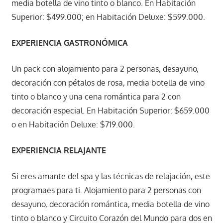
media botella de vino tinto o blanco. En Habitación
Superior: $499.000; en Habitación Deluxe: $599.000.
EXPERIENCIA GASTRONÓMICA
Un pack con alojamiento para 2 personas, desayuno,
decoración con pétalos de rosa, media botella de vino
tinto o blanco y una cena romántica para 2 con
decoración especial. En Habitación Superior: $659.000
o en Habitación Deluxe: $719.000.
EXPERIENCIA RELAJANTE
Si eres amante del spa y las técnicas de relajación, este
programaes para ti. Alojamiento para 2 personas con
desayuno, decoración romántica, media botella de vino
tinto o blanco y Circuito Corazón del Mundo para dos en