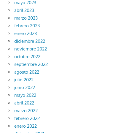
mayo 2023
abril 2023
marzo 2023
febrero 2023
enero 2023
diciembre 2022
noviembre 2022
octubre 2022
septiembre 2022
agosto 2022
julio 2022
junio 2022
mayo 2022
abril 2022
marzo 2022
febrero 2022
enero 2022