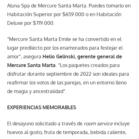
Aluna Spa de Mercure Santa Marta. Puedes tomarlo en
Habitación Superior por $659.000 o en Habitación
Deluxe por $719.000.
“Mercure Santa Marta Emile se ha convertido en el
lugar predilecto por los enamorados para festejar el
amor”, asegura
Helio Gelinski, gerente general de
Mercure Santa Marta
. “Los paquetes creados para
disfrutar durante septiembre de 2022 son ideales para
reafirmar los votos de las parejas, en un entorno lleno
de magia y ancestralidad”.
EXPERIENCIAS MEMORABLES
El desayuno solicitado a través de
room service
incluye
huevos al gusto, fruta de temporada, bebida caliente,