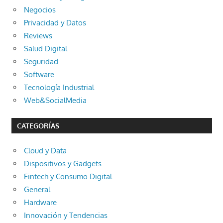
Negocios
Privacidad y Datos
Reviews
Salud Digital
Seguridad
Software
Tecnología Industrial
Web&SocialMedia
CATEGORÍAS
Cloud y Data
Dispositivos y Gadgets
Fintech y Consumo Digital
General
Hardware
Innovación y Tendencias