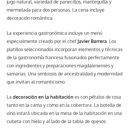
jugo natural, variedad de panecillos, mantequilla y
mermelada para dos personas. La cena incluye
decoración romántica.
La experiencia gastronómica incluye un menú
especialmente creado por el chef
Javier Barrera
. Los
platillos seleccionados incorporan elementos y técnicas
de la gastronomía francesa fusionados perfectamente
con ingredientes y preparaciones magdalenenses y
samarias. Una simbiosis de ancestralidad y modernidad
que invitan al romanticismo.
La
decoración en la habitación
es con pétalos de rosa
tanto en la cama y como en la cobertura. La botella de
vino estará ubicada en la mesa de la habitación en una
cubeta con hielo y al lado de la tabla de quesos.